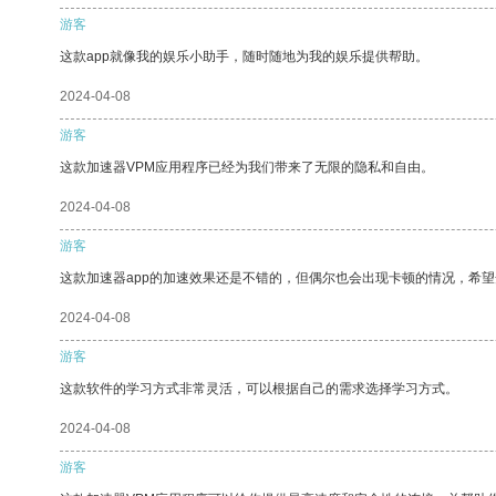
游客
这款app就像我的娱乐小助手，随时随地为我的娱乐提供帮助。
2024-04-08
游客
这款加速器VPM应用程序已经为我们带来了无限的隐私和自由。
2024-04-08
游客
这款加速器app的加速效果还是不错的，但偶尔也会出现卡顿的情况，希
2024-04-08
游客
这款软件的学习方式非常灵活，可以根据自己的需求选择学习方式。
2024-04-08
游客