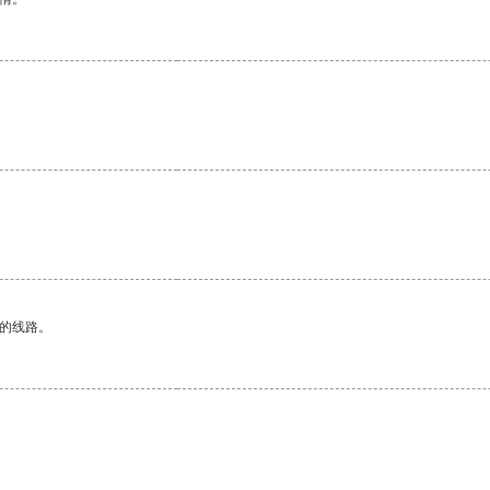
区的线路。