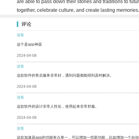
are able to pass down their stories and traditions to futur
together, celebrate culture, and create lasting memories
评论
游客
这个是app神器
2024-04-08
游客
这款软件的售后服务非常好，遇到问题都能得到及时解决。
2024-04-08
游客
这款软件的设计非常人性化，使用起来非常舒服。
2024-04-08
游客
这款加速器app的功能有点单一，可以增加一些新功能，比如增加一个自