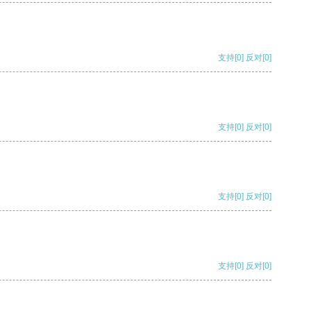
支持
[0]
反对
[0]
支持
[0]
反对
[0]
支持
[0]
反对
[0]
支持
[0]
反对
[0]