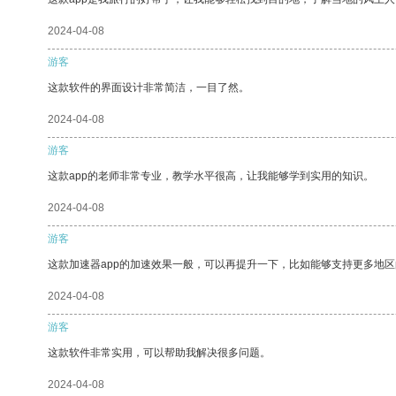
2024-04-08
游客
这款软件的界面设计非常简洁，一目了然。
2024-04-08
游客
这款app的老师非常专业，教学水平很高，让我能够学到实用的知识。
2024-04-08
游客
这款加速器app的加速效果一般，可以再提升一下，比如能够支持更多地
2024-04-08
游客
这款软件非常实用，可以帮助我解决很多问题。
2024-04-08