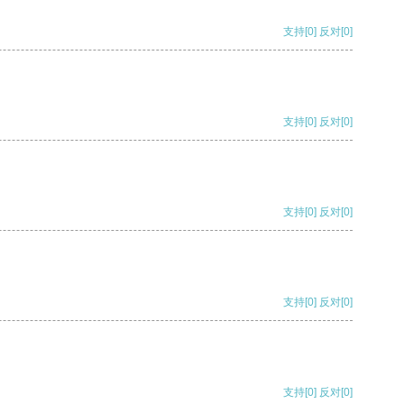
支持
[0]
反对
[0]
支持
[0]
反对
[0]
支持
[0]
反对
[0]
支持
[0]
反对
[0]
支持
[0]
反对
[0]