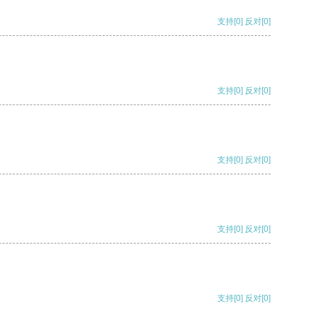
支持
[0]
反对
[0]
支持
[0]
反对
[0]
支持
[0]
反对
[0]
支持
[0]
反对
[0]
支持
[0]
反对
[0]