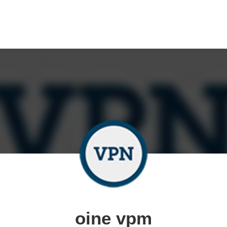
oine vpm