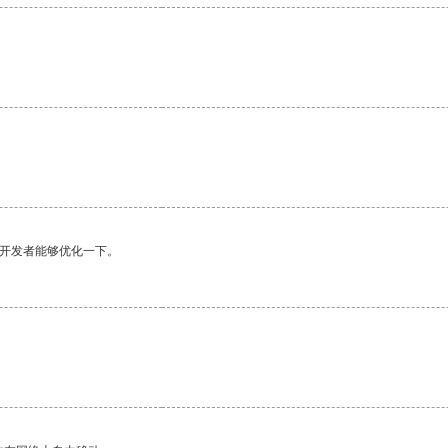
望开发者能够优化一下。