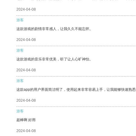
2024-04-08
游客
这款游戏的剧情非常感人，让我久久不能忘怀。
2024-04-08
游客
这款游戏的音乐非常优美，听了让人心旷神怡。
2024-04-08
游客
这款app的用户界面简洁明了，使用起来非常容易上手，让我能够快速熟
2024-04-08
游客
超棒啊 好用
2024-04-08