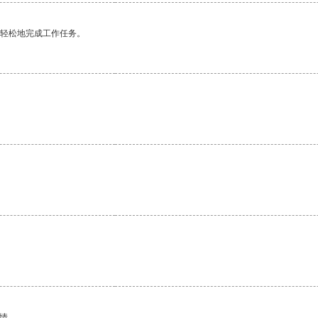
更轻松地完成工作任务。
情。