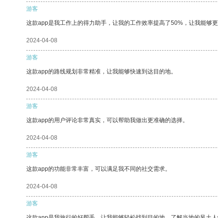
游客
这款app是我工作上的得力助手，让我的工作效率提高了50%，让我能够
2024-04-08
游客
这款app的路线规划非常精准，让我能够快速到达目的地。
2024-04-08
游客
这款app的用户评论非常真实，可以帮助我做出更准确的选择。
2024-04-08
游客
这款app的功能非常丰富，可以满足我不同的社交需求。
2024-04-08
游客
这款app是我旅行的好帮手，让我能够轻松找到目的地，了解当地的风土人