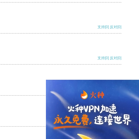
支持
[0]
反对
[0]
支持
[0]
反对
[0]
支持
[0]
反对
[0]
支持
[0]
反对
[0]