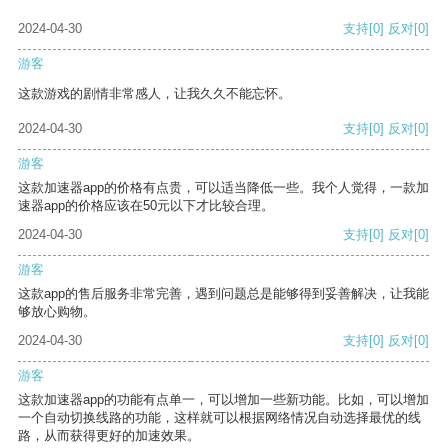
2024-04-30
支持
[0]
反对
[0]
游客
这款游戏的剧情非常感人，让我久久不能忘怀。
2024-04-30
支持
[0]
反对
[0]
游客
这款加速器app的价格有点贵，可以适当降低一些。我个人觉得，一款加
速器app的价格应该在50元以下才比较合理。
2024-04-30
支持
[0]
反对
[0]
游客
这款app的售后服务非常完善，遇到问题总是能够得到妥善解决，让我能
够放心购物。
2024-04-30
支持
[0]
反对
[0]
游客
这款加速器app的功能有点单一，可以增加一些新功能。比如，可以增加
一个自动切换线路的功能，这样就可以根据网络情况自动选择最优的线
路，从而获得更好的加速效果。