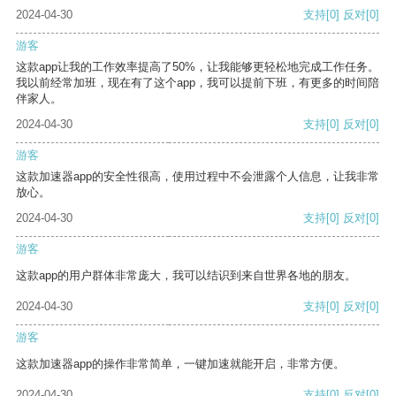
2024-04-30
支持
[0]
反对
[0]
游客
这款app让我的工作效率提高了50%，让我能够更轻松地完成工作任务。
我以前经常加班，现在有了这个app，我可以提前下班，有更多的时间陪
伴家人。
2024-04-30
支持
[0]
反对
[0]
游客
这款加速器app的安全性很高，使用过程中不会泄露个人信息，让我非常
放心。
2024-04-30
支持
[0]
反对
[0]
游客
这款app的用户群体非常庞大，我可以结识到来自世界各地的朋友。
2024-04-30
支持
[0]
反对
[0]
游客
这款加速器app的操作非常简单，一键加速就能开启，非常方便。
2024-04-30
支持
[0]
反对
[0]