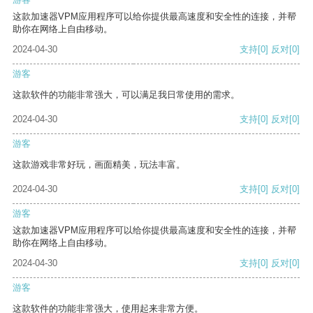
这款加速器VPM应用程序可以给你提供最高速度和安全性的连接，并帮
助你在网络上自由移动。
2024-04-30
支持
[0]
反对
[0]
游客
这款软件的功能非常强大，可以满足我日常使用的需求。
2024-04-30
支持
[0]
反对
[0]
游客
这款游戏非常好玩，画面精美，玩法丰富。
2024-04-30
支持
[0]
反对
[0]
游客
这款加速器VPM应用程序可以给你提供最高速度和安全性的连接，并帮
助你在网络上自由移动。
2024-04-30
支持
[0]
反对
[0]
游客
这款软件的功能非常强大，使用起来非常方便。