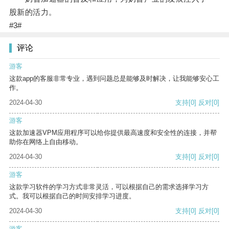
股新的活力。
#3#
评论
游客
这款app的客服非常专业，遇到问题总是能够及时解决，让我能够安心工
作。
2024-04-30
支持
[0]
反对
[0]
游客
这款加速器VPM应用程序可以给你提供最高速度和安全性的连接，并帮
助你在网络上自由移动。
2024-04-30
支持
[0]
反对
[0]
游客
这款学习软件的学习方式非常灵活，可以根据自己的需求选择学习方
式。我可以根据自己的时间安排学习进度。
2024-04-30
支持
[0]
反对
[0]
游客