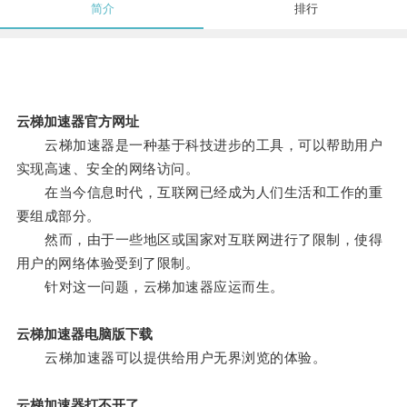
简介
排行
云梯加速器官方网址
云梯加速器是一种基于科技进步的工具，可以帮助用户
实现高速、安全的网络访问。
在当今信息时代，互联网已经成为人们生活和工作的重
要组成部分。
然而，由于一些地区或国家对互联网进行了限制，使得
用户的网络体验受到了限制。
针对这一问题，云梯加速器应运而生。
云梯加速器电脑版下载
云梯加速器可以提供给用户无界浏览的体验。
云梯加速器打不开了