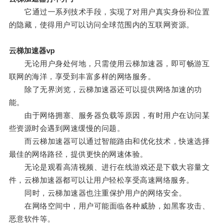
它通过一系列技术手段，实现了对用户真实身份和位置
的隐藏，使得用户可以访问全球范围内的互联网资源。
云梯加速器vp
无论用户身处何地，只需使用云梯加速器，即可畅游互
联网的海洋，享受到丰富多样的网络服务。
除了无界浏览，云梯加速器还可以提供网络加速的功
能。
由于网络拥塞、服务器负载等原因，有时用户在访问某
些资源时会遇到网速缓慢的问题。
而云梯加速器可以通过智能路由和优化技术，快速选择
最佳的网络路径，提供更快的网速体验。
无论是观看高清视频、进行在线游戏还是下载大容量文
件，云梯加速器都可以让用户轻松享受高速网络服务。
同时，云梯加速器也注重保护用户的网络安全。
在网络空间中，用户可能面临各种威胁，如黑客攻击、
恶意软件等。