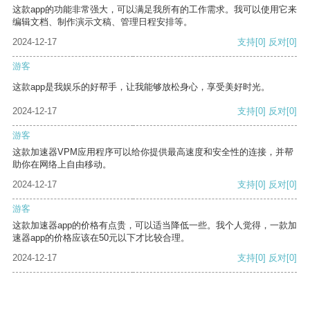
这款app的功能非常强大，可以满足我所有的工作需求。我可以使用它来
编辑文档、制作演示文稿、管理日程安排等。
2024-12-17
支持
[0]
反对
[0]
游客
这款app是我娱乐的好帮手，让我能够放松身心，享受美好时光。
2024-12-17
支持
[0]
反对
[0]
游客
这款加速器VPM应用程序可以给你提供最高速度和安全性的连接，并帮
助你在网络上自由移动。
2024-12-17
支持
[0]
反对
[0]
游客
这款加速器app的价格有点贵，可以适当降低一些。我个人觉得，一款加
速器app的价格应该在50元以下才比较合理。
2024-12-17
支持
[0]
反对
[0]