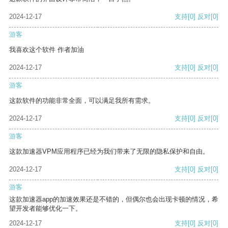
2024-12-17
支持
[0]
反对
[0]
游客
我喜欢这个软件 作者加油
2024-12-17
支持
[0]
反对
[0]
游客
这款软件的功能非常全面，可以满足我所有需求。
2024-12-17
支持
[0]
反对
[0]
游客
这款加速器VPM应用程序已经为我们带来了无限的隐私保护和自由。
2024-12-17
支持
[0]
反对
[0]
游客
这款加速器app的加速效果还是不错的，但偶尔也会出现卡顿的情况，希
望开发者能够优化一下。
2024-12-17
支持
[0]
反对
[0]