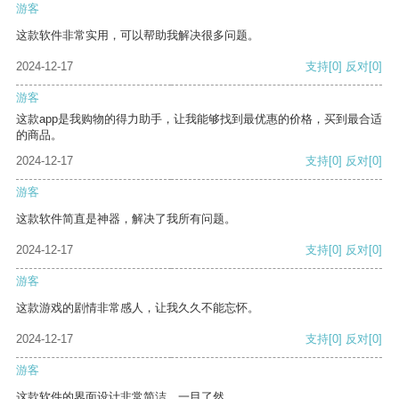
游客
这款软件非常实用，可以帮助我解决很多问题。
2024-12-17
支持
[0]
反对
[0]
游客
这款app是我购物的得力助手，让我能够找到最优惠的价格，买到最合适
的商品。
2024-12-17
支持
[0]
反对
[0]
游客
这款软件简直是神器，解决了我所有问题。
2024-12-17
支持
[0]
反对
[0]
游客
这款游戏的剧情非常感人，让我久久不能忘怀。
2024-12-17
支持
[0]
反对
[0]
游客
这款软件的界面设计非常简洁，一目了然。