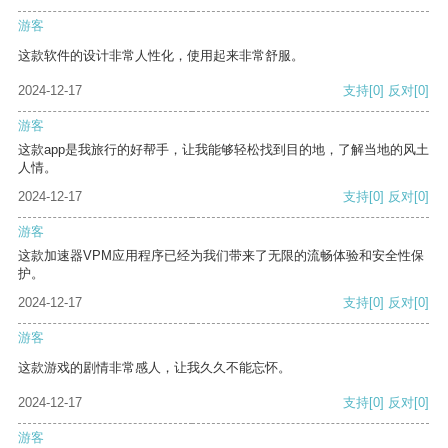
游客
这款软件的设计非常人性化，使用起来非常舒服。
2024-12-17
支持
[0]
反对
[0]
游客
这款app是我旅行的好帮手，让我能够轻松找到目的地，了解当地的风土
人情。
2024-12-17
支持
[0]
反对
[0]
游客
这款加速器VPM应用程序已经为我们带来了无限的流畅体验和安全性保
护。
2024-12-17
支持
[0]
反对
[0]
游客
这款游戏的剧情非常感人，让我久久不能忘怀。
2024-12-17
支持
[0]
反对
[0]
游客