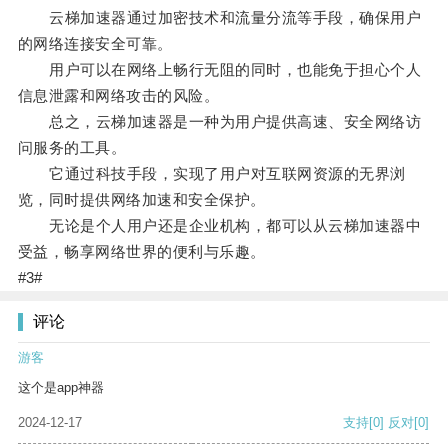
云梯加速器通过加密技术和流量分流等手段，确保用户
的网络连接安全可靠。
用户可以在网络上畅行无阻的同时，也能免于担心个人
信息泄露和网络攻击的风险。
总之，云梯加速器是一种为用户提供高速、安全网络访
问服务的工具。
它通过科技手段，实现了用户对互联网资源的无界浏
览，同时提供网络加速和安全保护。
无论是个人用户还是企业机构，都可以从云梯加速器中
受益，畅享网络世界的便利与乐趣。
#3#
评论
游客
这个是app神器
2024-12-17
支持
[0]
反对
[0]