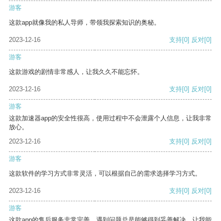
游客
这款app就像我的私人导师，带领我探索知识的奥秘。
2023-12-16
支持
[0]
反对
[0]
游客
这款游戏的剧情非常感人，让我久久不能忘怀。
2023-12-16
支持
[0]
反对
[0]
游客
这款加速器app的安全性很高，使用过程中不会泄露个人信息，让我非常
放心。
2023-12-16
支持
[0]
反对
[0]
游客
这款软件的学习方式非常灵活，可以根据自己的需求选择学习方式。
2023-12-16
支持
[0]
反对
[0]
游客
这款app的售后服务非常完善，遇到问题总是能够得到妥善解决，让我能