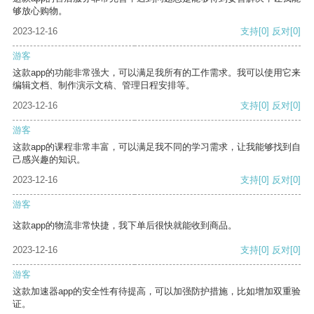
够放心购物。
2023-12-16
支持
[0]
反对
[0]
游客
这款app的功能非常强大，可以满足我所有的工作需求。我可以使用它来
编辑文档、制作演示文稿、管理日程安排等。
2023-12-16
支持
[0]
反对
[0]
游客
这款app的课程非常丰富，可以满足我不同的学习需求，让我能够找到自
己感兴趣的知识。
2023-12-16
支持
[0]
反对
[0]
游客
这款app的物流非常快捷，我下单后很快就能收到商品。
2023-12-16
支持
[0]
反对
[0]
游客
这款加速器app的安全性有待提高，可以加强防护措施，比如增加双重验
证。