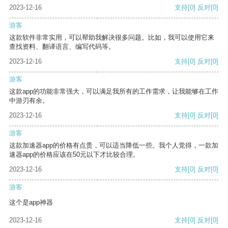
2023-12-16
支持
[0]
反对
[0]
游客
这款软件非常实用，可以帮助我解决很多问题。比如，我可以使用它来
查找资料、翻译语言、编写代码等。
2023-12-16
支持
[0]
反对
[0]
游客
这款app的功能非常强大，可以满足我所有的工作需求，让我能够在工作
中游刃有余。
2023-12-16
支持
[0]
反对
[0]
游客
这款加速器app的价格有点贵，可以适当降低一些。我个人觉得，一款加
速器app的价格应该在50元以下才比较合理。
2023-12-16
支持
[0]
反对
[0]
游客
这个是app神器
2023-12-16
支持
[0]
反对
[0]