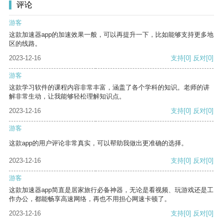
评论
游客
这款加速器app的加速效果一般，可以再提升一下，比如能够支持更多地
区的线路。
2023-12-16
支持
[0]
反对
[0]
游客
这款学习软件的课程内容非常丰富，涵盖了各个学科的知识。老师的讲
解非常生动，让我能够轻松理解知识点。
2023-12-16
支持
[0]
反对
[0]
游客
这款app的用户评论非常真实，可以帮助我做出更准确的选择。
2023-12-16
支持
[0]
反对
[0]
游客
这款加速器app简直是居家旅行必备神器，无论是看视频、玩游戏还是工
作办公，都能畅享高速网络，再也不用担心网速卡顿了。
2023-12-16
支持
[0]
反对
[0]