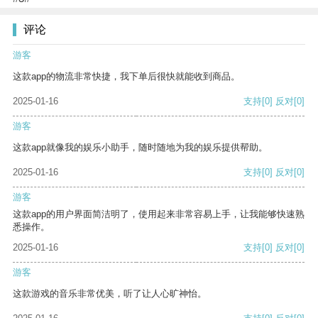
评论
游客
这款app的物流非常快捷，我下单后很快就能收到商品。
2025-01-16
支持
[0]
反对
[0]
游客
这款app就像我的娱乐小助手，随时随地为我的娱乐提供帮助。
2025-01-16
支持
[0]
反对
[0]
游客
这款app的用户界面简洁明了，使用起来非常容易上手，让我能够快速熟
悉操作。
2025-01-16
支持
[0]
反对
[0]
游客
这款游戏的音乐非常优美，听了让人心旷神怡。