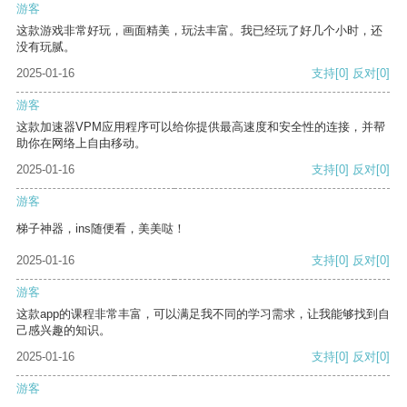
游客
这款游戏非常好玩，画面精美，玩法丰富。我已经玩了好几个小时，还
没有玩腻。
2025-01-16
支持
[0]
反对
[0]
游客
这款加速器VPM应用程序可以给你提供最高速度和安全性的连接，并帮
助你在网络上自由移动。
2025-01-16
支持
[0]
反对
[0]
游客
梯子神器，ins随便看，美美哒！
2025-01-16
支持
[0]
反对
[0]
游客
这款app的课程非常丰富，可以满足我不同的学习需求，让我能够找到自
己感兴趣的知识。
2025-01-16
支持
[0]
反对
[0]
游客