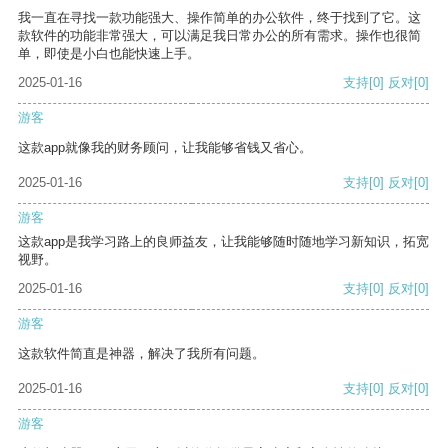
我一直在寻找一款功能强大、操作简单的办公软件，终于找到了它。这
款软件的功能非常强大，可以满足我日常办公的所有需求。操作也很简
单，即使是小白也能快速上手。
2025-01-16
支持
[0]
反对
[0]
游客
这款app就像我的财务顾问，让我能够省钱又省心。
2025-01-16
支持
[0]
反对
[0]
游客
这款app是我学习路上的良师益友，让我能够随时随地学习新知识，拓宽
视野。
2025-01-16
支持
[0]
反对
[0]
游客
这款软件简直是神器，解决了我所有问题。
2025-01-16
支持
[0]
反对
[0]
游客