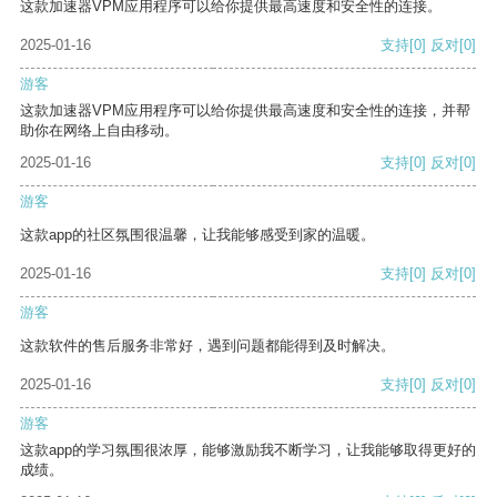
这款加速器VPM应用程序可以给你提供最高速度和安全性的连接。
2025-01-16
支持
[0]
反对
[0]
游客
这款加速器VPM应用程序可以给你提供最高速度和安全性的连接，并帮
助你在网络上自由移动。
2025-01-16
支持
[0]
反对
[0]
游客
这款app的社区氛围很温馨，让我能够感受到家的温暖。
2025-01-16
支持
[0]
反对
[0]
游客
这款软件的售后服务非常好，遇到问题都能得到及时解决。
2025-01-16
支持
[0]
反对
[0]
游客
这款app的学习氛围很浓厚，能够激励我不断学习，让我能够取得更好的
成绩。