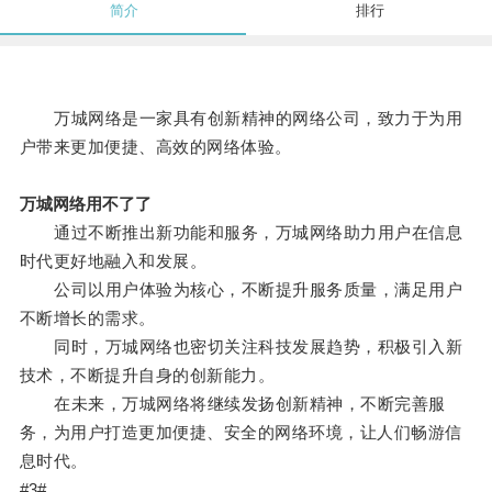
简介
排行
万城网络是一家具有创新精神的网络公司，致力于为用
户带来更加便捷、高效的网络体验。
万城网络用不了了
通过不断推出新功能和服务，万城网络助力用户在信息
时代更好地融入和发展。
公司以用户体验为核心，不断提升服务质量，满足用户
不断增长的需求。
同时，万城网络也密切关注科技发展趋势，积极引入新
技术，不断提升自身的创新能力。
在未来，万城网络将继续发扬创新精神，不断完善服
务，为用户打造更加便捷、安全的网络环境，让人们畅游信
息时代。
#3#