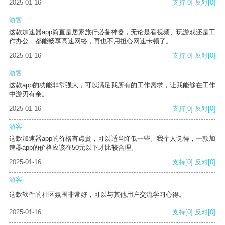
2025-01-16
支持
[0]
反对
[0]
游客
这款加速器app简直是居家旅行必备神器，无论是看视频、玩游戏还是工
作办公，都能畅享高速网络，再也不用担心网速卡顿了。
2025-01-16
支持
[0]
反对
[0]
游客
这款app的功能非常强大，可以满足我所有的工作需求，让我能够在工作
中游刃有余。
2025-01-16
支持
[0]
反对
[0]
游客
这款加速器app的价格有点贵，可以适当降低一些。我个人觉得，一款加
速器app的价格应该在50元以下才比较合理。
2025-01-16
支持
[0]
反对
[0]
游客
这款软件的社区氛围非常好，可以与其他用户交流学习心得。
2025-01-16
支持
[0]
反对
[0]