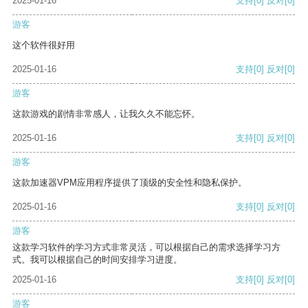
2025-01-16
支持
[0]
反对
[0]
游客
这个软件很好用
2025-01-16
支持
[0]
反对
[0]
游客
这款游戏的剧情非常感人，让我久久不能忘怀。
2025-01-16
支持
[0]
反对
[0]
游客
这款加速器VPM应用程序提供了顶级的安全性和隐私保护。
2025-01-16
支持
[0]
反对
[0]
游客
这款学习软件的学习方式非常灵活，可以根据自己的需求选择学习方
式。我可以根据自己的时间安排学习进度。
2025-01-16
支持
[0]
反对
[0]
游客