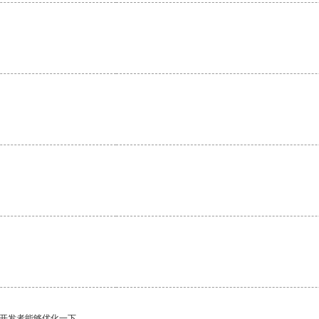
望开发者能够优化一下。