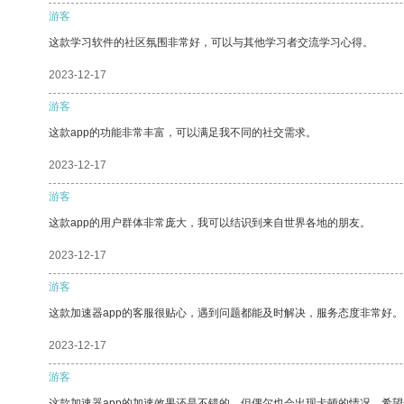
游客
这款学习软件的社区氛围非常好，可以与其他学习者交流学习心得。
2023-12-17
游客
这款app的功能非常丰富，可以满足我不同的社交需求。
2023-12-17
游客
这款app的用户群体非常庞大，我可以结识到来自世界各地的朋友。
2023-12-17
游客
这款加速器app的客服很贴心，遇到问题都能及时解决，服务态度非常好。
2023-12-17
游客
这款加速器app的加速效果还是不错的，但偶尔也会出现卡顿的情况，希