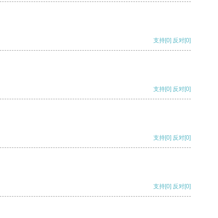
支持
[0]
反对
[0]
支持
[0]
反对
[0]
支持
[0]
反对
[0]
支持
[0]
反对
[0]