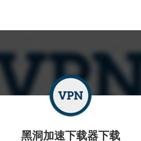
黑洞加速下载器下载