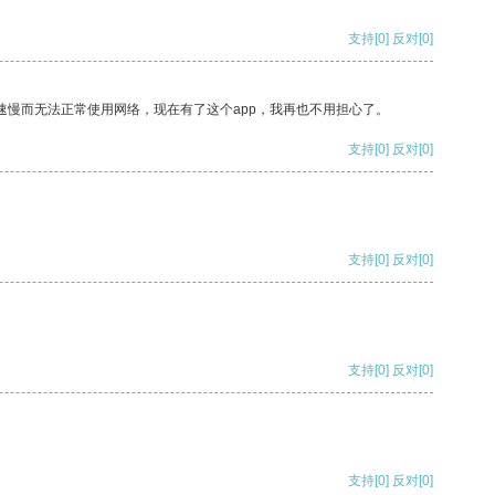
支持
[0]
反对
[0]
速慢而无法正常使用网络，现在有了这个app，我再也不用担心了。
支持
[0]
反对
[0]
支持
[0]
反对
[0]
支持
[0]
反对
[0]
支持
[0]
反对
[0]