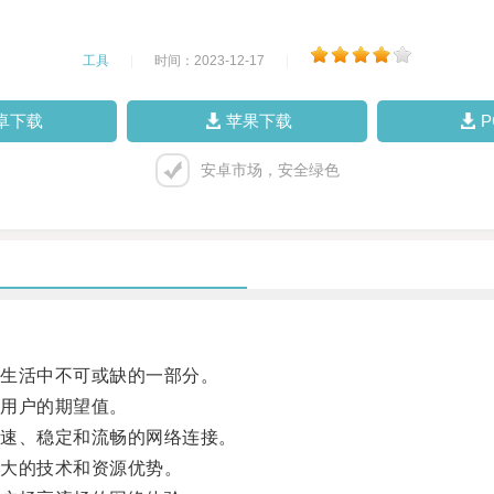
工具
|
时间：2023-12-17
|
卓下载
苹果下载
安卓市场，安全绿色
生活中不可或缺的一部分。
用户的期望值。
速、稳定和流畅的网络连接。
大的技术和资源优势。