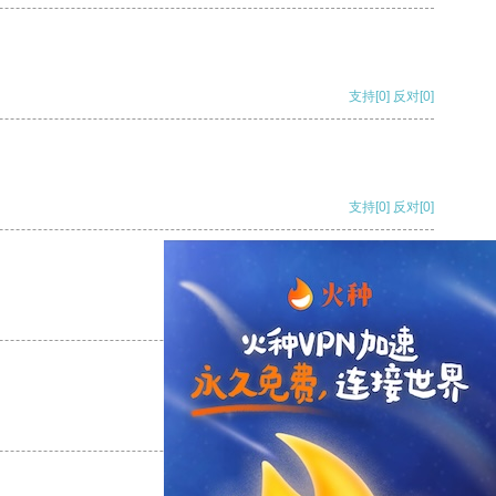
支持
[0]
反对
[0]
支持
[0]
反对
[0]
支持
[0]
反对
[0]
支持
[0]
反对
[0]