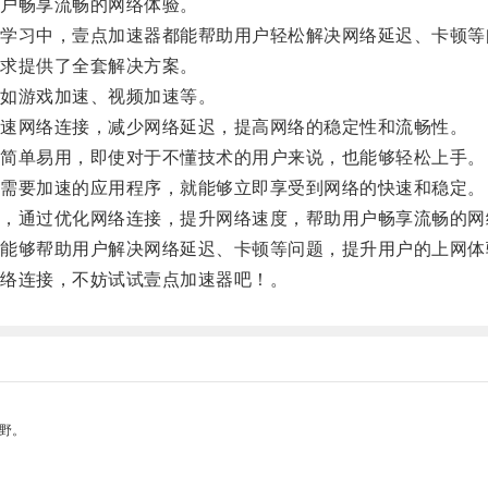
户畅享流畅的网络体验。
习中，壹点加速器都能帮助用户轻松解决网络延迟、卡顿等
求提供了全套解决方案。
如游戏加速、视频加速等。
速网络连接，减少网络延迟，提高网络的稳定性和流畅性。
简单易用，即使对于不懂技术的用户来说，也能够轻松上手。
需要加速的应用程序，就能够立即享受到网络的快速和稳定。
通过优化网络连接，提升网络速度，帮助用户畅享流畅的网
够帮助用户解决网络延迟、卡顿等问题，提升用户的上网体
络连接，不妨试试壹点加速器吧！。
野。