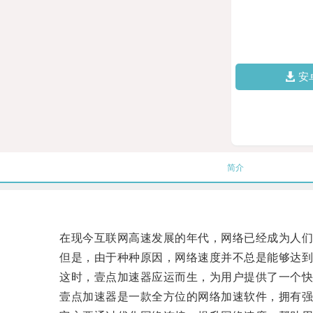
安
简介
在现今互联网高速发展的年代，网络已经成为人们
但是，由于种种原因，网络速度并不总是能够达到
这时，壹点加速器应运而生，为用户提供了一个快
壹点加速器是一款全方位的网络加速软件，拥有强