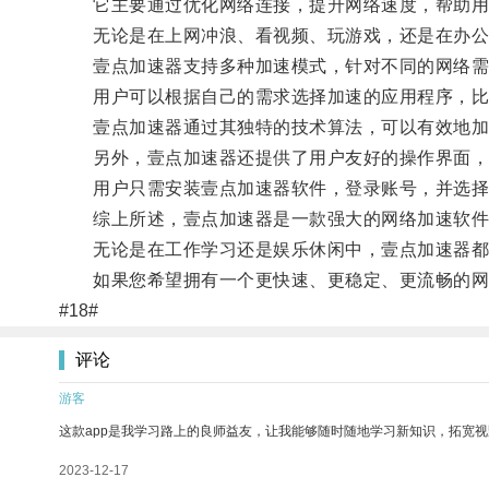
它主要通过优化网络连接，提升网络速度，帮助用
无论是在上网冲浪、看视频、玩游戏，还是在办公学
壹点加速器支持多种加速模式，针对不同的网络需
用户可以根据自己的需求选择加速的应用程序，比
壹点加速器通过其独特的技术算法，可以有效地加
另外，壹点加速器还提供了用户友好的操作界面，
用户只需安装壹点加速器软件，登录账号，并选择
综上所述，壹点加速器是一款强大的网络加速软件，
无论是在工作学习还是娱乐休闲中，壹点加速器都能
如果您希望拥有一个更快速、更稳定、更流畅的网
#18#
评论
游客
这款app是我学习路上的良师益友，让我能够随时随地学习新知识，拓宽视
2023-12-17