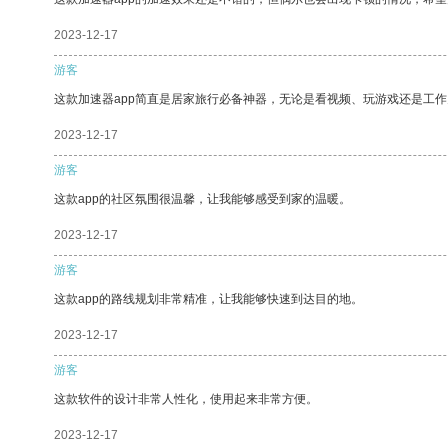
2023-12-17
游客
这款加速器app简直是居家旅行必备神器，无论是看视频、玩游戏还是工
2023-12-17
游客
这款app的社区氛围很温馨，让我能够感受到家的温暖。
2023-12-17
游客
这款app的路线规划非常精准，让我能够快速到达目的地。
2023-12-17
游客
这款软件的设计非常人性化，使用起来非常方便。
2023-12-17