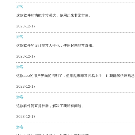
游客
这款软件的功能非常强大，使用起来非常方便。
2023-12-17
游客
这款软件的设计非常人性化，使用起来非常舒服。
2023-12-17
游客
这款app的用户界面简洁明了，使用起来非常容易上手，让我能够快速熟
2023-12-17
游客
这款软件简直是神器，解决了我所有问题。
2023-12-17
游客