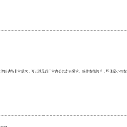
软件的功能非常强大，可以满足我日常办公的所有需求。操作也很简单，即使是小白也