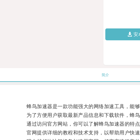
安
简介
蜂鸟加速器是一款功能强大的网络加速工具，能够
为了方便用户获取最新产品信息和下载软件，蜂鸟
通过访问官方网站，你可以了解蜂鸟加速器的特点
官网提供详细的教程和技术支持，以帮助用户快速上