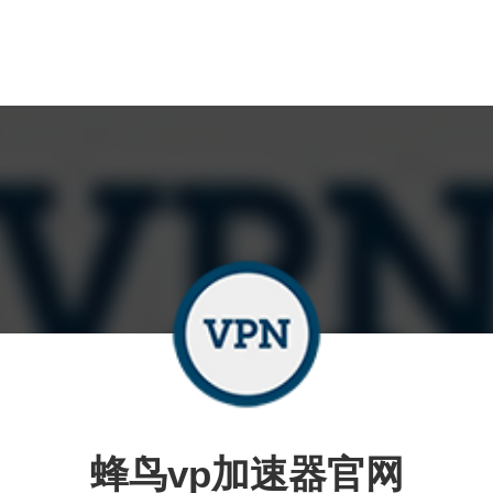
蜂鸟vp加速器官网