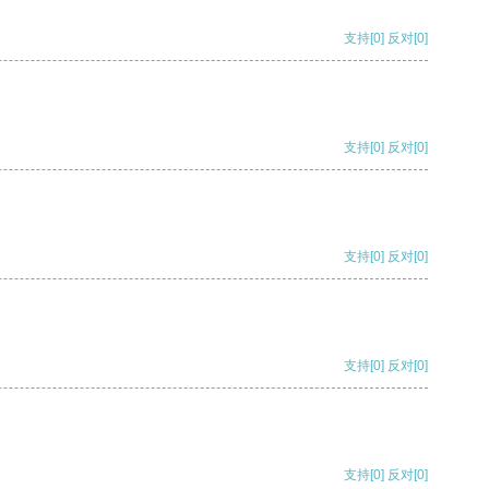
支持
[0]
反对
[0]
支持
[0]
反对
[0]
支持
[0]
反对
[0]
支持
[0]
反对
[0]
支持
[0]
反对
[0]