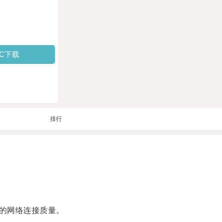
PC下载
排行
的网络连接质量。