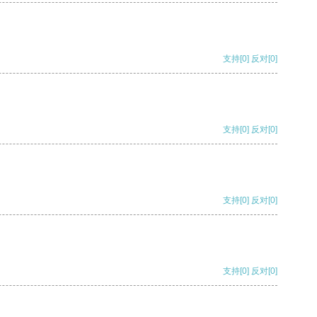
支持
[0]
反对
[0]
支持
[0]
反对
[0]
支持
[0]
反对
[0]
支持
[0]
反对
[0]