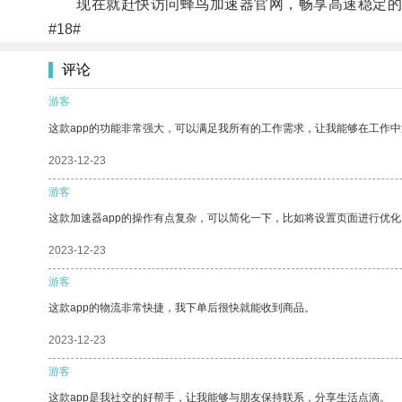
现在就赶快访问蜂鸟加速器官网，畅享高速稳定的
#18#
评论
游客
这款app的功能非常强大，可以满足我所有的工作需求，让我能够在工作
2023-12-23
游客
这款加速器app的操作有点复杂，可以简化一下，比如将设置页面进行优化
2023-12-23
游客
这款app的物流非常快捷，我下单后很快就能收到商品。
2023-12-23
游客
这款app是我社交的好帮手，让我能够与朋友保持联系，分享生活点滴。