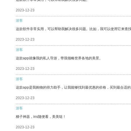
2023-12-23
游客
这款软件非常实用，可以帮助我解决很多问题。比如，我可以使用它来查
2023-12-23
游客
这款app就像我的私人导游，带我领略世界各地的美景。
2023-12-23
游客
这款app是我购物的得力助手，让我能够找到最优惠的价格，买到最合适
2023-12-23
游客
梯子神器，ins随便看，美美哒！
2023-12-23