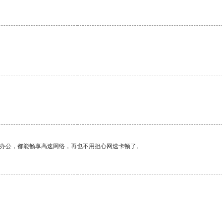
作办公，都能畅享高速网络，再也不用担心网速卡顿了。