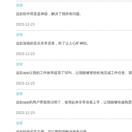
游客
这款软件简直是神器，解决了我所有问题。
2023-12-23
游客
这款游戏的音乐非常优美，听了让人心旷神怡。
2023-12-23
游客
这款app让我的工作效率提高了50%，让我能够更轻松地完成工作任务。
2023-12-23
游客
这款app的用户界面简洁明了，使用起来非常容易上手，让我能够快速熟
2023-12-23
游客
这款软件非常实用，可以帮助我解决很多问题。