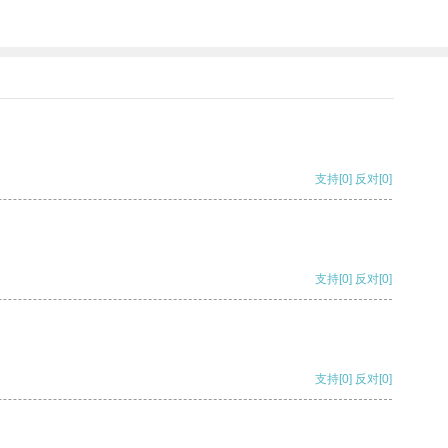
支持
[0]
反对
[0]
支持
[0]
反对
[0]
支持
[0]
反对
[0]