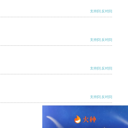
支持
[0]
反对
[0]
支持
[0]
反对
[0]
支持
[0]
反对
[0]
支持
[0]
反对
[0]
支持
[0]
反对
[0]