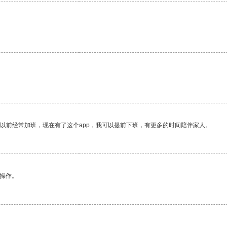
我以前经常加班，现在有了这个app，我可以提前下班，有更多的时间陪伴家人。
悉操作。