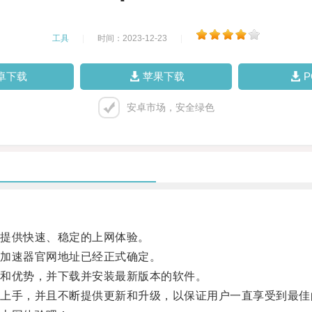
工具
|
时间：2023-12-23
|
卓下载
苹果下载
安卓市场，安全绿色
提供快速、稳定的上网体验。
加速器官网地址已经正式确定。
和优势，并下载并安装最新版本的软件。
手，并且不断提供更新和升级，以保证用户一直享受到最佳