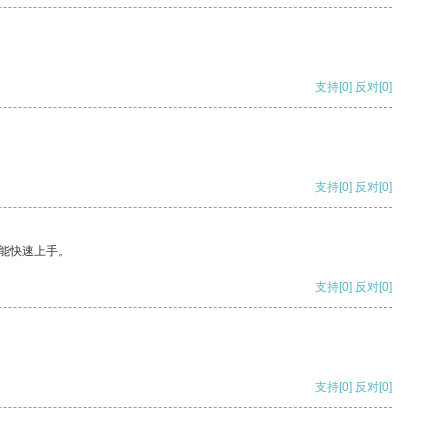
支持
[0]
反对
[0]
支持
[0]
反对
[0]
能快速上手。
支持
[0]
反对
[0]
支持
[0]
反对
[0]