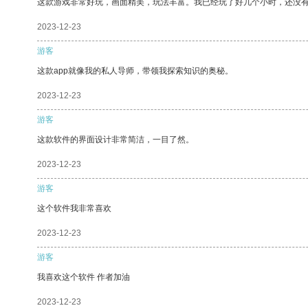
这款游戏非常好玩，画面精美，玩法丰富。我已经玩了好几个小时，还没
2023-12-23
游客
这款app就像我的私人导师，带领我探索知识的奥秘。
2023-12-23
游客
这款软件的界面设计非常简洁，一目了然。
2023-12-23
游客
这个软件我非常喜欢
2023-12-23
游客
我喜欢这个软件 作者加油
2023-12-23