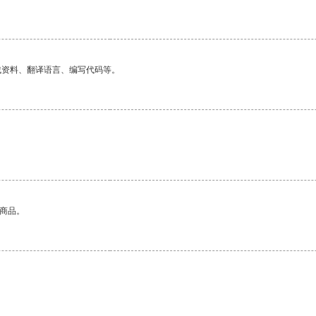
找资料、翻译语言、编写代码等。
的商品。