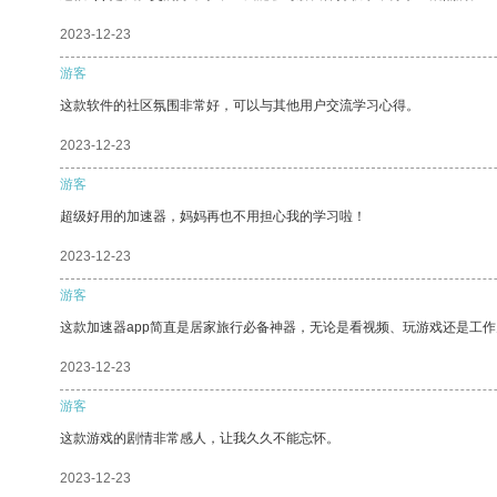
2023-12-23
游客
这款软件的社区氛围非常好，可以与其他用户交流学习心得。
2023-12-23
游客
超级好用的加速器，妈妈再也不用担心我的学习啦！
2023-12-23
游客
这款加速器app简直是居家旅行必备神器，无论是看视频、玩游戏还是工
2023-12-23
游客
这款游戏的剧情非常感人，让我久久不能忘怀。
2023-12-23