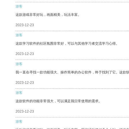
游客
这款游戏非常好玩，画面精美，玩法丰富。
2023-12-23
游客
这款学习软件的社区氛围非常好，可以与其他学习者交流学习心得。
2023-12-23
游客
我一直在寻找一款功能强大、操作简单的办公软件，终于找到了它。这款
2023-12-23
游客
这款软件的功能非常强大，可以满足我日常使用的需求。
2023-12-23
游客