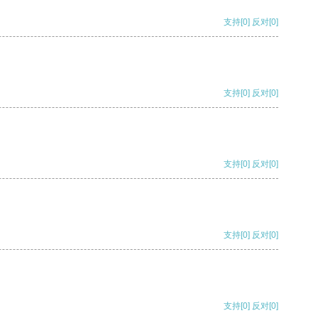
支持
[0]
反对
[0]
支持
[0]
反对
[0]
支持
[0]
反对
[0]
支持
[0]
反对
[0]
支持
[0]
反对
[0]