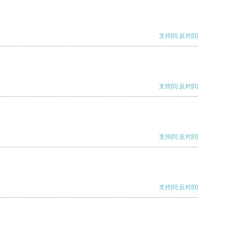
支持
[0]
反对
[0]
支持
[0]
反对
[0]
支持
[0]
反对
[0]
支持
[0]
反对
[0]