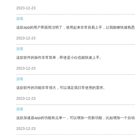
2023-12-23
游客
这款app的用户界面简洁明了，使用起来非常容易上手，让我能够快速熟悉
2023-12-23
游客
这款软件的操作非常简单，即使是小白也能快速上手。
2023-12-23
游客
这款软件的功能非常强大，可以满足我日常使用的需求。
2023-12-23
游客
这款加速器app的功能有点单一，可以增加一些新功能，比如增加一个自
2023-12-23