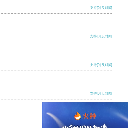
支持
[0]
反对
[0]
支持
[0]
反对
[0]
支持
[0]
反对
[0]
支持
[0]
反对
[0]
支持
[0]
反对
[0]