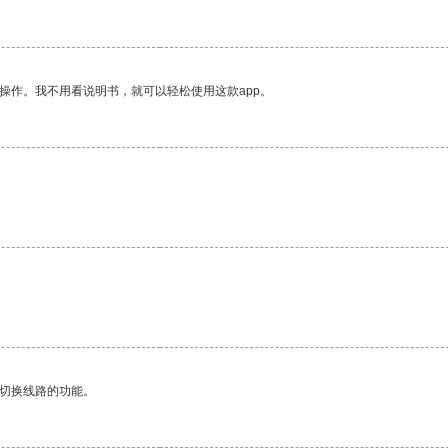
操作。我不用看说明书，就可以轻松使用这款app。
动切换线路的功能。