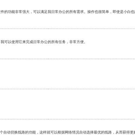
软件的功能非常强大，可以满足我日常办公的所有需求。操作也很简单，即使是小白也
。我可以使用它来完成日常办公的所有任务，非常方便。
一个自动切换线路的功能，这样就可以根据网络情况自动选择最优的线路，从而获得更