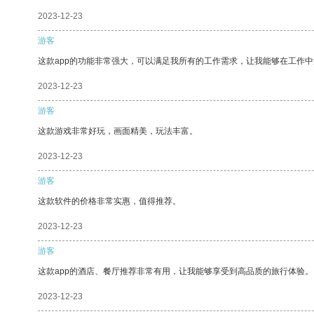
2023-12-23
游客
这款app的功能非常强大，可以满足我所有的工作需求，让我能够在工作
2023-12-23
游客
这款游戏非常好玩，画面精美，玩法丰富。
2023-12-23
游客
这款软件的价格非常实惠，值得推荐。
2023-12-23
游客
这款app的酒店、餐厅推荐非常有用，让我能够享受到高品质的旅行体验。
2023-12-23