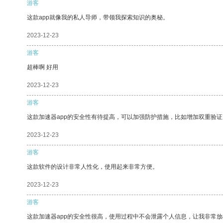
游客
这款app就像我的私人导师，带领我探索知识的奥秘。
2023-12-23
游客
超棒啊 好用
2023-12-23
游客
这款加速器app的安全性有待提高，可以加强防护措施，比如增加双重验证
2023-12-23
游客
这款软件的设计非常人性化，使用起来非常方便。
2023-12-23
游客
这款加速器app的安全性很高，使用过程中不会泄露个人信息，让我非常放