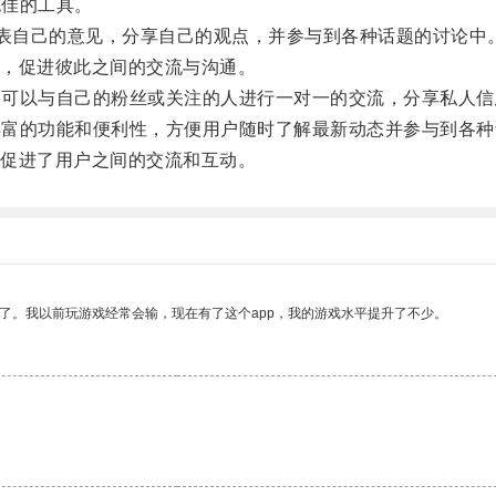
绝佳的工具。
表自己的意见，分享自己的观点，并参与到各种话题的讨论中
，促进彼此之间的交流与沟通。
用户可以与自己的粉丝或关注的人进行一对一的交流，分享私人
了丰富的功能和便利性，方便用户随时了解最新动态并参与到各
促进了用户之间的交流和互动。
了。我以前玩游戏经常会输，现在有了这个app，我的游戏水平提升了不少。