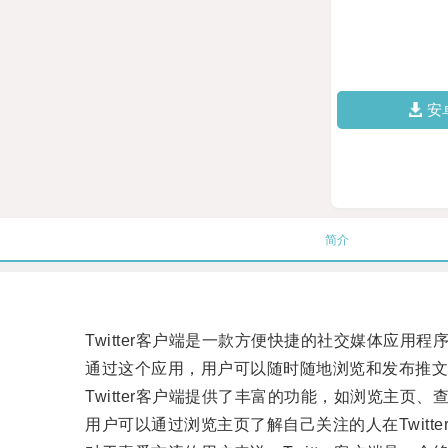
安
简介
Twitter客户端是一款方便快捷的社交媒体应用程
通过这个应用，用户可以随时随地浏览和发布推文
Twitter客户端提供了丰富的功能，如浏览主页、
用户可以通过浏览主页了解自己关注的人在Twitt