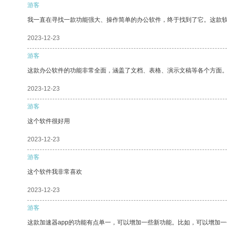
游客
我一直在寻找一款功能强大、操作简单的办公软件，终于找到了它。这款
2023-12-23
游客
这款办公软件的功能非常全面，涵盖了文档、表格、演示文稿等各个方面
2023-12-23
游客
这个软件很好用
2023-12-23
游客
这个软件我非常喜欢
2023-12-23
游客
这款加速器app的功能有点单一，可以增加一些新功能。比如，可以增加