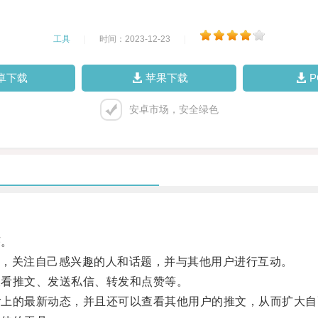
工具
|
时间：2023-12-23
|
卓下载
苹果下载
安卓市场，安全绿色
序。
，关注自己感兴趣的人和话题，并与其他用户进行互动。
查看推文、发送私信、转发和点赞等。
er上的最新动态，并且还可以查看其他用户的推文，从而扩大