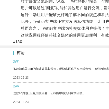
对于喜爱交流的用户来说，Twitter客户端是一个
用户可以通过“回复”功能和其他用户进行交流，发
这种互动让用户能够更好地了解不同的观点和看法
此外，Twitter客户端还支持发送私信功能，让
总而言之，Twitter客户端为社交媒体用户提供
这款应用程序使得社交媒体的使用更加便利，有效
#18#
评论
游客
这款加速器app的加速效果非常好，玩游戏再也不会出现卡顿、掉线的情况
2023-12-23
游客
这款app的社区氛围很温馨，让我能够感受到家的温暖。
2023-12-23