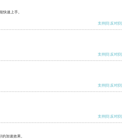
能快速上手。
支持
[0]
反对
[0]
支持
[0]
反对
[0]
支持
[0]
反对
[0]
支持
[0]
反对
[0]
好的加速效果。