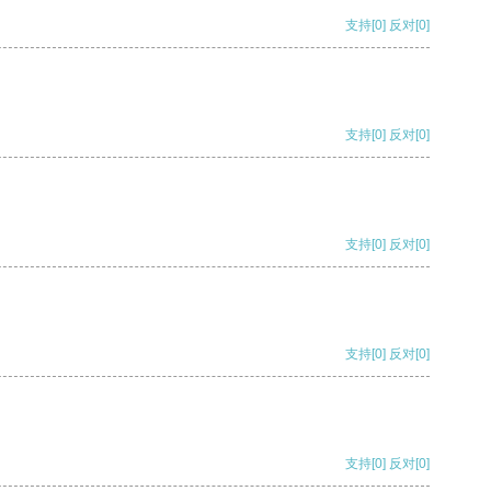
支持
[0]
反对
[0]
支持
[0]
反对
[0]
支持
[0]
反对
[0]
支持
[0]
反对
[0]
支持
[0]
反对
[0]