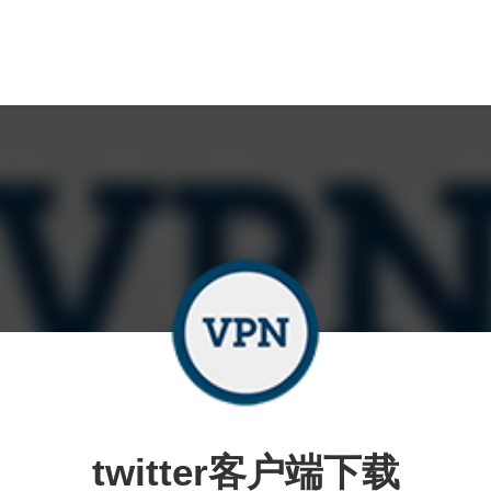
twitter客户端下载