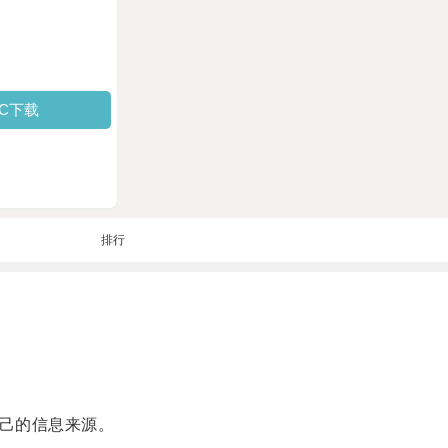
PC下载
排行
自己的信息来源。