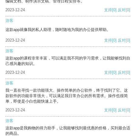
编辑文档、制作演示文稿、管理日程安排等。
2023-12-24
支持
[0]
反对
[0]
游客
这款app就像我的私人助理，随时随地为我的办公提供帮助。
2023-12-24
支持
[0]
反对
[0]
游客
这款app的课程非常丰富，可以满足我不同的学习需求，让我能够找到自
己感兴趣的知识。
2023-12-24
支持
[0]
反对
[0]
游客
我一直在寻找一款功能强大、操作简单的办公软件，终于找到了它。这
款软件的功能非常强大，可以满足我日常办公的所有需求。操作也很简
单，即使是小白也能快速上手。
2023-12-24
支持
[0]
反对
[0]
游客
这款app是我购物的得力助手，让我能够找到最优惠的价格，买到最合适
的商品。