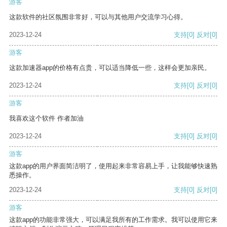
游客
这款软件的社区氛围非常好，可以与其他用户交流学习心得。
2023-12-24
支持
[0]
反对
[0]
游客
这款加速器app的价格有点贵，可以适当降低一些，这样会更加亲民。
2023-12-24
支持
[0]
反对
[0]
游客
我喜欢这个软件 作者加油
2023-12-24
支持
[0]
反对
[0]
游客
这款app的用户界面简洁明了，使用起来非常容易上手，让我能够快速熟
悉操作。
2023-12-24
支持
[0]
反对
[0]
游客
这款app的功能非常强大，可以满足我所有的工作需求。我可以使用它来