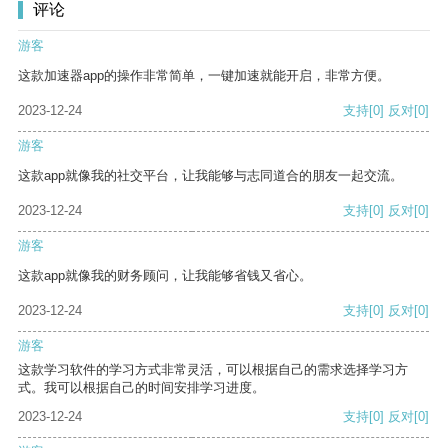
评论
游客
这款加速器app的操作非常简单，一键加速就能开启，非常方便。
2023-12-24
支持
[0]
反对
[0]
游客
这款app就像我的社交平台，让我能够与志同道合的朋友一起交流。
2023-12-24
支持
[0]
反对
[0]
游客
这款app就像我的财务顾问，让我能够省钱又省心。
2023-12-24
支持
[0]
反对
[0]
游客
这款学习软件的学习方式非常灵活，可以根据自己的需求选择学习方
式。我可以根据自己的时间安排学习进度。
2023-12-24
支持
[0]
反对
[0]