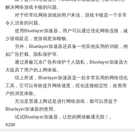
解决网络游戏卡顿的问题。
对于经常玩网络游戏的用户来说，游戏卡顿是一个非常
令人沮丧的问题。
使用Bluelayer加速器，用户可以通过优化网络连接，减
少游戏延迟，使游戏更加顺畅。
另外，Bluelayer加速器还具备一些其他实用的功能，例
如广告拦截、隐私保护等。
通过屏蔽冗余广告和保护个人隐私，Bluelayer加速器大
大提高了用户的上网体验。
综上所述，Bluelayer加速器是一款非常实用的网络优化
工具，它可以有效提升网络速度，优化连接稳定性，改善用
户的浏览体验。
无论是普通上网还是进行网络游戏，都可以受益于
Bluelayer加速器的使用。
试试Bluelayer加速器，让您的网络畅通无阻！。
#18#