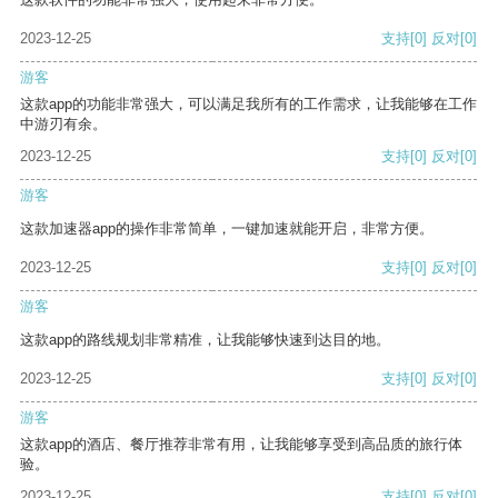
2023-12-25
支持
[0]
反对
[0]
游客
这款app的功能非常强大，可以满足我所有的工作需求，让我能够在工作
中游刃有余。
2023-12-25
支持
[0]
反对
[0]
游客
这款加速器app的操作非常简单，一键加速就能开启，非常方便。
2023-12-25
支持
[0]
反对
[0]
游客
这款app的路线规划非常精准，让我能够快速到达目的地。
2023-12-25
支持
[0]
反对
[0]
游客
这款app的酒店、餐厅推荐非常有用，让我能够享受到高品质的旅行体
验。
2023-12-25
支持
[0]
反对
[0]