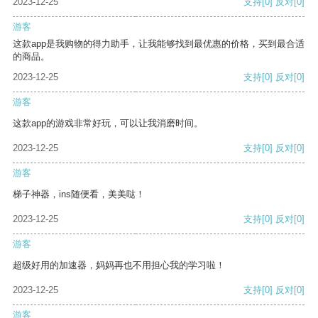
2023-12-25
支持
[0]
反对
[0]
游客
这款app是我购物的得力助手，让我能够找到最优惠的价格，买到最合适
的商品。
2023-12-25
支持
[0]
反对
[0]
游客
这款app的游戏非常好玩，可以让我消磨时间。
2023-12-25
支持
[0]
反对
[0]
游客
梯子神器，ins随便看，美美哒！
2023-12-25
支持
[0]
反对
[0]
游客
超级好用的加速器，妈妈再也不用担心我的学习啦！
2023-12-25
支持
[0]
反对
[0]
游客