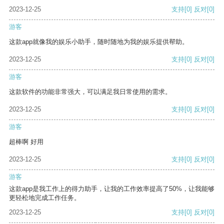
2023-12-25
支持
[0]
反对
[0]
游客
这款app就像我的娱乐小助手，随时随地为我的娱乐提供帮助。
2023-12-25
支持
[0]
反对
[0]
游客
这款软件的功能非常强大，可以满足我日常使用的需求。
2023-12-25
支持
[0]
反对
[0]
游客
超棒啊 好用
2023-12-25
支持
[0]
反对
[0]
游客
这款app是我工作上的得力助手，让我的工作效率提高了50%，让我能够
更轻松地完成工作任务。
2023-12-25
支持
[0]
反对
[0]