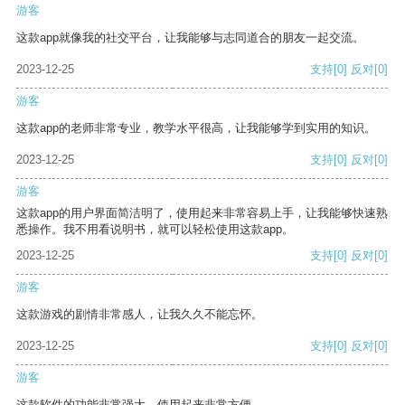
游客
这款app就像我的社交平台，让我能够与志同道合的朋友一起交流。
2023-12-25
支持
[0]
反对
[0]
游客
这款app的老师非常专业，教学水平很高，让我能够学到实用的知识。
2023-12-25
支持
[0]
反对
[0]
游客
这款app的用户界面简洁明了，使用起来非常容易上手，让我能够快速熟
悉操作。我不用看说明书，就可以轻松使用这款app。
2023-12-25
支持
[0]
反对
[0]
游客
这款游戏的剧情非常感人，让我久久不能忘怀。
2023-12-25
支持
[0]
反对
[0]
游客
这款软件的功能非常强大，使用起来非常方便。