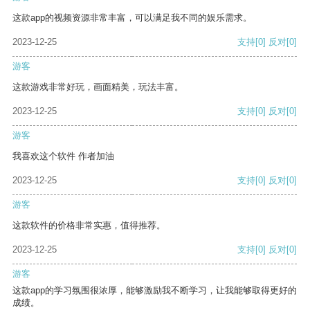
这款app的视频资源非常丰富，可以满足我不同的娱乐需求。
2023-12-25
支持
[0]
反对
[0]
游客
这款游戏非常好玩，画面精美，玩法丰富。
2023-12-25
支持
[0]
反对
[0]
游客
我喜欢这个软件 作者加油
2023-12-25
支持
[0]
反对
[0]
游客
这款软件的价格非常实惠，值得推荐。
2023-12-25
支持
[0]
反对
[0]
游客
这款app的学习氛围很浓厚，能够激励我不断学习，让我能够取得更好的
成绩。