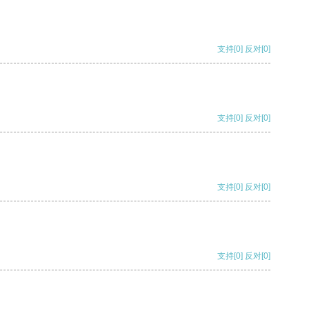
支持
[0]
反对
[0]
支持
[0]
反对
[0]
支持
[0]
反对
[0]
支持
[0]
反对
[0]