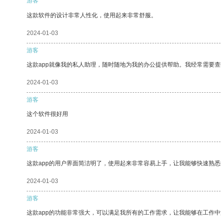
游客
这款软件的设计非常人性化，使用起来非常舒服。
2024-01-03
游客
这款app就像我的私人助理，随时随地为我的办公提供帮助。我经常需要查
2024-01-03
游客
这个软件很好用
2024-01-03
游客
这款app的用户界面简洁明了，使用起来非常容易上手，让我能够快速熟悉
2024-01-03
游客
这款app的功能非常强大，可以满足我所有的工作需求，让我能够在工作