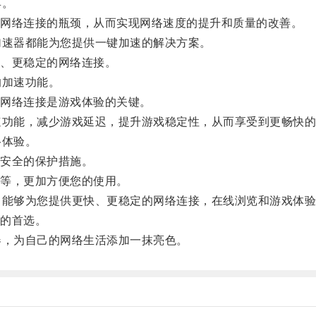
具。
网络连接的瓶颈，从而实现网络速度的提升和质量的改善。
速器都能为您提供一键加速的解决方案。
、更稳定的网络连接。
加速功能。
网络连接是游戏体验的关键。
功能，减少游戏延迟，提升游戏稳定性，从而享受到更畅快的
络体验。
安全的保护措施。
等，更加方便您的使用。
能够为您提供更快、更稳定的网络连接，在线浏览和游戏体验
的首选。
，为自己的网络生活添加一抹亮色。