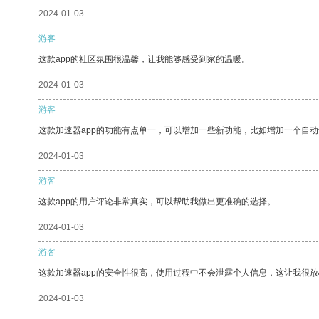
2024-01-03
游客
这款app的社区氛围很温馨，让我能够感受到家的温暖。
2024-01-03
游客
这款加速器app的功能有点单一，可以增加一些新功能，比如增加一个自
2024-01-03
游客
这款app的用户评论非常真实，可以帮助我做出更准确的选择。
2024-01-03
游客
这款加速器app的安全性很高，使用过程中不会泄露个人信息，这让我很
2024-01-03