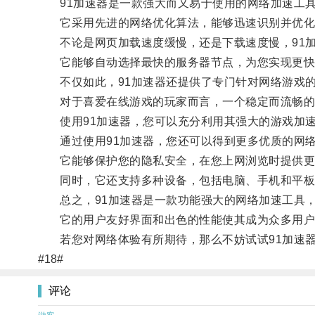
91加速器是一款强大而又易于使用的网络加速工
它采用先进的网络优化算法，能够迅速识别并优化
不论是网页加载速度缓慢，还是下载速度慢，91加
它能够自动选择最快的服务器节点，为您实现更快
不仅如此，91加速器还提供了专门针对网络游戏的
对于喜爱在线游戏的玩家而言，一个稳定而流畅的
使用91加速器，您可以充分利用其强大的游戏加速
通过使用91加速器，您还可以得到更多优质的网
它能够保护您的隐私安全，在您上网浏览时提供更
同时，它还支持多种设备，包括电脑、手机和平板
总之，91加速器是一款功能强大的网络加速工具，
它的用户友好界面和出色的性能使其成为众多用户
若您对网络体验有所期待，那么不妨试试91加速器
#18#
评论