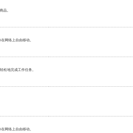
的商品。
你在网络上自由移动。
更轻松地完成工作任务。
你在网络上自由移动。