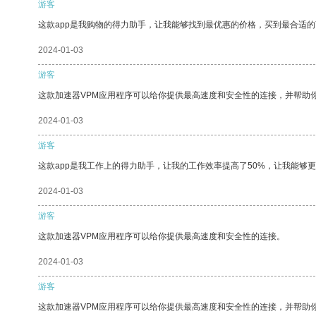
游客
这款app是我购物的得力助手，让我能够找到最优惠的价格，买到最合适
2024-01-03
游客
这款加速器VPM应用程序可以给你提供最高速度和安全性的连接，并帮助
2024-01-03
游客
这款app是我工作上的得力助手，让我的工作效率提高了50%，让我能够
2024-01-03
游客
这款加速器VPM应用程序可以给你提供最高速度和安全性的连接。
2024-01-03
游客
这款加速器VPM应用程序可以给你提供最高速度和安全性的连接，并帮助