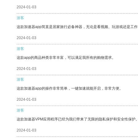
2024-01-03
游客
这款加速器app简直是居家旅行必备神器，无论是看视频、玩游戏还是工
2024-01-03
游客
这款app的商品种类非常丰富，可以满足我所有的购物需求。
2024-01-03
游客
这款加速器app的操作非常简单，一键加速就能开启，非常方便。
2024-01-03
游客
这款加速器VPM应用程序已经为我们带来了无限的隐私保护和安全性保护
2024-01-03