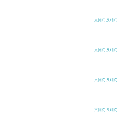
支持
[0]
反对
[0]
支持
[0]
反对
[0]
支持
[0]
反对
[0]
支持
[0]
反对
[0]