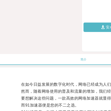
安
简介
在如今日益发展的数字化时代，网络已经成为人们
然而，随着网络使用的普及和流量的增加，我们经
要想解决这些问题，一款高效的网络加速器就显得
而91加速器便是您的不二之选。