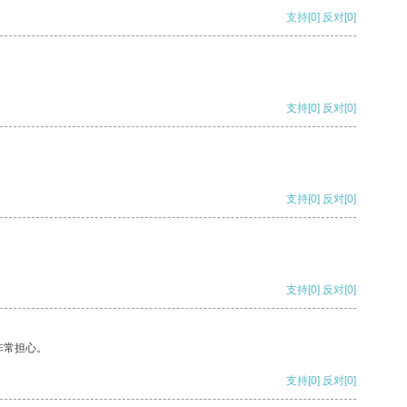
支持
[0]
反对
[0]
支持
[0]
反对
[0]
支持
[0]
反对
[0]
支持
[0]
反对
[0]
非常担心。
支持
[0]
反对
[0]