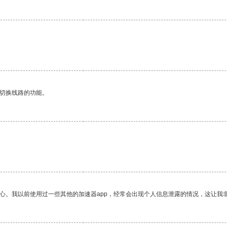
动切换线路的功能。
放心。我以前使用过一些其他的加速器app，经常会出现个人信息泄露的情况，这让我