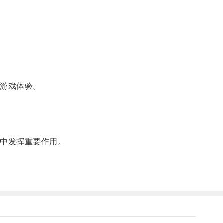
游戏体验。
中发挥重要作用。