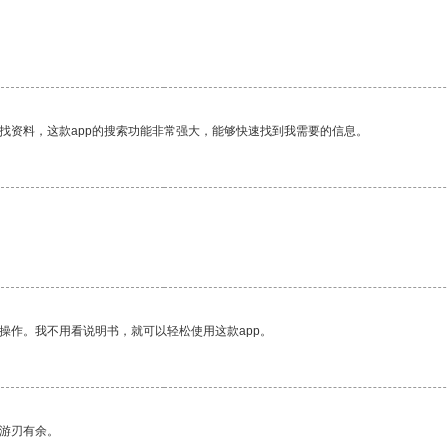
找资料，这款app的搜索功能非常强大，能够快速找到我需要的信息。
操作。我不用看说明书，就可以轻松使用这款app。
中游刃有余。