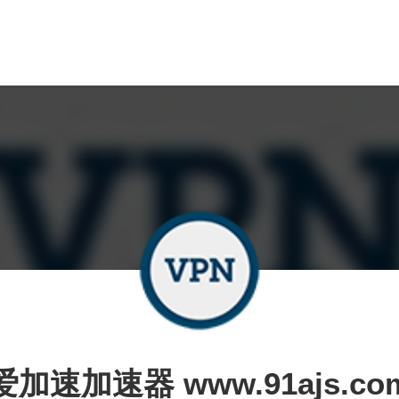
爱加速加速器 www.91ajs.co