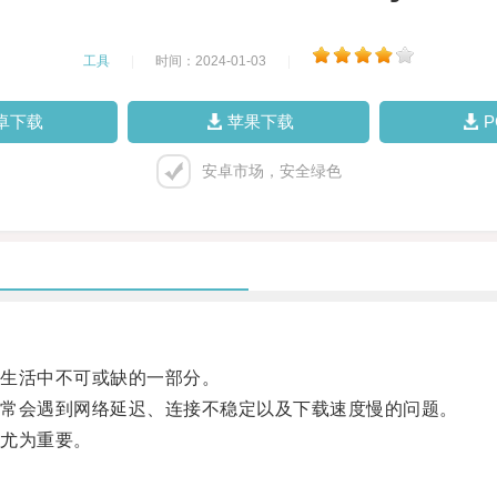
工具
|
时间：2024-01-03
|
卓下载
苹果下载
安卓市场，安全绿色
生活中不可或缺的一部分。
常会遇到网络延迟、连接不稳定以及下载速度慢的问题。
尤为重要。