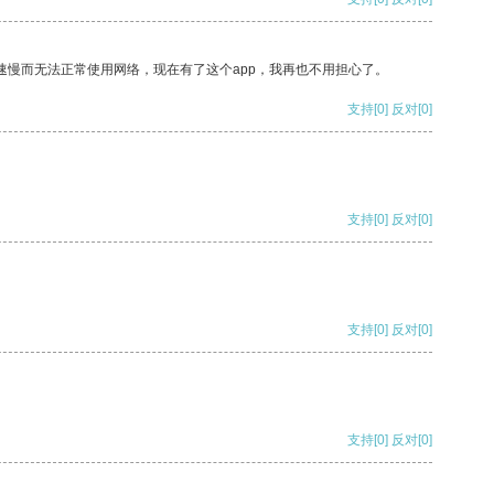
速慢而无法正常使用网络，现在有了这个app，我再也不用担心了。
支持
[0]
反对
[0]
支持
[0]
反对
[0]
支持
[0]
反对
[0]
支持
[0]
反对
[0]