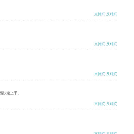
支持
[0]
反对
[0]
支持
[0]
反对
[0]
支持
[0]
反对
[0]
能快速上手。
支持
[0]
反对
[0]
支持
[0]
反对
[0]