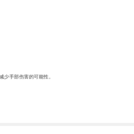
减少手部伤害的可能性。