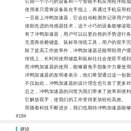
它由一个小巧的设备和一个智能手机应用程序组成
使用者只需将设备装在手指上，再通过手机应用程
一旦装上冲鸭加速器，它会自动检测并记录用户的
借助先进的传感器技术，这个小巧的设备能够读取
有了冲鸭加速器，用户可以以更自然的手势进行各
无需再依赖键盘、鼠标等传统工具，用户的双手完
除了提高工作效率外，冲鸭加速器还能帮助用户缓
传统上，长时间使用键盘和鼠标往往会使双手感到
而冲鸭加速器的使用，能够避免手指集中力量使用
冲鸭加速器的发明者表示，他们希望通过这一创新工
不仅如此，冲鸭加速器的设计理念也引发了更多对
总之，冲鸭加速器的问世为我们带来了效率和便利
它解放双手，使我们的工作变得更加轻松高效。
而随着科技不断进步，我们也期待冲鸭加速器能够
#18#
评论