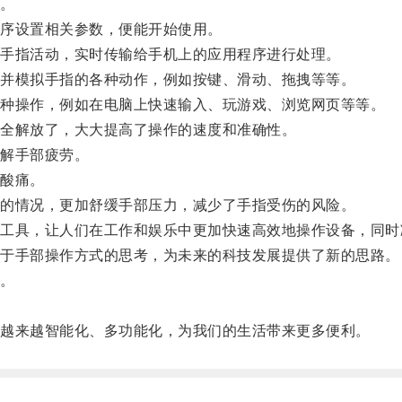
。
序设置相关参数，便能开始使用。
手指活动，实时传输给手机上的应用程序进行处理。
并模拟手指的各种动作，例如按键、滑动、拖拽等等。
种操作，例如在电脑上快速输入、玩游戏、浏览网页等等。
全解放了，大大提高了操作的速度和准确性。
解手部疲劳。
酸痛。
的情况，更加舒缓手部压力，减少了手指受伤的风险。
具，让人们在工作和娱乐中更加快速高效地操作设备，同时
于手部操作方式的思考，为未来的科技发展提供了新的思路。
。
越来越智能化、多功能化，为我们的生活带来更多便利。