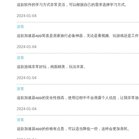
这款软件的学习方式非常灵活，可以根据自己的需求选择学习方式。
2024-01-04
游客
这款加速器app简直是居家旅行必备神器，无论是看视频、玩游戏还是工
2024-01-04
游客
这款游戏非常好玩，画面精美，玩法丰富。
2024-01-04
游客
这款加速器app的安全性很高，使用过程中不会泄露个人信息，让我非常放
2024-01-04
游客
这款加速器app的价格有点贵，可以适当降低一些，这样会更加亲民。