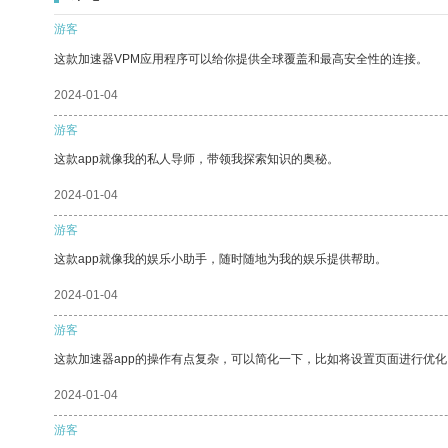
游客
这款加速器VPM应用程序可以给你提供全球覆盖和最高安全性的连接。
2024-01-04
游客
这款app就像我的私人导师，带领我探索知识的奥秘。
2024-01-04
游客
这款app就像我的娱乐小助手，随时随地为我的娱乐提供帮助。
2024-01-04
游客
这款加速器app的操作有点复杂，可以简化一下，比如将设置页面进行优化
2024-01-04
游客