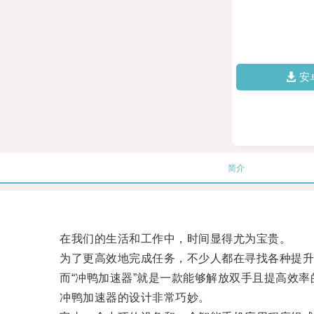
安
简介
在我们的生活和工作中，时间显得尤为宝贵。
为了更高效地完成任务，不少人都在寻找各种提升
而“冲鸭加速器”就是一款能够解放双手且提高效率
冲鸭加速器的设计非常巧妙。