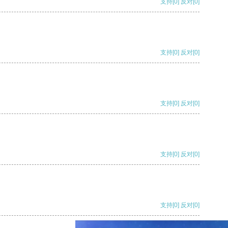
支持
[0]
反对
[0]
支持
[0]
反对
[0]
支持
[0]
反对
[0]
支持
[0]
反对
[0]
支持
[0]
反对
[0]