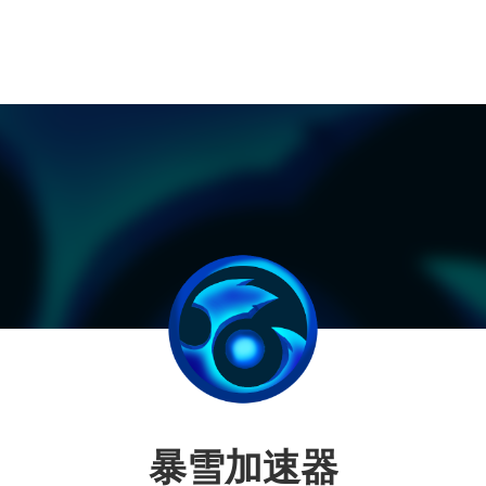
暴雪加速器