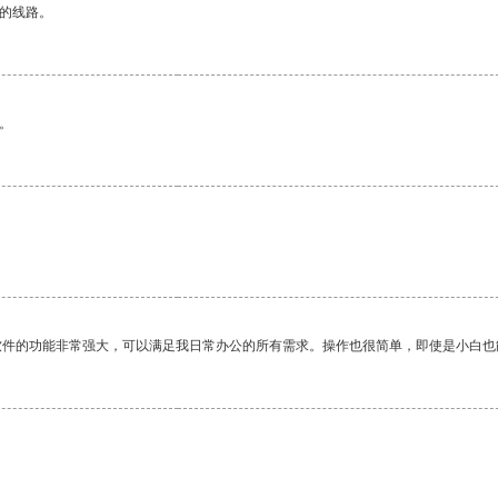
区的线路。
。
软件的功能非常强大，可以满足我日常办公的所有需求。操作也很简单，即使是小白也