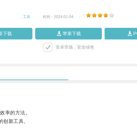
工具
|
时间：2024-01-04
|
卓下载
苹果下载
安卓市场，安全绿色
效率的方法。
的创新工具。