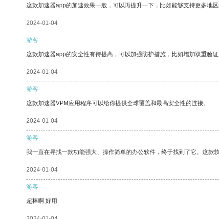
这款加速器app的加速效果一般，可以再提升一下，比如能够支持更多地
2024-01-04
游客
这款加速器app的安全性有待提高，可以加强防护措施，比如增加双重验证
2024-01-04
游客
这款加速器VPM应用程序可以给你提供全球覆盖和最高安全性的连接。
2024-01-04
游客
我一直在寻找一款功能强大、操作简单的办公软件，终于找到了它。这款
2024-01-04
游客
超棒啊 好用
2024-01-04