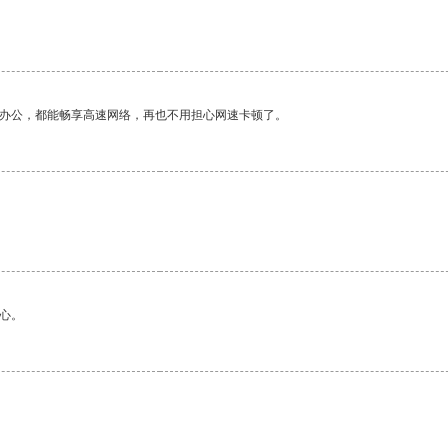
作办公，都能畅享高速网络，再也不用担心网速卡顿了。
心。