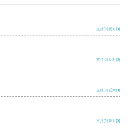
支持
[0]
反对
[0]
支持
[0]
反对
[0]
支持
[0]
反对
[0]
支持
[0]
反对
[0]