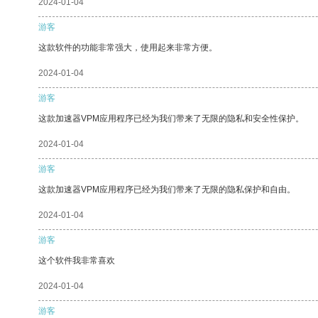
2024-01-04
游客
这款软件的功能非常强大，使用起来非常方便。
2024-01-04
游客
这款加速器VPM应用程序已经为我们带来了无限的隐私和安全性保护。
2024-01-04
游客
这款加速器VPM应用程序已经为我们带来了无限的隐私保护和自由。
2024-01-04
游客
这个软件我非常喜欢
2024-01-04
游客