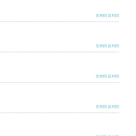
支持
[0]
反对
[0]
支持
[0]
反对
[0]
支持
[0]
反对
[0]
支持
[0]
反对
[0]