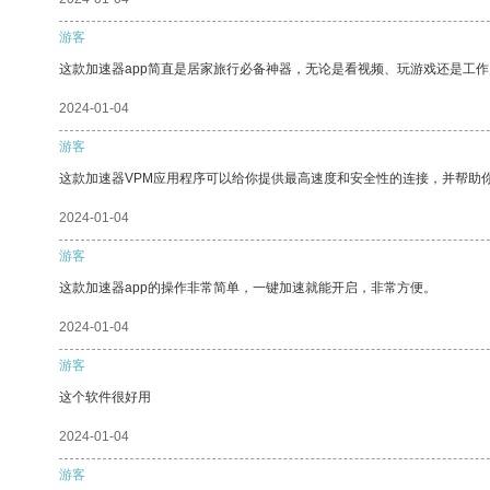
游客
这款加速器app简直是居家旅行必备神器，无论是看视频、玩游戏还是工
2024-01-04
游客
这款加速器VPM应用程序可以给你提供最高速度和安全性的连接，并帮助
2024-01-04
游客
这款加速器app的操作非常简单，一键加速就能开启，非常方便。
2024-01-04
游客
这个软件很好用
2024-01-04
游客