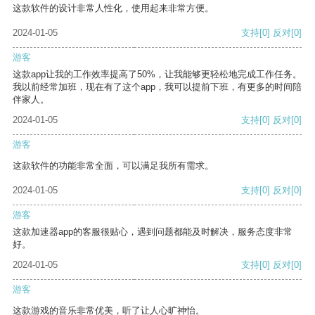
这款软件的设计非常人性化，使用起来非常方便。
2024-01-05
支持
[0]
反对
[0]
游客
这款app让我的工作效率提高了50%，让我能够更轻松地完成工作任务。
我以前经常加班，现在有了这个app，我可以提前下班，有更多的时间陪
伴家人。
2024-01-05
支持
[0]
反对
[0]
游客
这款软件的功能非常全面，可以满足我所有需求。
2024-01-05
支持
[0]
反对
[0]
游客
这款加速器app的客服很贴心，遇到问题都能及时解决，服务态度非常
好。
2024-01-05
支持
[0]
反对
[0]
游客
这款游戏的音乐非常优美，听了让人心旷神怡。