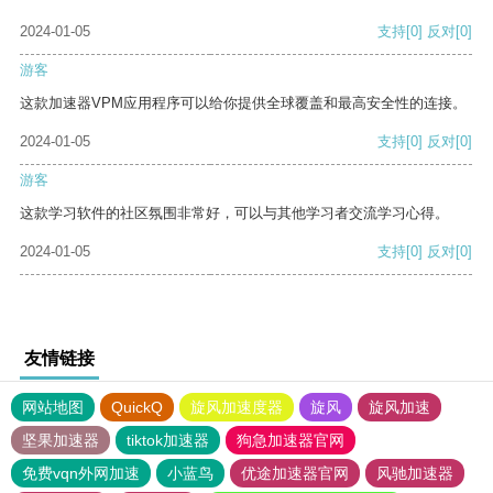
2024-01-05
支持
[0]
反对
[0]
游客
这款加速器VPM应用程序可以给你提供全球覆盖和最高安全性的连接。
2024-01-05
支持
[0]
反对
[0]
游客
这款学习软件的社区氛围非常好，可以与其他学习者交流学习心得。
2024-01-05
支持
[0]
反对
[0]
友情链接
网站地图
QuickQ
旋风加速度器
旋风
旋风加速
坚果加速器
tiktok加速器
狗急加速器官网
免费vqn外网加速
小蓝鸟
优途加速器官网
风驰加速器