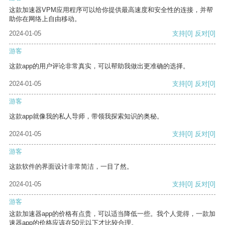
这款加速器VPM应用程序可以给你提供最高速度和安全性的连接，并帮
助你在网络上自由移动。
2024-01-05
支持
[0]
反对
[0]
游客
这款app的用户评论非常真实，可以帮助我做出更准确的选择。
2024-01-05
支持
[0]
反对
[0]
游客
这款app就像我的私人导师，带领我探索知识的奥秘。
2024-01-05
支持
[0]
反对
[0]
游客
这款软件的界面设计非常简洁，一目了然。
2024-01-05
支持
[0]
反对
[0]
游客
这款加速器app的价格有点贵，可以适当降低一些。我个人觉得，一款加
速器app的价格应该在50元以下才比较合理。