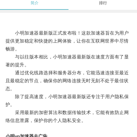
简介
排行
小明加速器最新版正式发布啦！这款加速器旨在为用户
提供更加稳定和快捷的上网体验，让你在互联网世界中尽情
畅游。
与以往版本相比，小明加速器最新版在速度方面有了显
著的提升。
通过优化线路选择和服务器分布，它能迅速连接至最近
且最稳定的节点，确保你的网络连接无时无刻不处于最佳状
态。
除了提高速度，小明加速器最新版还专注于用户隐私保
护。
采用最新的加密算法和数据传输技术，它能有效防止网
络信息泄露，保护你的个人隐私安全。
小明vp加速器去广告