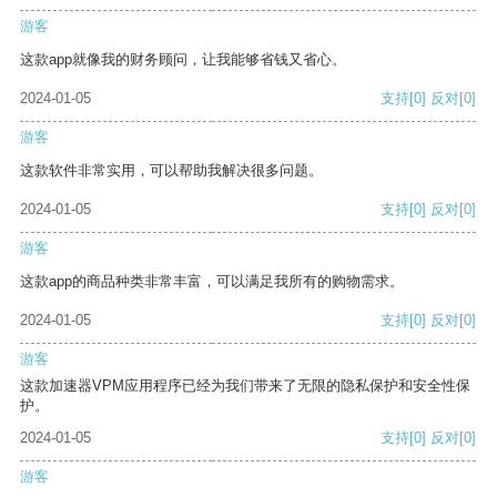
游客
这款app就像我的财务顾问，让我能够省钱又省心。
2024-01-05
支持
[0]
反对
[0]
游客
这款软件非常实用，可以帮助我解决很多问题。
2024-01-05
支持
[0]
反对
[0]
游客
这款app的商品种类非常丰富，可以满足我所有的购物需求。
2024-01-05
支持
[0]
反对
[0]
游客
这款加速器VPM应用程序已经为我们带来了无限的隐私保护和安全性保
护。
2024-01-05
支持
[0]
反对
[0]
游客