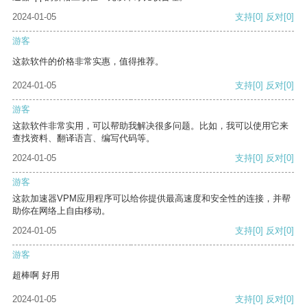
2024-01-05
支持
[0]
反对
[0]
游客
这款软件的价格非常实惠，值得推荐。
2024-01-05
支持
[0]
反对
[0]
游客
这款软件非常实用，可以帮助我解决很多问题。比如，我可以使用它来
查找资料、翻译语言、编写代码等。
2024-01-05
支持
[0]
反对
[0]
游客
这款加速器VPM应用程序可以给你提供最高速度和安全性的连接，并帮
助你在网络上自由移动。
2024-01-05
支持
[0]
反对
[0]
游客
超棒啊 好用
2024-01-05
支持
[0]
反对
[0]