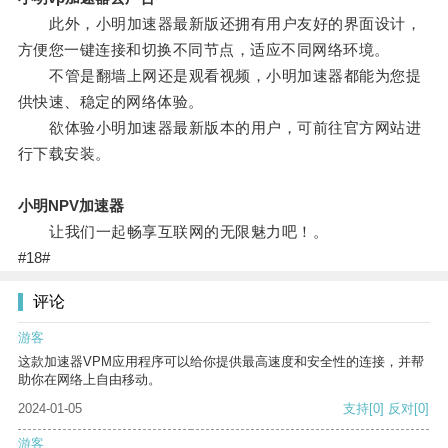
此外，小明加速器最新版还拥有用户友好的界面设计，
方便您一键连接和切换不同节点，适应不同网络环境。
不管是翻墙上网还是观看视频，小明加速器都能为您提
供快速、稳定的网络体验。
欲体验小明加速器最新版本的用户，可前往官方网站进
行下载安装。
小明NPV加速器
让我们一起畅享互联网的无限魅力吧！。
#18#
评论
游客
这款加速器VPM应用程序可以给你提供最高速度和安全性的连接，并帮
助你在网络上自由移动。
2024-01-05
支持
[0]
反对
[0]
游客