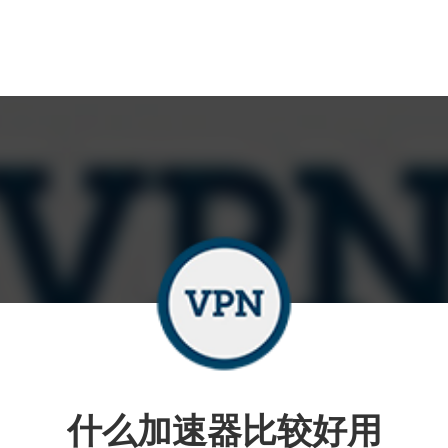
什么加速器比较好用