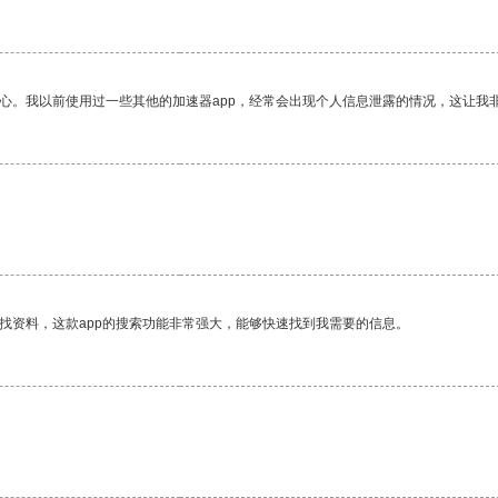
放心。我以前使用过一些其他的加速器app，经常会出现个人信息泄露的情况，这让我
找资料，这款app的搜索功能非常强大，能够快速找到我需要的信息。