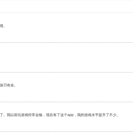
绩。
中游刃有余。
了。我以前玩游戏经常会输，现在有了这个app，我的游戏水平提升了不少。