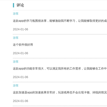
评论
游客
这款app的学习氛围很浓厚，能够激励我不断学习，让我能够取得更好的成
2024-01-06
游客
这个软件很好用
2024-01-06
游客
这款app的功能非常强大，可以满足我所有的工作需求，让我能够在工作
2024-01-06
游客
这款加速器app的加速效果非常好，玩游戏再也不会出现卡顿、掉线的情况
2024-01-06