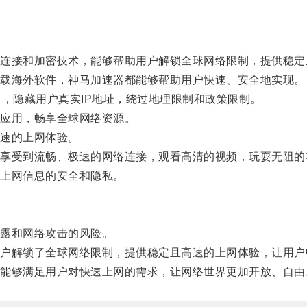
接和加密技术，能够帮助用户解锁全球网络限制，提供稳定
载海外软件，神马加速器都能够帮助用户快速、安全地实现。
，隐藏用户真实IP地址，绕过地理限制和政策限制。
应用，畅享全球网络资源。
速的上网体验。
受到流畅、极速的网络连接，观看高清的视频，玩耍无阻的
上网信息的安全和隐私。
露和网络攻击的风险。
解锁了全球网络限制，提供稳定且高速的上网体验，让用户
够满足用户对快速上网的需求，让网络世界更加开放、自由