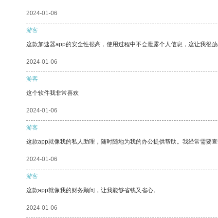
2024-01-06
游客
这款加速器app的安全性很高，使用过程中不会泄露个人信息，这让我很
2024-01-06
游客
这个软件我非常喜欢
2024-01-06
游客
这款app就像我的私人助理，随时随地为我的办公提供帮助。我经常需要查
2024-01-06
游客
这款app就像我的财务顾问，让我能够省钱又省心。
2024-01-06