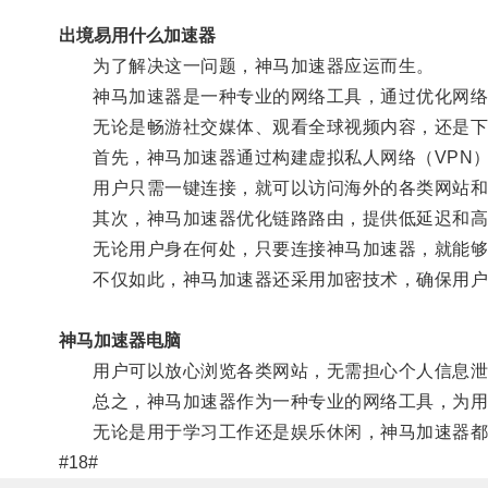
出境易用什么加速器
为了解决这一问题，神马加速器应运而生。
神马加速器是一种专业的网络工具，通过优化网络连
无论是畅游社交媒体、观看全球视频内容，还是下
首先，神马加速器通过构建虚拟私人网络（VPN）
用户只需一键连接，就可以访问海外的各类网站和
其次，神马加速器优化链路路由，提供低延迟和高
无论用户身在何处，只要连接神马加速器，就能够享
不仅如此，神马加速器还采用加密技术，确保用户
神马加速器电脑
用户可以放心浏览各类网站，无需担心个人信息泄
总之，神马加速器作为一种专业的网络工具，为用户
无论是用于学习工作还是娱乐休闲，神马加速器都能
#18#