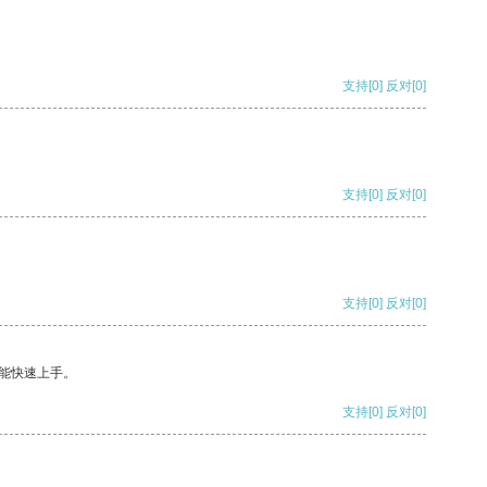
支持
[0]
反对
[0]
支持
[0]
反对
[0]
支持
[0]
反对
[0]
能快速上手。
支持
[0]
反对
[0]