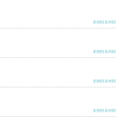
支持
[0]
反对
[0]
支持
[0]
反对
[0]
支持
[0]
反对
[0]
支持
[0]
反对
[0]