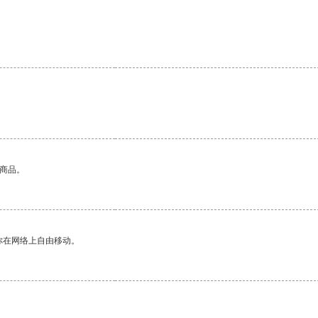
的商品。
你在网络上自由移动。