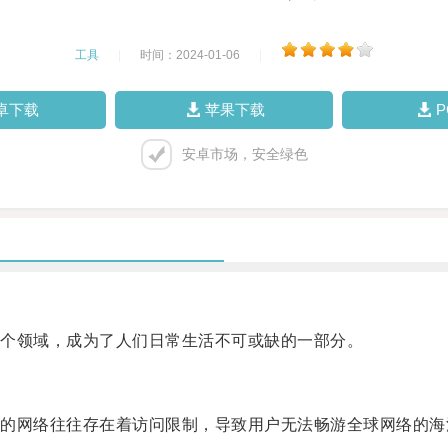
工具
|
时间：2024-01-06
|
卓下载
苹果下载
安卓市场，安全绿色
个领域，成为了人们日常生活不可或缺的一部分。
网络往往存在着访问限制，导致用户无法畅游全球网络的海