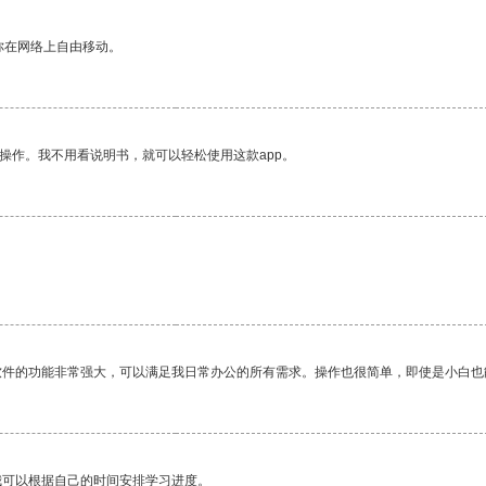
你在网络上自由移动。
操作。我不用看说明书，就可以轻松使用这款app。
软件的功能非常强大，可以满足我日常办公的所有需求。操作也很简单，即使是小白也
我可以根据自己的时间安排学习进度。