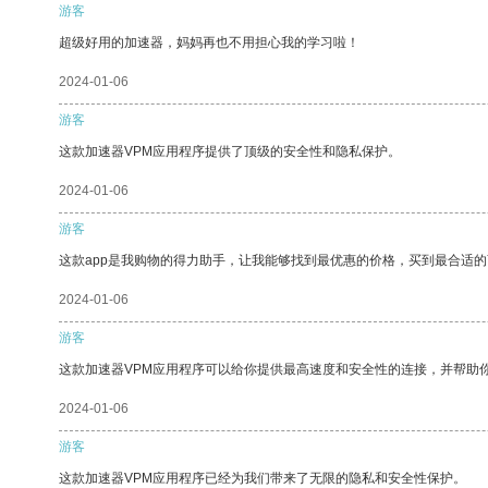
游客
超级好用的加速器，妈妈再也不用担心我的学习啦！
2024-01-06
游客
这款加速器VPM应用程序提供了顶级的安全性和隐私保护。
2024-01-06
游客
这款app是我购物的得力助手，让我能够找到最优惠的价格，买到最合适
2024-01-06
游客
这款加速器VPM应用程序可以给你提供最高速度和安全性的连接，并帮助
2024-01-06
游客
这款加速器VPM应用程序已经为我们带来了无限的隐私和安全性保护。