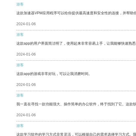
游客
这款加速器VPM应用程序可以给你提供最高速度和安全性的连接，并帮助
2024-01-06
游客
这款app的用户界面简洁明了，使用起来非常容易上手，让我能够快速熟悉
2024-01-06
游客
这款app的游戏非常好玩，可以让我消磨时间。
2024-01-06
游客
我一直在寻找一款功能强大、操作简单的办公软件，终于找到了它。这款
2024-01-06
游客
这款学习软件的学习方式非常灵活，可以根据自己的需求选择学习方式。