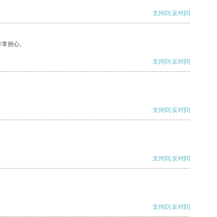
支持
[0]
反对
[0]
非常担心。
支持
[0]
反对
[0]
支持
[0]
反对
[0]
支持
[0]
反对
[0]
支持
[0]
反对
[0]