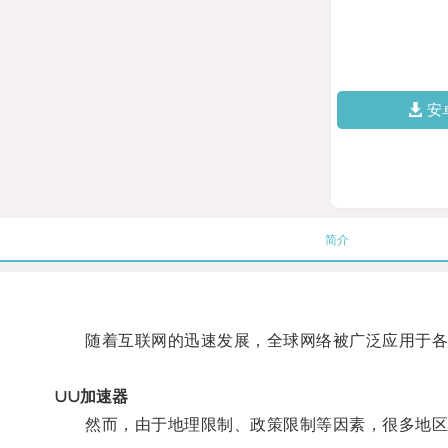
安
简介
随着互联网的迅速发展，全球网络被广泛应用于各
∪∪加速器
然而，由于地理限制、政策限制等因素，很多地区的