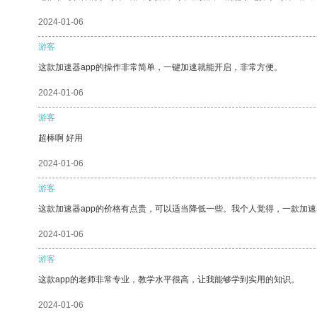
2024-01-06
游客
这款加速器app的操作非常简单，一键加速就能开启，非常方便。
2024-01-06
游客
超棒啊 好用
2024-01-06
游客
这款加速器app的价格有点贵，可以适当降低一些。我个人觉得，一款加速
2024-01-06
游客
这款app的老师非常专业，教学水平很高，让我能够学到实用的知识。
2024-01-06