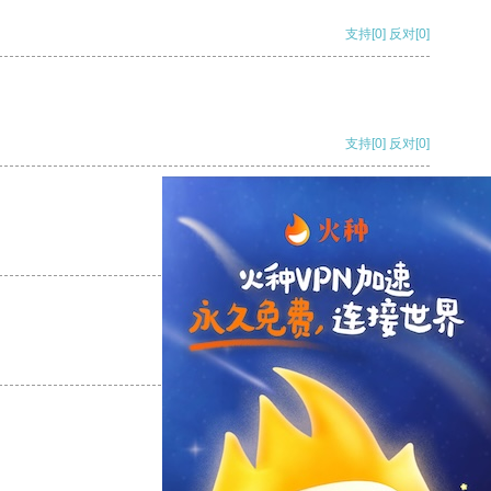
支持
[0]
反对
[0]
支持
[0]
反对
[0]
支持
[0]
反对
[0]
支持
[0]
反对
[0]
支持
[0]
反对
[0]