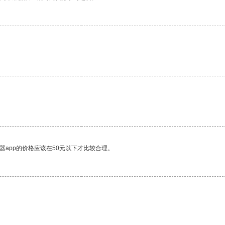
器app的价格应该在50元以下才比较合理。