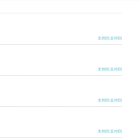
支持
[0]
反对
[0]
支持
[0]
反对
[0]
支持
[0]
反对
[0]
支持
[0]
反对
[0]