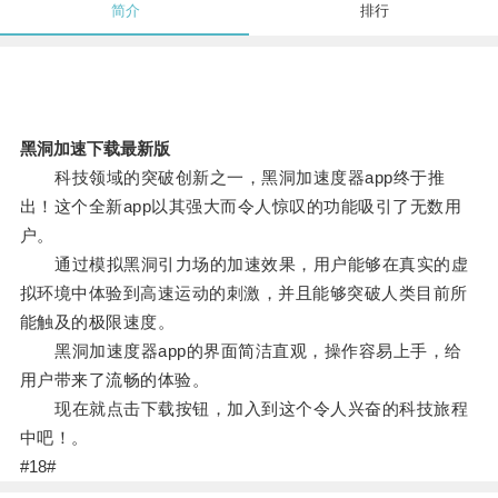
简介
排行
黑洞加速下载最新版
科技领域的突破创新之一，黑洞加速度器app终于推
出！这个全新app以其强大而令人惊叹的功能吸引了无数用
户。
通过模拟黑洞引力场的加速效果，用户能够在真实的虚
拟环境中体验到高速运动的刺激，并且能够突破人类目前所
能触及的极限速度。
黑洞加速度器app的界面简洁直观，操作容易上手，给
用户带来了流畅的体验。
现在就点击下载按钮，加入到这个令人兴奋的科技旅程
中吧！。
#18#