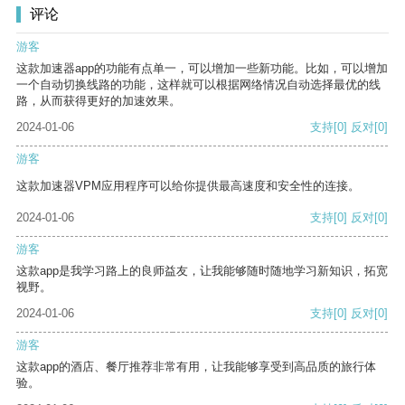
评论
游客
这款加速器app的功能有点单一，可以增加一些新功能。比如，可以增加
一个自动切换线路的功能，这样就可以根据网络情况自动选择最优的线
路，从而获得更好的加速效果。
2024-01-06
支持
[0]
反对
[0]
游客
这款加速器VPM应用程序可以给你提供最高速度和安全性的连接。
2024-01-06
支持
[0]
反对
[0]
游客
这款app是我学习路上的良师益友，让我能够随时随地学习新知识，拓宽
视野。
2024-01-06
支持
[0]
反对
[0]
游客
这款app的酒店、餐厅推荐非常有用，让我能够享受到高品质的旅行体
验。