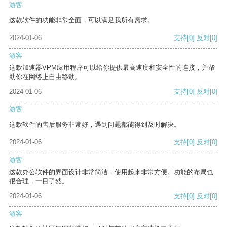
游客
这款软件的功能非常全面，可以满足我所有需求。
2024-01-06
支持
[0]
反对
[0]
游客
这款加速器VPM应用程序可以给你提供最高速度和安全性的连接，并帮
助你在网络上自由移动。
2024-01-06
支持
[0]
反对
[0]
游客
这款软件的售后服务非常好，遇到问题都能得到及时解决。
2024-01-06
支持
[0]
反对
[0]
游客
这款办公软件的界面设计非常简洁，使用起来非常方便。功能的布局也
很合理，一目了然。
2024-01-06
支持
[0]
反对
[0]
游客