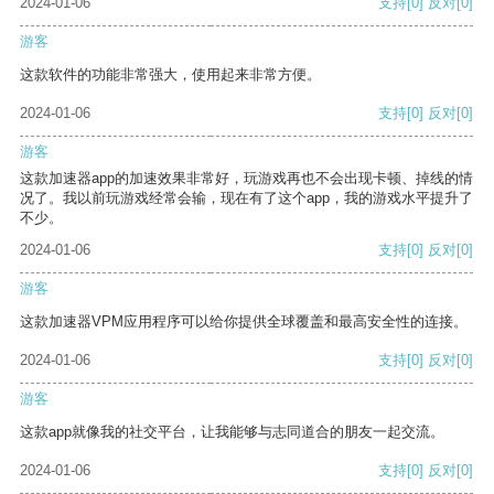
2024-01-06
支持
[0]
反对
[0]
游客
这款软件的功能非常强大，使用起来非常方便。
2024-01-06
支持
[0]
反对
[0]
游客
这款加速器app的加速效果非常好，玩游戏再也不会出现卡顿、掉线的情
况了。我以前玩游戏经常会输，现在有了这个app，我的游戏水平提升了
不少。
2024-01-06
支持
[0]
反对
[0]
游客
这款加速器VPM应用程序可以给你提供全球覆盖和最高安全性的连接。
2024-01-06
支持
[0]
反对
[0]
游客
这款app就像我的社交平台，让我能够与志同道合的朋友一起交流。
2024-01-06
支持
[0]
反对
[0]