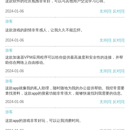
这款软件的社区氛围非常好，可以与其他用户交流学习心得。
2024-01-06
支持
[0]
反对
[0]
游客
这款游戏的剧情非常感人，让我久久不能忘怀。
2024-01-06
支持
[0]
反对
[0]
游客
这款加速器VPM应用程序可以给你提供最高速度和安全性的连接，并帮
助你在网络上自由移动。
2024-01-06
支持
[0]
反对
[0]
游客
这款app就像我的私人助理，随时随地为我的办公提供帮助。我经常需要
查找资料，这款app的搜索功能非常强大，能够快速找到我需要的信息。
2024-01-06
支持
[0]
反对
[0]
游客
这款app的游戏非常好玩，可以让我消磨时间。