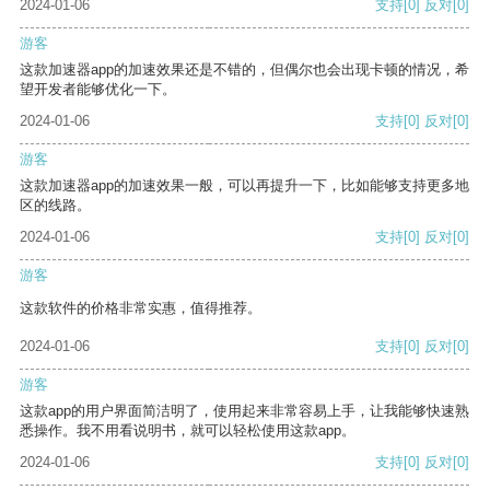
2024-01-06
支持
[0]
反对
[0]
游客
这款加速器app的加速效果还是不错的，但偶尔也会出现卡顿的情况，希
望开发者能够优化一下。
2024-01-06
支持
[0]
反对
[0]
游客
这款加速器app的加速效果一般，可以再提升一下，比如能够支持更多地
区的线路。
2024-01-06
支持
[0]
反对
[0]
游客
这款软件的价格非常实惠，值得推荐。
2024-01-06
支持
[0]
反对
[0]
游客
这款app的用户界面简洁明了，使用起来非常容易上手，让我能够快速熟
悉操作。我不用看说明书，就可以轻松使用这款app。
2024-01-06
支持
[0]
反对
[0]