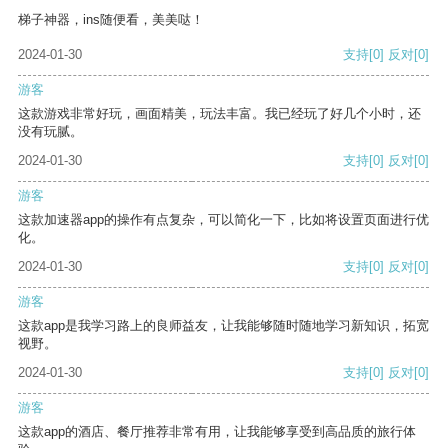
梯子神器，ins随便看，美美哒！
2024-01-30
支持
[0]
反对
[0]
游客
这款游戏非常好玩，画面精美，玩法丰富。我已经玩了好几个小时，还
没有玩腻。
2024-01-30
支持
[0]
反对
[0]
游客
这款加速器app的操作有点复杂，可以简化一下，比如将设置页面进行优
化。
2024-01-30
支持
[0]
反对
[0]
游客
这款app是我学习路上的良师益友，让我能够随时随地学习新知识，拓宽
视野。
2024-01-30
支持
[0]
反对
[0]
游客
这款app的酒店、餐厅推荐非常有用，让我能够享受到高品质的旅行体