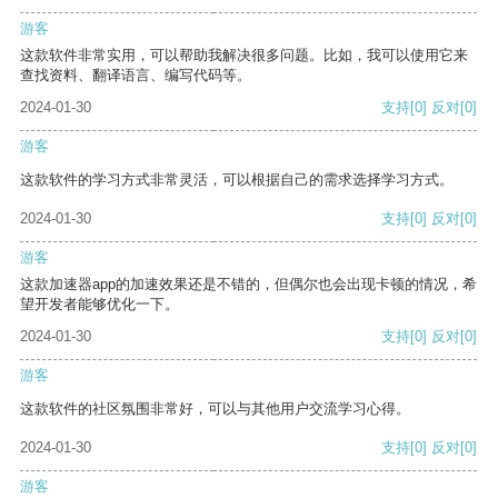
游客
这款软件非常实用，可以帮助我解决很多问题。比如，我可以使用它来
查找资料、翻译语言、编写代码等。
2024-01-30
支持
[0]
反对
[0]
游客
这款软件的学习方式非常灵活，可以根据自己的需求选择学习方式。
2024-01-30
支持
[0]
反对
[0]
游客
这款加速器app的加速效果还是不错的，但偶尔也会出现卡顿的情况，希
望开发者能够优化一下。
2024-01-30
支持
[0]
反对
[0]
游客
这款软件的社区氛围非常好，可以与其他用户交流学习心得。
2024-01-30
支持
[0]
反对
[0]
游客