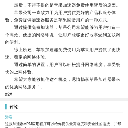
最后，不得不提的是苹果加速器免费使用背后的原因。
苹果公司一直致力于为用户提供更好的产品和服务体
验，免费提供加速器服务是苹果回馈用户的一种方式。
通过提供免费加速器，苹果公司希望能够为用户打造一
个高效、便捷的网络环境，让用户能够更好地享受到互联网
的便利。
综上所述，苹果加速器免费使用为苹果用户提供了更快
速、稳定的网络体验。
通过简单的设置，用户可以轻松提升网络速度，享受畅
快的上网体验。
希望大家能够抓住这个机会，尽情畅享苹果加速器带来
的优质网络服务！。
#2#
评论
游客
这款加速器VPM应用程序可以给你提供最高速度和安全性的连接，并帮