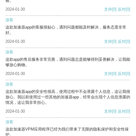
验。
2024-01-30
支持
[0]
反对
[0]
游客
这款加速器app的客服很贴心，遇到问题都能及时解决，服务态度非常
好。
2024-01-30
支持
[0]
反对
[0]
游客
这款app的售后服务非常完善，遇到问题总是能够得到妥善解决，让我能
够放心购物。
2024-01-30
支持
[0]
反对
[0]
游客
这款加速器app的安全性很高，使用过程中不会泄露个人信息，这让我很
放心。我以前使用过一些其他的加速器app，经常会出现个人信息泄露的
情况，这让我非常担心。
2024-01-30
支持
[0]
反对
[0]
游客
这款加速器VPM应用程序已经为我们带来了无限的隐私保护和安全性保
护。