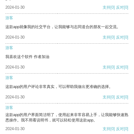
2024-01-30
支持
[0]
反对
[0]
游客
这款app就像我的社交平台，让我能够与志同道合的朋友一起交流。
2024-01-30
支持
[0]
反对
[0]
游客
我喜欢这个软件 作者加油
2024-01-30
支持
[0]
反对
[0]
游客
这款app的用户评论非常真实，可以帮助我做出更准确的选择。
2024-01-30
支持
[0]
反对
[0]
游客
这款app的用户界面简洁明了，使用起来非常容易上手，让我能够快速熟
悉操作。我不用看说明书，就可以轻松使用这款app。
2024-01-30
支持
[0]
反对
[0]