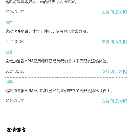
这款游戏非常好玩，画面精美，玩法丰富。
2024-01-30
支持
[0]
反对
[0]
游客
这款软件的设计非常人性化，使用起来非常舒服。
2024-01-30
支持
[0]
反对
[0]
游客
这款加速器VPM应用程序已经为我们带来了无限的流畅体验。
2024-01-30
支持
[0]
反对
[0]
游客
这款加速器VPM应用程序已经为我们带来了无限的隐私和自由。
2024-01-30
支持
[0]
反对
[0]
友情链接