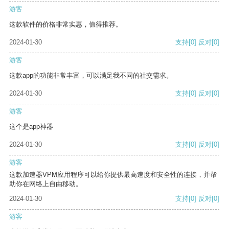
游客
这款软件的价格非常实惠，值得推荐。
2024-01-30
支持
[0]
反对
[0]
游客
这款app的功能非常丰富，可以满足我不同的社交需求。
2024-01-30
支持
[0]
反对
[0]
游客
这个是app神器
2024-01-30
支持
[0]
反对
[0]
游客
这款加速器VPM应用程序可以给你提供最高速度和安全性的连接，并帮
助你在网络上自由移动。
2024-01-30
支持
[0]
反对
[0]
游客