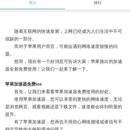
简介
排行
随着互联网的快速发展，上网已经成为人们生活中不可
或缺的一部分。
而对于苹果用户而言，可能会遇到网络速度较慢的问
题。
然而，现在有一个好消息可告诉大家：苹果推出的加速
器全新免费使用！让我们一起来了解一下。
苹果加速器免费ios
首先，让我们来看看苹果加速器免费使用的好处。
使用苹果加速器，您可以享受到更快的网络速度，无论
是浏览网页、观看视频还是下载文件，速度都会得到明显的
提升。
有了苹果加速器，您再也不用担心网络拥堵或者信号不
稳定导致的卡顿和缓冲问题了。