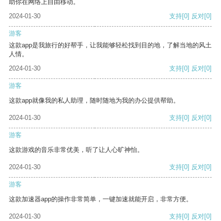
助你在网络上自由移动。
2024-01-30
支持
[0]
反对
[0]
游客
这款app是我旅行的好帮手，让我能够轻松找到目的地，了解当地的风土
人情。
2024-01-30
支持
[0]
反对
[0]
游客
这款app就像我的私人助理，随时随地为我的办公提供帮助。
2024-01-30
支持
[0]
反对
[0]
游客
这款游戏的音乐非常优美，听了让人心旷神怡。
2024-01-30
支持
[0]
反对
[0]
游客
这款加速器app的操作非常简单，一键加速就能开启，非常方便。
2024-01-30
支持
[0]
反对
[0]