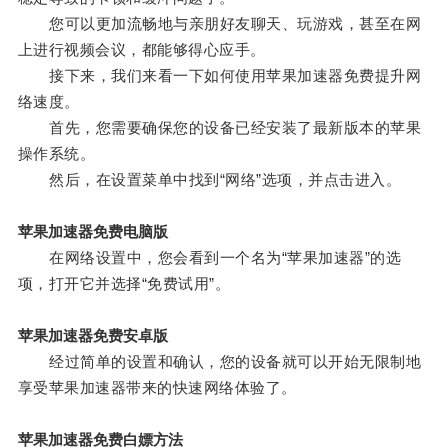
您可以更加流畅地与亲朋好友聊天、玩游戏，甚至在网
上进行视频会议，都能够得心应手。
接下来，我们来看一下如何使用苹果加速器免费提升网
络速度。
首先，您需要确保您的设备已经安装了最新版本的苹果
操作系统。
然后，在设置菜单中找到“网络”选项，并点击进入。
苹果加速器免费电脑版
在网络设置中，您会看到一个名为“苹果加速器”的选
项，打开它并选择“免费试用”。
苹果加速器免费安卓版
经过简单的设置和确认，您的设备就可以开始无限制地
享受苹果加速器带来的快速网络体验了。
苹果加速器免费白嫖方法