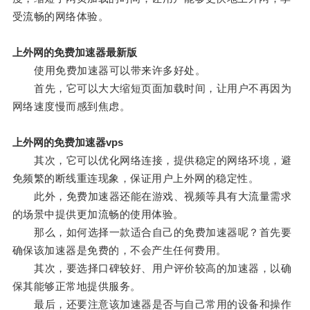
受流畅的网络体验。
上外网的免费加速器最新版
使用免费加速器可以带来许多好处。
首先，它可以大大缩短页面加载时间，让用户不再因为
网络速度慢而感到焦虑。
上外网的免费加速器vps
其次，它可以优化网络连接，提供稳定的网络环境，避
免频繁的断线重连现象，保证用户上外网的稳定性。
此外，免费加速器还能在游戏、视频等具有大流量需求
的场景中提供更加流畅的使用体验。
那么，如何选择一款适合自己的免费加速器呢？首先要
确保该加速器是免费的，不会产生任何费用。
其次，要选择口碑较好、用户评价较高的加速器，以确
保其能够正常地提供服务。
最后，还要注意该加速器是否与自己常用的设备和操作