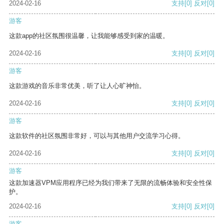
2024-02-16
支持
[0]
反对
[0]
游客
这款app的社区氛围很温馨，让我能够感受到家的温暖。
2024-02-16
支持
[0]
反对
[0]
游客
这款游戏的音乐非常优美，听了让人心旷神怡。
2024-02-16
支持
[0]
反对
[0]
游客
这款软件的社区氛围非常好，可以与其他用户交流学习心得。
2024-02-16
支持
[0]
反对
[0]
游客
这款加速器VPM应用程序已经为我们带来了无限的流畅体验和安全性保
护。
2024-02-16
支持
[0]
反对
[0]
游客