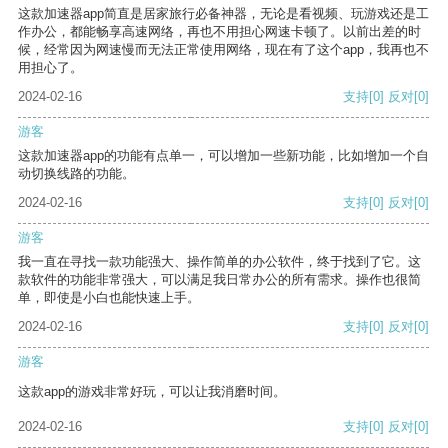
这款加速器app简直是居家旅行必备神器，无论是看视频、玩游戏还是工
作办公，都能畅享高速网络，再也不用担心网速卡顿了。以前出差的时
候，经常因为网速慢而无法正常使用网络，现在有了这个app，我再也不
用担心了。
2024-02-16
支持
[0]
反对
[0]
游客
这款加速器app的功能有点单一，可以增加一些新功能，比如增加一个自
动切换线路的功能。
2024-02-16
支持
[0]
反对
[0]
游客
我一直在寻找一款功能强大、操作简单的办公软件，终于找到了它。这
款软件的功能非常强大，可以满足我日常办公的所有需求。操作也很简
单，即使是小白也能快速上手。
2024-02-16
支持
[0]
反对
[0]
游客
这款app的游戏非常好玩，可以让我消磨时间。
2024-02-16
支持
[0]
反对
[0]