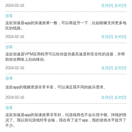
2024-02-16
支持
[0]
反对
[0]
游客
这款加速器app的加速效果一般，可以再提升一下，比如能够支持更多地
区的线路。
2024-02-16
支持
[0]
反对
[0]
游客
这款加速器VPM应用程序可以给你提供最高速度和安全性的连接，并帮
助你在网络上自由移动。
2024-02-16
支持
[0]
反对
[0]
游客
这款app的视频资源非常丰富，可以满足我不同的娱乐需求。
2024-02-16
支持
[0]
反对
[0]
游客
这款加速器app的加速效果非常好，玩游戏再也不会出现卡顿、掉线的情
况了。我以前玩游戏经常会输，现在有了这个app，我的游戏水平提升了
不少。