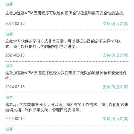
游客
这款加速器VPM应用程序可以给你提供全球覆盖和最高安全性的连接。
2024-02-16
支持
[0]
反对
[0]
游客
这款学习软件的学习方式非常灵活，可以根据自己的需求选择学习方
式。我可以根据自己的时间安排学习进度。
2024-02-16
支持
[0]
反对
[0]
游客
这款加速器VPM应用程序已经为我们带来了无限的流畅体验和安全性保
护。
2024-02-16
支持
[0]
反对
[0]
游客
这款app的功能非常强大，可以满足我所有的工作需求。我可以使用它来
编辑文档、制作演示文稿、管理日程安排等。
2024-02-16
支持
[0]
反对
[0]
游客