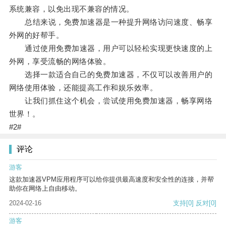
系统兼容，以免出现不兼容的情况。
总结来说，免费加速器是一种提升网络访问速度、畅享
外网的好帮手。
通过使用免费加速器，用户可以轻松实现更快速度的上
外网，享受流畅的网络体验。
选择一款适合自己的免费加速器，不仅可以改善用户的
网络使用体验，还能提高工作和娱乐效率。
让我们抓住这个机会，尝试使用免费加速器，畅享网络
世界！。
#2#
评论
游客
这款加速器VPM应用程序可以给你提供最高速度和安全性的连接，并帮
助你在网络上自由移动。
2024-02-16
支持
[0]
反对
[0]
游客