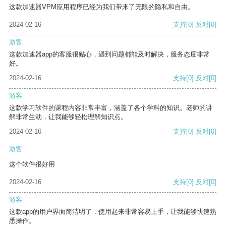
这款加速器VPM应用程序已经为我们带来了无限的隐私和自由。
2024-02-16
支持
[0]
反对
[0]
游客
这款加速器app的客服很贴心，遇到问题都能及时解决，服务态度非常
好。
2024-02-16
支持
[0]
反对
[0]
游客
这款学习软件的课程内容非常丰富，涵盖了各个学科的知识。老师的讲
解非常生动，让我能够轻松理解知识点。
2024-02-16
支持
[0]
反对
[0]
游客
这个软件很好用
2024-02-16
支持
[0]
反对
[0]
游客
这款app的用户界面简洁明了，使用起来非常容易上手，让我能够快速熟
悉操作。