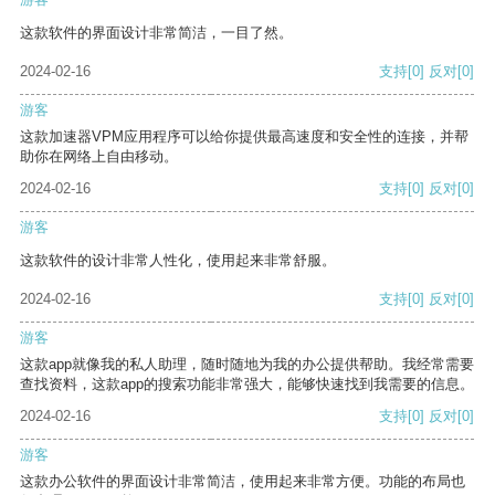
这款软件的界面设计非常简洁，一目了然。
2024-02-16
支持
[0]
反对
[0]
游客
这款加速器VPM应用程序可以给你提供最高速度和安全性的连接，并帮
助你在网络上自由移动。
2024-02-16
支持
[0]
反对
[0]
游客
这款软件的设计非常人性化，使用起来非常舒服。
2024-02-16
支持
[0]
反对
[0]
游客
这款app就像我的私人助理，随时随地为我的办公提供帮助。我经常需要
查找资料，这款app的搜索功能非常强大，能够快速找到我需要的信息。
2024-02-16
支持
[0]
反对
[0]
游客
这款办公软件的界面设计非常简洁，使用起来非常方便。功能的布局也