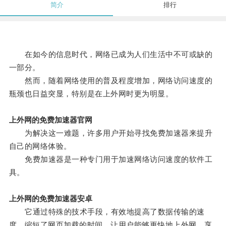
简介
排行
在如今的信息时代，网络已成为人们生活中不可或缺的
一部分。
然而，随着网络使用的普及程度增加，网络访问速度的
瓶颈也日益突显，特别是在上外网时更为明显。
上外网的免费加速器官网
为解决这一难题，许多用户开始寻找免费加速器来提升
自己的网络体验。
免费加速器是一种专门用于加速网络访问速度的软件工
具。
上外网的免费加速器安卓
它通过特殊的技术手段，有效地提高了数据传输的速
度，缩短了网页加载的时间，让用户能够更快地上外网，享