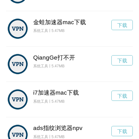
金蛙加速器mac下载
下载
系统工具
5.47MB
QiangGe打不开
下载
系统工具
5.47MB
i7加速器mac下载
下载
系统工具
5.47MB
ads指纹浏览器npv
下载
系统工具
5.47MB