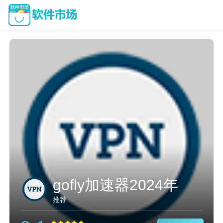
gofly加速器2024年
推荐