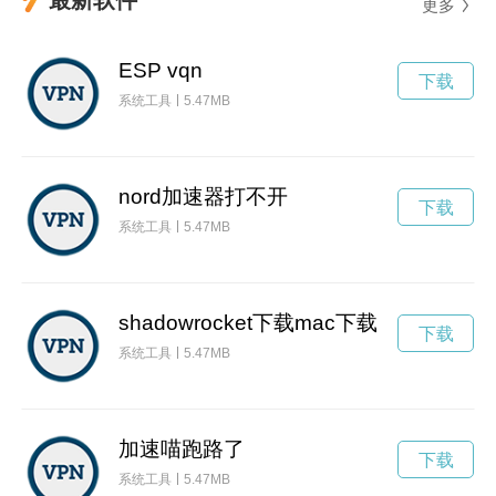
更多
ESP vqn
下载
系统工具
5.47MB
nord加速器打不开
下载
系统工具
5.47MB
shadowrocket下载mac下载
下载
系统工具
5.47MB
加速喵跑路了
下载
系统工具
5.47MB