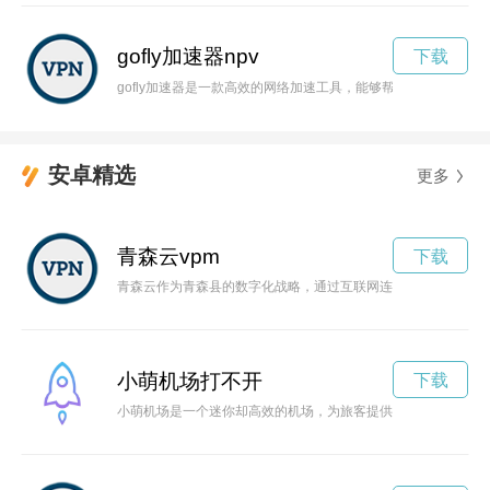
gofly加速器npv
下载
gofly加速器是一款高效的网络加速工具，能够帮助用户解锁
安卓精选
更多
青森云vpm
下载
青森云作为青森县的数字化战略，通过互联网连接青森与世界，
小萌机场打不开
下载
小萌机场是一个迷你却高效的机场，为旅客提供舒适、便利和安