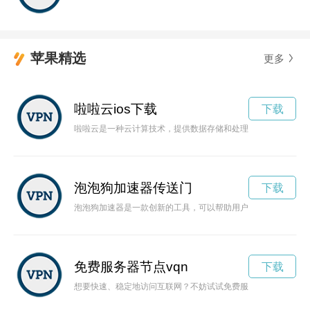
苹果精选
更多
啦啦云ios下载
下载
啦啦云是一种云计算技术，提供数据存储和处理服务，方便用户
泡泡狗加速器传送门
下载
泡泡狗加速器是一款创新的工具，可以帮助用户更快速地完成任
免费服务器节点vqn
下载
想要快速、稳定地访问互联网？不妨试试免费服务器节点，让您