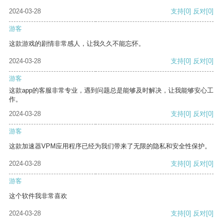
2024-03-28
支持
[0]
反对
[0]
游客
这款游戏的剧情非常感人，让我久久不能忘怀。
2024-03-28
支持
[0]
反对
[0]
游客
这款app的客服非常专业，遇到问题总是能够及时解决，让我能够安心工
作。
2024-03-28
支持
[0]
反对
[0]
游客
这款加速器VPM应用程序已经为我们带来了无限的隐私和安全性保护。
2024-03-28
支持
[0]
反对
[0]
游客
这个软件我非常喜欢
2024-03-28
支持
[0]
反对
[0]