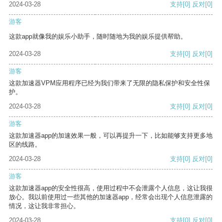
2024-03-28
支持
[0]
反对
[0]
游客
这款app就像我的娱乐小助手，随时随地为我的娱乐提供帮助。
2024-03-28
支持
[0]
反对
[0]
游客
这款加速器VPM应用程序已经为我们带来了无限的隐私保护和安全性保
护。
2024-03-28
支持
[0]
反对
[0]
游客
这款加速器app的加速效果一般，可以再提升一下，比如能够支持更多地
区的线路。
2024-03-28
支持
[0]
反对
[0]
游客
这款加速器app的安全性很高，使用过程中不会泄露个人信息，这让我很
放心。我以前使用过一些其他的加速器app，经常会出现个人信息泄露的
情况，这让我非常担心。
2024-03-28
支持
[0]
反对
[0]