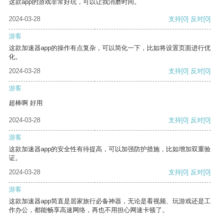
这款app的游戏非常好玩，可以让我消磨时间。
2024-03-28
支持
[0]
反对
[0]
游客
这款加速器app的操作有点复杂，可以简化一下，比如将设置页面进行优
化。
2024-03-28
支持
[0]
反对
[0]
游客
超棒啊 好用
2024-03-28
支持
[0]
反对
[0]
游客
这款加速器app的安全性有待提高，可以加强防护措施，比如增加双重验
证。
2024-03-28
支持
[0]
反对
[0]
游客
这款加速器app简直是居家旅行必备神器，无论是看视频、玩游戏还是工
作办公，都能畅享高速网络，再也不用担心网速卡顿了。