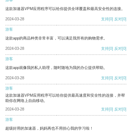
这款加速器VPM应用程序可以给你提供全球覆盖和最高安全性的连接。
2024-03-28
支持
[0]
反对
[0]
游客
这款app的商品种类非常丰富，可以满足我所有的购物需求。
2024-03-28
支持
[0]
反对
[0]
游客
这款app就像我的私人助理，随时随地为我的办公提供帮助。
2024-03-28
支持
[0]
反对
[0]
游客
这款加速器VPM应用程序可以给你提供最高速度和安全性的连接，并帮
助你在网络上自由移动。
2024-03-28
支持
[0]
反对
[0]
游客
超级好用的加速器，妈妈再也不用担心我的学习啦！