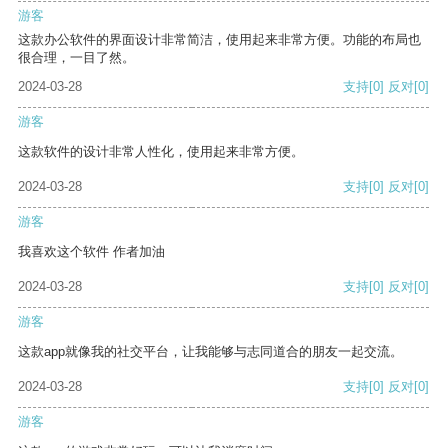
游客
这款办公软件的界面设计非常简洁，使用起来非常方便。功能的布局也
很合理，一目了然。
2024-03-28
支持
[0]
反对
[0]
游客
这款软件的设计非常人性化，使用起来非常方便。
2024-03-28
支持
[0]
反对
[0]
游客
我喜欢这个软件 作者加油
2024-03-28
支持
[0]
反对
[0]
游客
这款app就像我的社交平台，让我能够与志同道合的朋友一起交流。
2024-03-28
支持
[0]
反对
[0]
游客