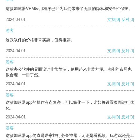
这款加速器VPM应用程序已经为我们带来了无限的隐私和安全性保护。
2024-04-01
支持
[0]
反对
[0]
游客
这款软件的价格非常实惠，值得推荐。
2024-04-01
支持
[0]
反对
[0]
游客
这款办公软件的界面设计非常简洁，使用起来非常方便。功能的布局也
很合理，一目了然。
2024-04-01
支持
[0]
反对
[0]
游客
这款加速器app的操作有点复杂，可以简化一下，比如将设置页面进行优
化。
2024-04-01
支持
[0]
反对
[0]
游客
这款加速器app简直是居家旅行必备神器，无论是看视频、玩游戏还是工