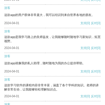
游客
这款app的用户群体非常庞大，我可以结识到来自世界各地的朋友。
2024-04-01
支持
[0]
反对
[0]
游客
这款app是我学习路上的良师益友，让我能够随时随地学习新知识，拓宽
视野。
2024-04-01
支持
[0]
反对
[0]
游客
这款app就像我的私人助理，随时随地为我的办公提供帮助。
2024-04-01
支持
[0]
反对
[0]
游客
这款学习软件的课程内容非常丰富，涵盖了各个学科的知识。老师的讲
解非常生动，让我能够轻松理解知识点。
2024-04-01
支持
[0]
反对
[0]
游客