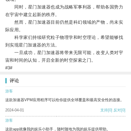
同时，星门加速器也成为战略军事利器，帮助各国势力
在宇宙中建立起新的秩序。
然而，星门加速器目前仍然是科幻领域的产物，尚未实
际应用。
科学家们持续研究粒子物理学和时空理论，希望能够找
到实现星门加速器的方法。
一旦成功，星门加速器将带来无限可能，改变人类对宇
宙和时间的认知，开启全新的时空探索之门。
#3#
评论
游客
这款加速器VPM应用程序可以给你提供全球覆盖和最高安全性的连接。
2024-04-01
支持
[0]
反对
[0]
游客
这款app就像我的娱乐小助手，随时随地为我的娱乐提供帮助。