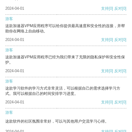
2024-04-01
支持
[0]
反对
[0]
游客
这款加速器VPM应用程序可以给你提供最高速度和安全性的连接，并帮
助你在网络上自由移动。
2024-04-01
支持
[0]
反对
[0]
游客
这款加速器VPM应用程序已经为我们带来了无限的隐私保护和安全性保
护。
2024-04-01
支持
[0]
反对
[0]
游客
这款学习软件的学习方式非常灵活，可以根据自己的需求选择学习方
式。我可以根据自己的时间安排学习进度。
2024-04-01
支持
[0]
反对
[0]
游客
这款软件的社区氛围非常好，可以与其他用户交流学习心得。
2024-04-01
支持
[0]
反对
[0]