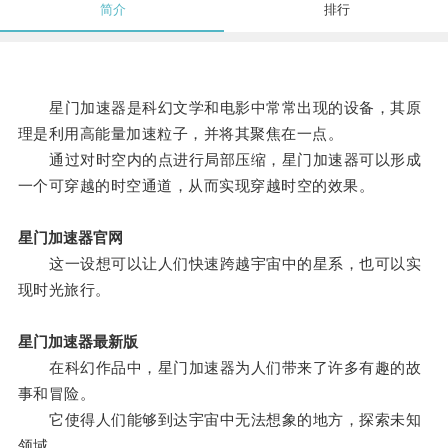
简介
排行
星门加速器是科幻文学和电影中常常出现的设备，其原
理是利用高能量加速粒子，并将其聚焦在一点。
通过对时空内的点进行局部压缩，星门加速器可以形成
一个可穿越的时空通道，从而实现穿越时空的效果。
星门加速器官网
这一设想可以让人们快速跨越宇宙中的星系，也可以实
现时光旅行。
星门加速器最新版
在科幻作品中，星门加速器为人们带来了许多有趣的故
事和冒险。
它使得人们能够到达宇宙中无法想象的地方，探索未知
领域。