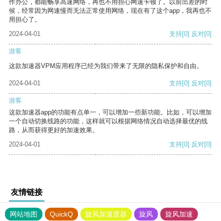
作办公，都能畅享高速网络，再也不用担心网速卡顿了。以前出差的时
候，经常因为网速慢而无法正常使用网络，现在有了这个app，我再也不
用担心了。
2024-04-01
支持
[0]
反对
[0]
游客
这款加速器VPM应用程序已经为我们带来了无限的隐私保护和自由。
2024-04-01
支持
[0]
反对
[0]
游客
这款加速器app的功能有点单一，可以增加一些新功能。比如，可以增加
一个自动切换线路的功能，这样就可以根据网络情况自动选择最优的线
路，从而获得更好的加速效果。
2024-04-01
支持
[0]
反对
[0]
友情链接
网站地图
QuickQ
旋风加速度器
旋风
旋风加速