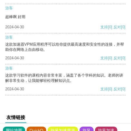
游客
超棒啊 好用
2024-04-30
支持
[0]
反对
[0]
游客
这款加速器VPM应用程序可以给你提供最高速度和安全性的连接，并帮
助你在网络上自由移动。
2024-04-30
支持
[0]
反对
[0]
游客
这款学习软件的课程内容非常丰富，涵盖了各个学科的知识。老师的讲
解非常生动，让我能够轻松理解知识点。
2024-04-30
支持
[0]
反对
[0]
友情链接
网站地图
QuickQ
旋风加速度器
旋风
旋风加速