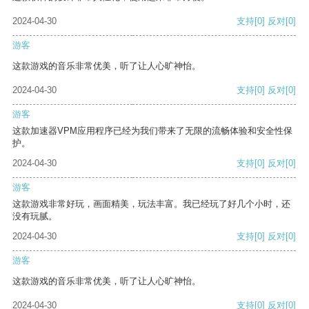
2024-04-30
支持
[0]
反对
[0]
游客
这款游戏的音乐非常优美，听了让人心旷神怡。
2024-04-30
支持
[0]
反对
[0]
游客
这款加速器VPM应用程序已经为我们带来了无限的流畅体验和安全性保
护。
2024-04-30
支持
[0]
反对
[0]
游客
这款游戏非常好玩，画面精美，玩法丰富。我已经玩了好几个小时，还
没有玩腻。
2024-04-30
支持
[0]
反对
[0]
游客
这款游戏的音乐非常优美，听了让人心旷神怡。
2024-04-30
支持
[0]
反对
[0]