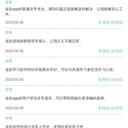
游客
这款app的客服非常专业，遇到问题总是能够及时解决，让我能够安心工
作。
2024-04-30
支持
[0]
反对
[0]
游客
这款游戏的剧情非常感人，让我久久不能忘怀。
2024-04-30
支持
[0]
反对
[0]
游客
这款学习软件的社区氛围非常好，可以与其他学习者交流学习心得。
2024-04-30
支持
[0]
反对
[0]
游客
这款app的用户评论非常真实，可以帮助我做出更准确的选择。
2024-04-30
支持
[0]
反对
[0]
游客
这款软件的设计非常人性化，使用起来非常方便。