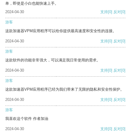
单，即使是小白也能快速上手。
2024-04-30
支持
[0]
反对
[0]
游客
这款加速器VPM应用程序可以给你提供最高速度和安全性的连接。
2024-04-30
支持
[0]
反对
[0]
游客
这款软件的功能非常强大，可以满足我日常使用的需求。
2024-04-30
支持
[0]
反对
[0]
游客
这款加速器VPM应用程序已经为我们带来了无限的隐私和安全性保护。
2024-04-30
支持
[0]
反对
[0]
游客
我喜欢这个软件 作者加油
2024-04-30
支持
[0]
反对
[0]