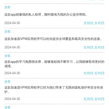
游客
这款app就像我的私人助理，随时随地为我的办公提供帮助。
2024-04-30
支持
[0]
反对
[0]
游客
这款加速器VPM应用程序可以给你提供全球覆盖和最高安全性的连接。
2024-04-30
支持
[0]
反对
[0]
游客
这款app的学习氛围很浓厚，能够激励我不断学习，让我能够取得更好的
成绩。
2024-04-30
支持
[0]
反对
[0]
游客
这款加速器VPM应用程序已经为我们带来了无限的隐私保护和安全性保
护。
2024-04-30
支持
[0]
反对
[0]
游客