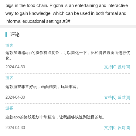
pigs in the food chain. Pigcha is an entertaining and interactive
way to gain knowledge, which can be used in both formal and
informal educational settings.#3#
评论
游客
这款加速器app的操作有点复杂，可以简化一下，比如将设置页面进行优
化。
2024-04-30
支持
[0]
反对
[0]
游客
这款游戏非常好玩，画面精美，玩法丰富。
2024-04-30
支持
[0]
反对
[0]
游客
这款app的路线规划非常精准，让我能够快速到达目的地。
2024-04-30
支持
[0]
反对
[0]