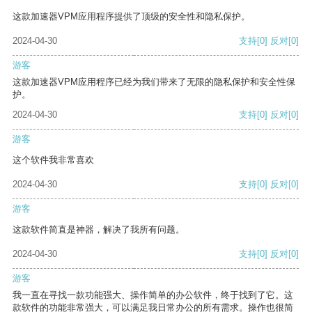
这款加速器VPM应用程序提供了顶级的安全性和隐私保护。
2024-04-30
支持
[0]
反对
[0]
游客
这款加速器VPM应用程序已经为我们带来了无限的隐私保护和安全性保
护。
2024-04-30
支持
[0]
反对
[0]
游客
这个软件我非常喜欢
2024-04-30
支持
[0]
反对
[0]
游客
这款软件简直是神器，解决了我所有问题。
2024-04-30
支持
[0]
反对
[0]
游客
我一直在寻找一款功能强大、操作简单的办公软件，终于找到了它。这
款软件的功能非常强大，可以满足我日常办公的所有需求。操作也很简