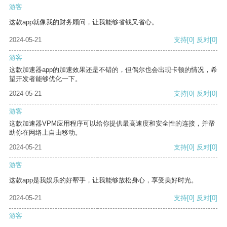
游客
这款app就像我的财务顾问，让我能够省钱又省心。
2024-05-21
支持
[0]
反对
[0]
游客
这款加速器app的加速效果还是不错的，但偶尔也会出现卡顿的情况，希
望开发者能够优化一下。
2024-05-21
支持
[0]
反对
[0]
游客
这款加速器VPM应用程序可以给你提供最高速度和安全性的连接，并帮
助你在网络上自由移动。
2024-05-21
支持
[0]
反对
[0]
游客
这款app是我娱乐的好帮手，让我能够放松身心，享受美好时光。
2024-05-21
支持
[0]
反对
[0]
游客