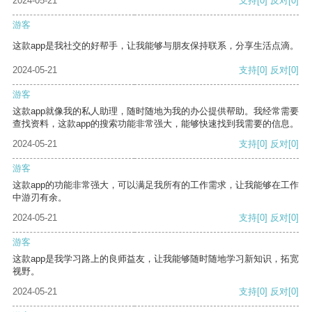
2024-05-21
支持
[0]
反对
[0]
游客
这款app是我社交的好帮手，让我能够与朋友保持联系，分享生活点滴。
2024-05-21
支持
[0]
反对
[0]
游客
这款app就像我的私人助理，随时随地为我的办公提供帮助。我经常需要
查找资料，这款app的搜索功能非常强大，能够快速找到我需要的信息。
2024-05-21
支持
[0]
反对
[0]
游客
这款app的功能非常强大，可以满足我所有的工作需求，让我能够在工作
中游刃有余。
2024-05-21
支持
[0]
反对
[0]
游客
这款app是我学习路上的良师益友，让我能够随时随地学习新知识，拓宽
视野。
2024-05-21
支持
[0]
反对
[0]