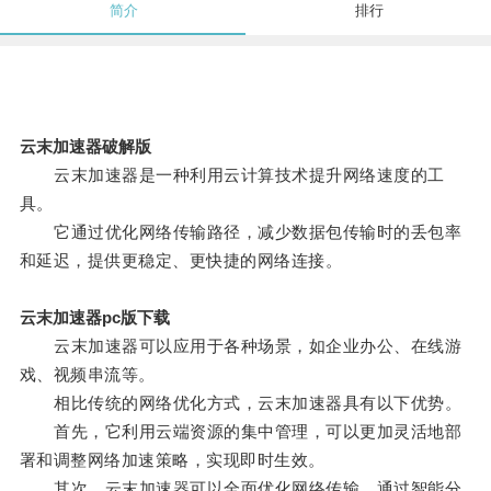
简介
排行
云末加速器破解版
云末加速器是一种利用云计算技术提升网络速度的工
具。
它通过优化网络传输路径，减少数据包传输时的丢包率
和延迟，提供更稳定、更快捷的网络连接。
云末加速器pc版下载
云末加速器可以应用于各种场景，如企业办公、在线游
戏、视频串流等。
相比传统的网络优化方式，云末加速器具有以下优势。
首先，它利用云端资源的集中管理，可以更加灵活地部
署和调整网络加速策略，实现即时生效。
其次，云末加速器可以全面优化网络传输，通过智能分