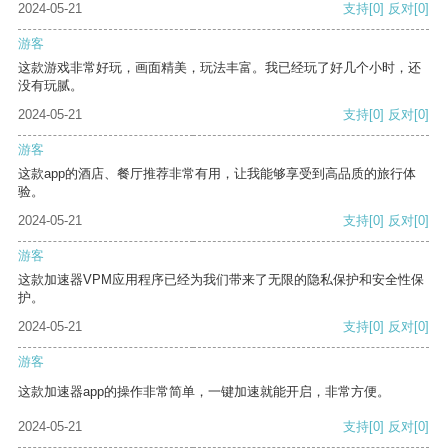
2024-05-21
支持
[0]
反对
[0]
游客
这款游戏非常好玩，画面精美，玩法丰富。我已经玩了好几个小时，还
没有玩腻。
2024-05-21
支持
[0]
反对
[0]
游客
这款app的酒店、餐厅推荐非常有用，让我能够享受到高品质的旅行体
验。
2024-05-21
支持
[0]
反对
[0]
游客
这款加速器VPM应用程序已经为我们带来了无限的隐私保护和安全性保
护。
2024-05-21
支持
[0]
反对
[0]
游客
这款加速器app的操作非常简单，一键加速就能开启，非常方便。
2024-05-21
支持
[0]
反对
[0]