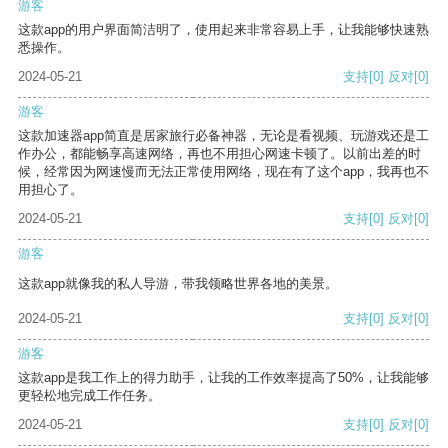
游客
这款app的用户界面简洁明了，使用起来非常容易上手，让我能够快速熟
悉操作。
2024-05-21
支持
[0]
反对
[0]
游客
这款加速器app简直是居家旅行必备神器，无论是看视频、玩游戏还是工
作办公，都能畅享高速网络，再也不用担心网速卡顿了。以前出差的时
候，经常因为网速慢而无法正常使用网络，现在有了这个app，我再也不
用担心了。
2024-05-21
支持
[0]
反对
[0]
游客
这款app就像我的私人导游，带我领略世界各地的美景。
2024-05-21
支持
[0]
反对
[0]
游客
这款app是我工作上的得力助手，让我的工作效率提高了50%，让我能够
更轻松地完成工作任务。
2024-05-21
支持
[0]
反对
[0]