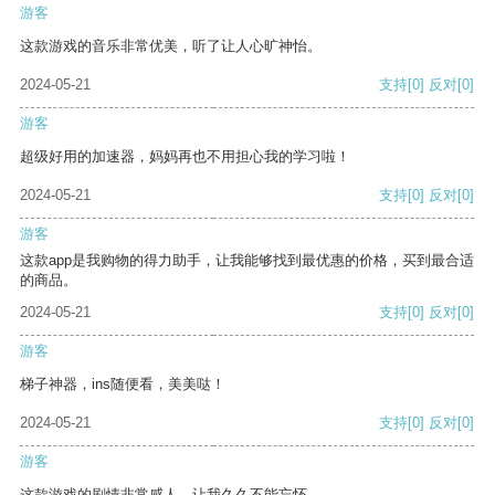
游客
这款游戏的音乐非常优美，听了让人心旷神怡。
2024-05-21
支持
[0]
反对
[0]
游客
超级好用的加速器，妈妈再也不用担心我的学习啦！
2024-05-21
支持
[0]
反对
[0]
游客
这款app是我购物的得力助手，让我能够找到最优惠的价格，买到最合适
的商品。
2024-05-21
支持
[0]
反对
[0]
游客
梯子神器，ins随便看，美美哒！
2024-05-21
支持
[0]
反对
[0]
游客
这款游戏的剧情非常感人，让我久久不能忘怀。