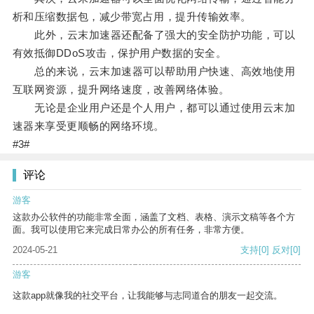
析和压缩数据包，减少带宽占用，提升传输效率。
此外，云末加速器还配备了强大的安全防护功能，可以
有效抵御DDoS攻击，保护用户数据的安全。
总的来说，云末加速器可以帮助用户快速、高效地使用
互联网资源，提升网络速度，改善网络体验。
无论是企业用户还是个人用户，都可以通过使用云末加
速器来享受更顺畅的网络环境。
#3#
评论
游客
这款办公软件的功能非常全面，涵盖了文档、表格、演示文稿等各个方
面。我可以使用它来完成日常办公的所有任务，非常方便。
2024-05-21
支持
[0]
反对
[0]
游客
这款app就像我的社交平台，让我能够与志同道合的朋友一起交流。