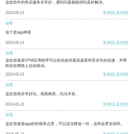
这款软件的售后服务非常好，遇到问题都能得到及时解决。
2024-05-21
支持
[0]
反对
[0]
游客
这个是app神器
2024-05-21
支持
[0]
反对
[0]
游客
这款加速器VPM应用程序可以给你提供最高速度和安全性的连接，并帮
助你在网络上自由移动。
2024-05-21
支持
[0]
反对
[0]
游客
这款游戏非常好玩，画面精美，玩法丰富。
2024-05-21
支持
[0]
反对
[0]
游客
这款加速器app的价格有点贵，可以适当降低一些，这样会更加亲民。