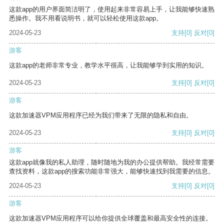
这款app的用户界面简洁明了，使用起来非常容易上手，让我能够快速熟
悉操作。我不用看说明书，就可以轻松使用这款app。
2024-05-23
支持
[0]
反对
[0]
游客
这款app的老师非常专业，教学水平很高，让我能够学到实用的知识。
2024-05-23
支持
[0]
反对
[0]
游客
这款加速器VPM应用程序已经为我们带来了无限的隐私和自由。
2024-05-23
支持
[0]
反对
[0]
游客
这款app就像我的私人助理，随时随地为我的办公提供帮助。我经常需要
查找资料，这款app的搜索功能非常强大，能够快速找到我需要的信息。
2024-05-23
支持
[0]
反对
[0]
游客
这款加速器VPM应用程序可以给你提供全球覆盖和最高安全性的连接。