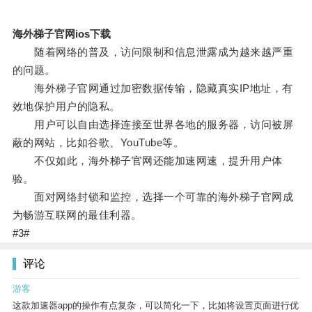
海外梯子官网ios下载
随着网络的普及，访问限制和信息泄露成为越来越严重
的问题。
海外梯子官网通过加密数据传输，隐藏真实IP地址，有
效地保护用户的隐私。
用户可以自由选择连接至世界各地的服务器，访问被屏
蔽的网站，比如谷歌、YouTube等。
不仅如此，海外梯子官网还能加速网速，提升用户体
验。
面对网络封锁和监控，选择一个可靠的海外梯子官网成
为畅游互联网的最佳利器。
#3#
评论
游客
这款加速器app的操作有点复杂，可以简化一下，比如将设置页面进行优