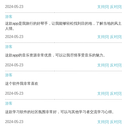
2024-05-23
支持
[0]
反对
[0]
游客
这款app是我旅行的好帮手，让我能够轻松找到目的地，了解当地的风土
人情。
2024-05-23
支持
[0]
反对
[0]
游客
这款app的音乐资源非常优质，可以让我尽情享受音乐的魅力。
2024-05-23
支持
[0]
反对
[0]
游客
这个软件我非常喜欢
2024-05-23
支持
[0]
反对
[0]
游客
这款学习软件的社区氛围非常好，可以与其他学习者交流学习心得。
2024-05-23
支持
[0]
反对
[0]