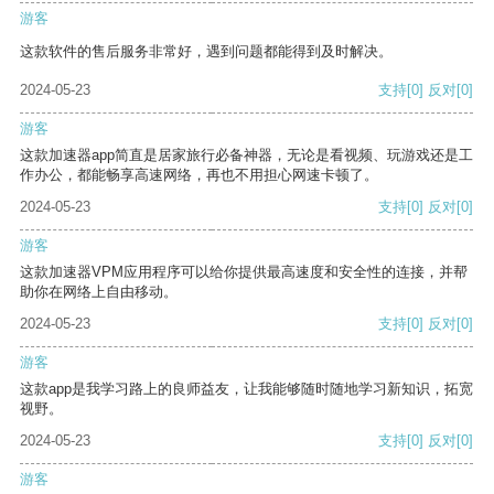
游客
这款软件的售后服务非常好，遇到问题都能得到及时解决。
2024-05-23
支持
[0]
反对
[0]
游客
这款加速器app简直是居家旅行必备神器，无论是看视频、玩游戏还是工
作办公，都能畅享高速网络，再也不用担心网速卡顿了。
2024-05-23
支持
[0]
反对
[0]
游客
这款加速器VPM应用程序可以给你提供最高速度和安全性的连接，并帮
助你在网络上自由移动。
2024-05-23
支持
[0]
反对
[0]
游客
这款app是我学习路上的良师益友，让我能够随时随地学习新知识，拓宽
视野。
2024-05-23
支持
[0]
反对
[0]
游客