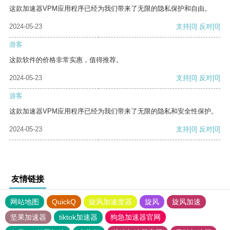
这款加速器VPM应用程序已经为我们带来了无限的隐私保护和自由。
2024-05-23
支持
[0]
反对
[0]
游客
这款软件的价格非常实惠，值得推荐。
2024-05-23
支持
[0]
反对
[0]
游客
这款加速器VPM应用程序已经为我们带来了无限的隐私和安全性保护。
2024-05-23
支持
[0]
反对
[0]
友情链接
网站地图
QuickQ
旋风加速度器
旋风
旋风加速
坚果加速器
tiktok加速器
狗急加速器官网