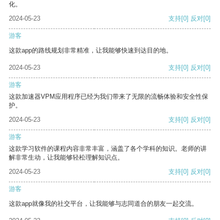
化。
2024-05-23
支持
[0]
反对
[0]
游客
这款app的路线规划非常精准，让我能够快速到达目的地。
2024-05-23
支持
[0]
反对
[0]
游客
这款加速器VPM应用程序已经为我们带来了无限的流畅体验和安全性保
护。
2024-05-23
支持
[0]
反对
[0]
游客
这款学习软件的课程内容非常丰富，涵盖了各个学科的知识。老师的讲
解非常生动，让我能够轻松理解知识点。
2024-05-23
支持
[0]
反对
[0]
游客
这款app就像我的社交平台，让我能够与志同道合的朋友一起交流。