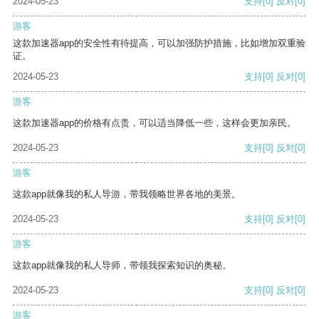
2024-05-23
支持
[0]
反对
[0]
游客
这款加速器app的安全性有待提高，可以加强防护措施，比如增加双重验
证。
2024-05-23
支持
[0]
反对
[0]
游客
这款加速器app的价格有点贵，可以适当降低一些，这样会更加亲民。
2024-05-23
支持
[0]
反对
[0]
游客
这款app就像我的私人导游，带我领略世界各地的美景。
2024-05-23
支持
[0]
反对
[0]
游客
这款app就像我的私人导师，带领我探索知识的奥秘。
2024-05-23
支持
[0]
反对
[0]
游客