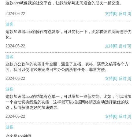
这款app就像我的社交平台，让我能够与志同道合的朋友一起交流。
2024-06-22
支持
[0]
反对
[0]
游客
这款加速器app的操作有点复杂，可以简化一下，比如将设置页面进行优
化。
2024-06-22
支持
[0]
反对
[0]
游客
这款办公软件的功能非常全面，涵盖了文档、表格、演示文稿等各个方
面。我可以使用它来完成日常办公的所有任务，非常方便。
2024-06-22
支持
[0]
反对
[0]
游客
这款加速器app的功能有点单一，可以增加一些新功能。比如，可以增加
一个自动切换线路的功能，这样就可以根据网络情况自动选择最优的线
路，从而获得更好的加速效果。
2024-06-22
支持
[0]
反对
[0]
游客
这个是app神器