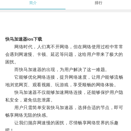
简介
排行
快马加速器ios下载
网络时代，人们离不开网络，但在网络使用过程中常常
会遇到网速慢、卡顿、延迟等问题，这给用户带来了极大的
困扰。
而快马加速器的出现，为用户解决了这一难题。
它能够优化网络连接，提升网络速度，让用户能够流畅
地浏览网页、观看视频、玩游戏，享受顺畅的网络体验。
快马加速器不仅能够加速网络连接，还能够保护用户隐
私安全，避免信息泄露。
用户只需简单安装快马加速器，选择合适的节点，即可
畅享网络无阻的快感。
让我们抛弃网速慢的困扰，尽情畅享网络世界的乐趣
吧！。