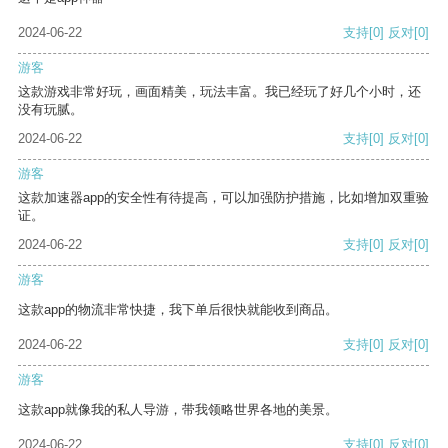
2024-06-22
支持
[0]
反对
[0]
游客
这款游戏非常好玩，画面精美，玩法丰富。我已经玩了好几个小时，还
没有玩腻。
2024-06-22
支持
[0]
反对
[0]
游客
这款加速器app的安全性有待提高，可以加强防护措施，比如增加双重验
证。
2024-06-22
支持
[0]
反对
[0]
游客
这款app的物流非常快捷，我下单后很快就能收到商品。
2024-06-22
支持
[0]
反对
[0]
游客
这款app就像我的私人导游，带我领略世界各地的美景。
2024-06-22
支持
[0]
反对
[0]