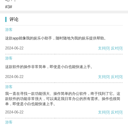
#3#
评论
游客
这款app就像我的娱乐小助手，随时随地为我的娱乐提供帮助。
2024-06-22
支持
[0]
反对
[0]
游客
这款软件的操作非常简单，即使是小白也能快速上手。
2024-06-22
支持
[0]
反对
[0]
游客
我一直在寻找一款功能强大、操作简单的办公软件，终于找到了它。这
款软件的功能非常强大，可以满足我日常办公的所有需求。操作也很简
单，即使是小白也能快速上手。
2024-06-22
支持
[0]
反对
[0]
游客