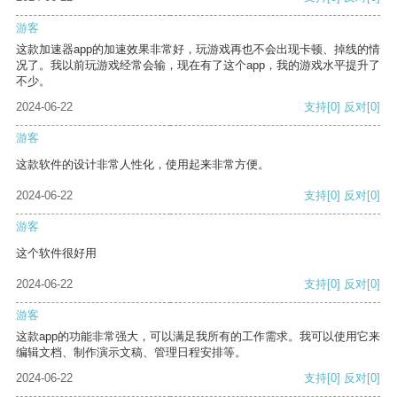
游客
这款加速器app的加速效果非常好，玩游戏再也不会出现卡顿、掉线的情
况了。我以前玩游戏经常会输，现在有了这个app，我的游戏水平提升了
不少。
2024-06-22
支持
[0]
反对
[0]
游客
这款软件的设计非常人性化，使用起来非常方便。
2024-06-22
支持
[0]
反对
[0]
游客
这个软件很好用
2024-06-22
支持
[0]
反对
[0]
游客
这款app的功能非常强大，可以满足我所有的工作需求。我可以使用它来
编辑文档、制作演示文稿、管理日程安排等。
2024-06-22
支持
[0]
反对
[0]