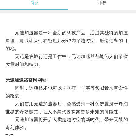
简介
排行
元速加速器是一种全新的科技产品，通过其独特的加速
原理，可以让人们在短短几分钟内穿越时空，抵达远离的目
的地。
无论是在旅行还是工作中，元速加速器都能为人们节省
大量时间和精力。
元速加速器官网网址
同时，这项技术也可以为医疗、军事等领域带来革命性
的改变。
人们使用元速加速器后，会感受到一种仿佛置身于奇幻
世界的奇妙感觉，让人不禁想要探索更多未知的可能性。
元速加速器将开启人类超越时空的新时代，带来无限的
奇幻体验。
#3#