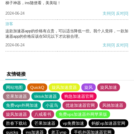
梯子神器，ins随便看，美美哒！
2024-06-24
支持
[0]
反对
[0]
游客
这款加速器app的价格有点贵，可以适当降低一些。我个人觉得，一款加
速器app的价格应该在50元以下才比较合理。
2024-06-24
支持
[0]
反对
[0]
友情链接
网站地图
QuickQ
旋风加速度器
旋风
旋风加速
坚果加速器
tiktok加速器
狗急加速器官网
免费vqn外网加速
小蓝鸟
优途加速器官网
风驰加速器
旋风加速器
八戒看书
免费vps加速器外网苹果版
胜春下载站
芒果加速器
vp免费加速
蚂蚁vp加速器官网
quickq
ins加速器
老王vnp
手机外国加速器官网