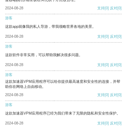
2024-08-28
支持
[0]
反对
[0]
游客
这款app就像我的私人导游，带我领略世界各地的美景。
2024-08-28
支持
[0]
反对
[0]
游客
这款软件非常实用，可以帮助我解决很多问题。
2024-08-28
支持
[0]
反对
[0]
游客
这款加速器VPM应用程序可以给你提供最高速度和安全性的连接，并帮
助你在网络上自由移动。
2024-08-28
支持
[0]
反对
[0]
游客
这款加速器VPM应用程序已经为我们带来了无限的隐私和安全性保护。
2024-08-28
支持
[0]
反对
[0]