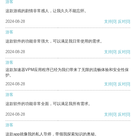
游客
这款游戏的剧情非常感人，让我久久不能忘怀。
2024-08-28
支持
[0]
反对
[0]
游客
这款软件的功能非常强大，可以满足我日常使用的需求。
2024-08-28
支持
[0]
反对
[0]
游客
这款加速器VPM应用程序已经为我们带来了无限的流畅体验和安全性保
护。
2024-08-28
支持
[0]
反对
[0]
游客
这款软件的功能非常全面，可以满足我所有需求。
2024-08-28
支持
[0]
反对
[0]
游客
这款app就像我的私人导师，带领我探索知识的奥秘。