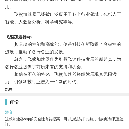
用。
飞熊加速器已经被广泛应用于各个行业领域，包括人工
智能、大数据分析、科学研究等等。
飞熊加速器vp
其卓越的性能和高效能，使得科技创新取得了突破性的
进展，推动了各行各业的发展。
总之，飞熊加速器作为引领飞速科技发展的新起点，为
各行各业提供了前所未有的支持和机会。
相信在不久的将来，飞熊加速器将继续展现其无限潜
力，引领科技行业进入一个新的时代。
#3#
评论
游客
这款加速器app的安全性有待提高，可以加强防护措施，比如增加双重验
证。