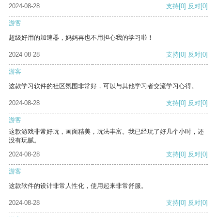
2024-08-28
支持
[0]
反对
[0]
游客
超级好用的加速器，妈妈再也不用担心我的学习啦！
2024-08-28
支持
[0]
反对
[0]
游客
这款学习软件的社区氛围非常好，可以与其他学习者交流学习心得。
2024-08-28
支持
[0]
反对
[0]
游客
这款游戏非常好玩，画面精美，玩法丰富。我已经玩了好几个小时，还
没有玩腻。
2024-08-28
支持
[0]
反对
[0]
游客
这款软件的设计非常人性化，使用起来非常舒服。
2024-08-28
支持
[0]
反对
[0]