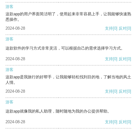
游客
这款app的用户界面简洁明了，使用起来非常容易上手，让我能够快速熟
悉操作。
2024-08-28
支持
[0]
反对
[0]
游客
这款软件的学习方式非常灵活，可以根据自己的需求选择学习方式。
2024-08-28
支持
[0]
反对
[0]
游客
这款app是我旅行的好帮手，让我能够轻松找到目的地，了解当地的风土
人情。
2024-08-28
支持
[0]
反对
[0]
游客
这款app就像我的私人助理，随时随地为我的办公提供帮助。
2024-08-28
支持
[0]
反对
[0]