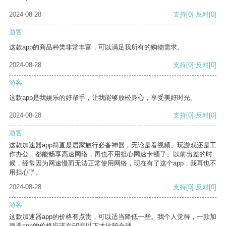
2024-08-28
支持
[0]
反对
[0]
游客
这款app的商品种类非常丰富，可以满足我所有的购物需求。
2024-08-28
支持
[0]
反对
[0]
游客
这款app是我娱乐的好帮手，让我能够放松身心，享受美好时光。
2024-08-28
支持
[0]
反对
[0]
游客
这款加速器app简直是居家旅行必备神器，无论是看视频、玩游戏还是工
作办公，都能畅享高速网络，再也不用担心网速卡顿了。以前出差的时
候，经常因为网速慢而无法正常使用网络，现在有了这个app，我再也不
用担心了。
2024-08-28
支持
[0]
反对
[0]
游客
这款加速器app的价格有点贵，可以适当降低一些。我个人觉得，一款加
速器app的价格应该在50元以下才比较合理。