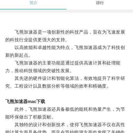
简介
排行
飞熊加速器是一项创新性的科技产品，旨在为飞速发展
的科技行业提供更强大的支持。
以高效能和卓越性能为特点，飞熊加速器成为了科技创
新的新起点。
飞熊加速器的主要功能是通过提供高速计算和处理能
力，推动科技领域的突破性发展。
其先进的硬件设计和智能化算法，有效地提升了科学研
究、工程设计以及数据分析等领域的效率和精确度。
飞熊加速器mac下载
此外，飞熊加速器还具备极低的能耗和热量产生，为节
能环保做出了积极贡献。
其独特的设计和创新技术，使得飞熊加速器不仅在高性
能计算方面具备优势，而且在节约能源方面也发挥了关键作