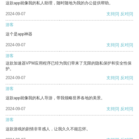
这款app就像我的私人助理，随时随地为我的办公提供帮助。
2024-09-07
支持
[0]
反对
[0]
游客
这个是app神器
2024-09-07
支持
[0]
反对
[0]
游客
这款加速器VPM应用程序已经为我们带来了无限的隐私保护和安全性保
护。
2024-09-07
支持
[0]
反对
[0]
游客
这款app就像我的私人导游，带我领略世界各地的美景。
2024-09-07
支持
[0]
反对
[0]
游客
这款游戏的剧情非常感人，让我久久不能忘怀。