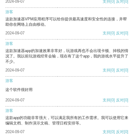
2024-09-07
支持
[0]
反对
[0]
游客
这款加速器VPM应用程序可以给你提供最高速度和安全性的连接，并帮
助你在网络上自由移动。
2024-09-07
支持
[0]
反对
[0]
游客
这款加速器app的加速效果非常好，玩游戏再也不会出现卡顿、掉线的情
况了。我以前玩游戏经常会输，现在有了这个app，我的游戏水平提升了
不少。
2024-09-07
支持
[0]
反对
[0]
游客
这个软件很好用
2024-09-07
支持
[0]
反对
[0]
游客
这款app的功能非常强大，可以满足我所有的工作需求。我可以使用它来
编辑文档、制作演示文稿、管理日程安排等。
2024-09-07
支持
[0]
反对
[0]