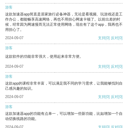
游客
这款加速器app简直是居家旅行必备神器，无论是看视频、玩游戏还是工
作办公，都能畅享高速网络，再也不用担心网速卡顿了。以前出差的时
候，经常因为网速慢而无法正常使用网络，现在有了这个app，我再也不
用担心了。
2024-09-07
支持
[0]
反对
[0]
游客
这款软件的功能非常强大，使用起来非常方便。
2024-09-07
支持
[0]
反对
[0]
游客
这款app的课程非常丰富，可以满足我不同的学习需求，让我能够找到自
己感兴趣的知识。
2024-09-07
支持
[0]
反对
[0]
游客
这款加速器app的功能有点单一，可以增加一些新功能，比如增加一个自
动切换线路的功能。
2024-09-07
支持
[0]
反对
[0]