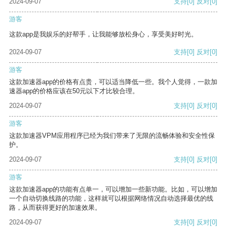
2024-09-07
支持
[0]
反对
[0]
游客
这款app是我娱乐的好帮手，让我能够放松身心，享受美好时光。
2024-09-07
支持
[0]
反对
[0]
游客
这款加速器app的价格有点贵，可以适当降低一些。我个人觉得，一款加
速器app的价格应该在50元以下才比较合理。
2024-09-07
支持
[0]
反对
[0]
游客
这款加速器VPM应用程序已经为我们带来了无限的流畅体验和安全性保
护。
2024-09-07
支持
[0]
反对
[0]
游客
这款加速器app的功能有点单一，可以增加一些新功能。比如，可以增加
一个自动切换线路的功能，这样就可以根据网络情况自动选择最优的线
路，从而获得更好的加速效果。
2024-09-07
支持
[0]
反对
[0]