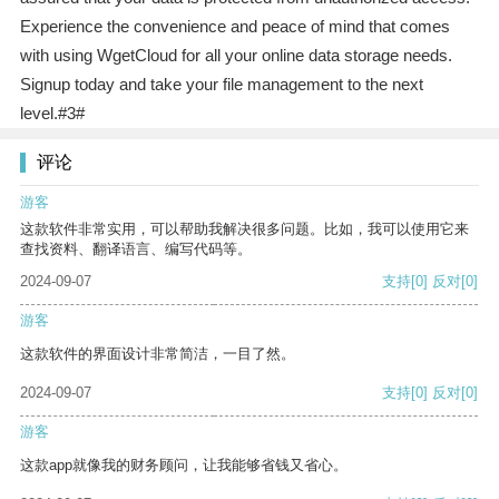
Experience the convenience and peace of mind that comes
with using WgetCloud for all your online data storage needs.
Signup today and take your file management to the next
level.#3#
评论
游客
这款软件非常实用，可以帮助我解决很多问题。比如，我可以使用它来
查找资料、翻译语言、编写代码等。
2024-09-07
支持
[0]
反对
[0]
游客
这款软件的界面设计非常简洁，一目了然。
2024-09-07
支持
[0]
反对
[0]
游客
这款app就像我的财务顾问，让我能够省钱又省心。