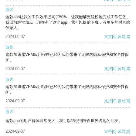
游客
这款app让我的工作效率提高了50%，让我能够更轻松地完成工作任务。
我以前经常加班，现在有了这个app，我可以提前下班，有更多的时间陪
伴家人。
2024-09-07
支持
[0]
反对
[0]
游客
这款加速器VPM应用程序已经为我们带来了无限的隐私保护和安全性保
护。
2024-09-07
支持
[0]
反对
[0]
游客
这款加速器VPM应用程序已经为我们带来了无限的隐私保护和安全性保
护。
2024-09-07
支持
[0]
反对
[0]
游客
这款app的用户群体非常庞大，我可以结识到来自世界各地的朋友。
2024-09-07
支持
[0]
反对
[0]