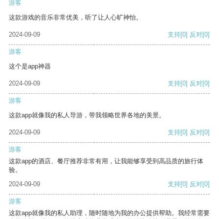
游客
这款游戏的音乐非常优美，听了让人心旷神怡。
2024-09-09
支持
[0]
反对
[0]
游客
这个是app神器
2024-09-09
支持
[0]
反对
[0]
游客
这款app就像我的私人导游，带我领略世界各地的美景。
2024-09-09
支持
[0]
反对
[0]
游客
这款app的酒店、餐厅推荐非常有用，让我能够享受到高品质的旅行体
验。
2024-09-09
支持
[0]
反对
[0]
游客
这款app就像我的私人助理，随时随地为我的办公提供帮助。我经常需要