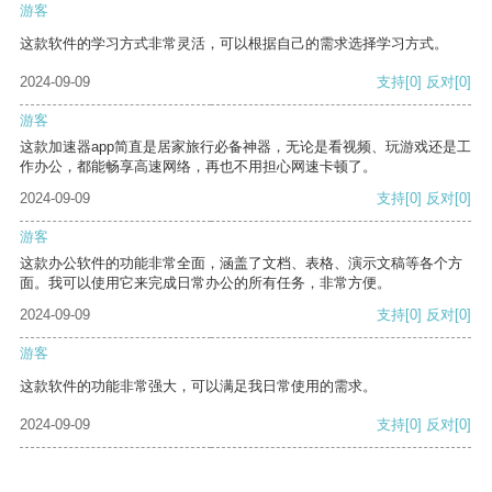
游客
这款软件的学习方式非常灵活，可以根据自己的需求选择学习方式。
2024-09-09
支持
[0]
反对
[0]
游客
这款加速器app简直是居家旅行必备神器，无论是看视频、玩游戏还是工
作办公，都能畅享高速网络，再也不用担心网速卡顿了。
2024-09-09
支持
[0]
反对
[0]
游客
这款办公软件的功能非常全面，涵盖了文档、表格、演示文稿等各个方
面。我可以使用它来完成日常办公的所有任务，非常方便。
2024-09-09
支持
[0]
反对
[0]
游客
这款软件的功能非常强大，可以满足我日常使用的需求。
2024-09-09
支持
[0]
反对
[0]