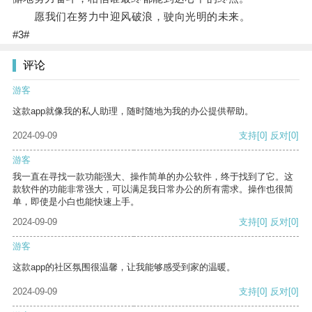
愿我们在努力中迎风破浪，驶向光明的未来。
#3#
评论
游客
这款app就像我的私人助理，随时随地为我的办公提供帮助。
2024-09-09
支持
[0]
反对
[0]
游客
我一直在寻找一款功能强大、操作简单的办公软件，终于找到了它。这
款软件的功能非常强大，可以满足我日常办公的所有需求。操作也很简
单，即使是小白也能快速上手。
2024-09-09
支持
[0]
反对
[0]
游客
这款app的社区氛围很温馨，让我能够感受到家的温暖。
2024-09-09
支持
[0]
反对
[0]