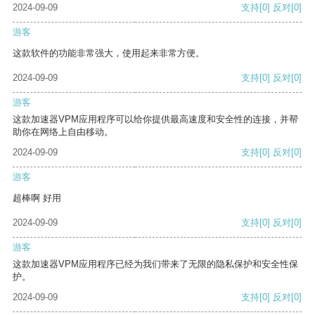
2024-09-09
支持
[0]
反对
[0]
游客
这款软件的功能非常强大，使用起来非常方便。
2024-09-09
支持
[0]
反对
[0]
游客
这款加速器VPM应用程序可以给你提供最高速度和安全性的连接，并帮
助你在网络上自由移动。
2024-09-09
支持
[0]
反对
[0]
游客
超棒啊 好用
2024-09-09
支持
[0]
反对
[0]
游客
这款加速器VPM应用程序已经为我们带来了无限的隐私保护和安全性保
护。
2024-09-09
支持
[0]
反对
[0]