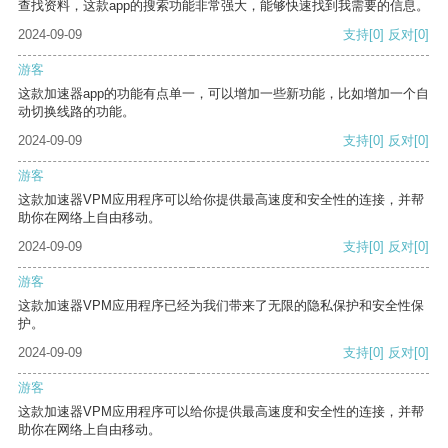
查找资料，这款app的搜索功能非常强大，能够快速找到我需要的信息。
2024-09-09
支持
[0]
反对
[0]
游客
这款加速器app的功能有点单一，可以增加一些新功能，比如增加一个自
动切换线路的功能。
2024-09-09
支持
[0]
反对
[0]
游客
这款加速器VPM应用程序可以给你提供最高速度和安全性的连接，并帮
助你在网络上自由移动。
2024-09-09
支持
[0]
反对
[0]
游客
这款加速器VPM应用程序已经为我们带来了无限的隐私保护和安全性保
护。
2024-09-09
支持
[0]
反对
[0]
游客
这款加速器VPM应用程序可以给你提供最高速度和安全性的连接，并帮
助你在网络上自由移动。