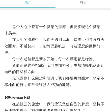
简介
排行
每个人心中都有一个梦想的港湾，但要实现这个梦想并
非易事。
在人生的航程中，我们会遇到风浪、暗礁，但是只有勇
敢面对、不断努力，才能驾驭起帆云，向着理想的目标前
进。
每一次起航都是新的开始，每一次风雨都是考验。
然而正是这些挑战让我们更加坚强，更加清晰地认识到
自己的目标和方向。
无论遇到什么困难和阻碍，我们都要勇敢面对，坚定不
移地向前行，直至最终驶入成功的港湾。
起帆云mac下载
在起帆云的旅途中，我们应该坚信自己的梦想，坚持不
懈地努力奋斗，相信谁最终都能到达心中的终点。