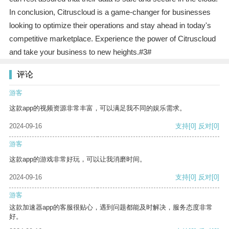
In conclusion, Citruscloud is a game-changer for businesses
looking to optimize their operations and stay ahead in today's
competitive marketplace. Experience the power of Citruscloud
and take your business to new heights.#3#
评论
游客
这款app的视频资源非常丰富，可以满足我不同的娱乐需求。
2024-09-16
支持
[0]
反对
[0]
游客
这款app的游戏非常好玩，可以让我消磨时间。
2024-09-16
支持
[0]
反对
[0]
游客
这款加速器app的客服很贴心，遇到问题都能及时解决，服务态度非常
好。