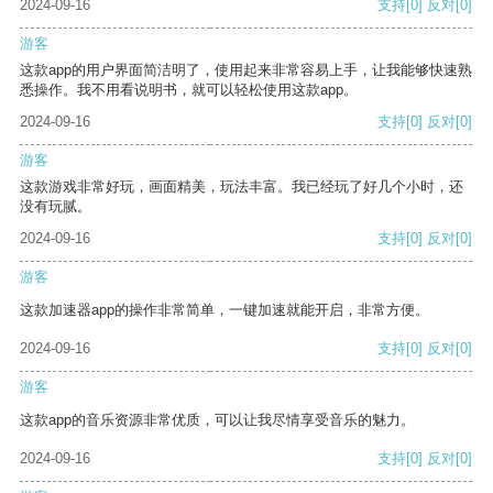
2024-09-16
支持
[0]
反对
[0]
游客
这款app的用户界面简洁明了，使用起来非常容易上手，让我能够快速熟
悉操作。我不用看说明书，就可以轻松使用这款app。
2024-09-16
支持
[0]
反对
[0]
游客
这款游戏非常好玩，画面精美，玩法丰富。我已经玩了好几个小时，还
没有玩腻。
2024-09-16
支持
[0]
反对
[0]
游客
这款加速器app的操作非常简单，一键加速就能开启，非常方便。
2024-09-16
支持
[0]
反对
[0]
游客
这款app的音乐资源非常优质，可以让我尽情享受音乐的魅力。
2024-09-16
支持
[0]
反对
[0]