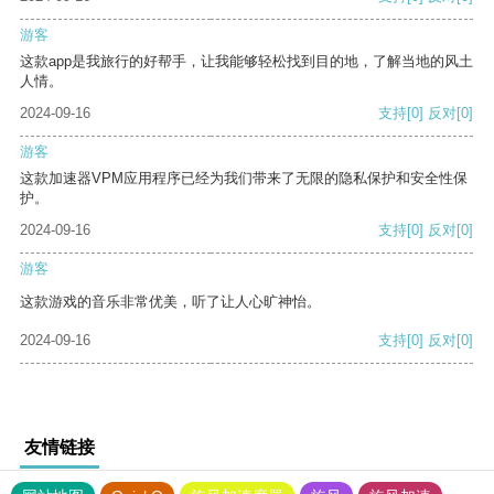
游客
这款app是我旅行的好帮手，让我能够轻松找到目的地，了解当地的风土
人情。
2024-09-16
支持
[0]
反对
[0]
游客
这款加速器VPM应用程序已经为我们带来了无限的隐私保护和安全性保
护。
2024-09-16
支持
[0]
反对
[0]
游客
这款游戏的音乐非常优美，听了让人心旷神怡。
2024-09-16
支持
[0]
反对
[0]
友情链接