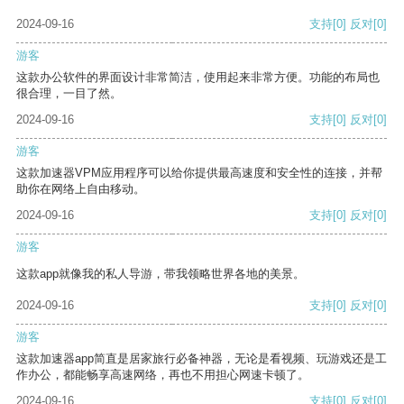
2024-09-16
支持
[0]
反对
[0]
游客
这款办公软件的界面设计非常简洁，使用起来非常方便。功能的布局也
很合理，一目了然。
2024-09-16
支持
[0]
反对
[0]
游客
这款加速器VPM应用程序可以给你提供最高速度和安全性的连接，并帮
助你在网络上自由移动。
2024-09-16
支持
[0]
反对
[0]
游客
这款app就像我的私人导游，带我领略世界各地的美景。
2024-09-16
支持
[0]
反对
[0]
游客
这款加速器app简直是居家旅行必备神器，无论是看视频、玩游戏还是工
作办公，都能畅享高速网络，再也不用担心网速卡顿了。
2024-09-16
支持
[0]
反对
[0]