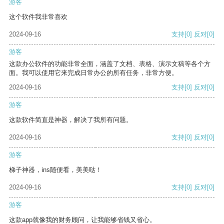
游客
这个软件我非常喜欢
2024-09-16
支持
[0]
反对
[0]
游客
这款办公软件的功能非常全面，涵盖了文档、表格、演示文稿等各个方
面。我可以使用它来完成日常办公的所有任务，非常方便。
2024-09-16
支持
[0]
反对
[0]
游客
这款软件简直是神器，解决了我所有问题。
2024-09-16
支持
[0]
反对
[0]
游客
梯子神器，ins随便看，美美哒！
2024-09-16
支持
[0]
反对
[0]
游客
这款app就像我的财务顾问，让我能够省钱又省心。