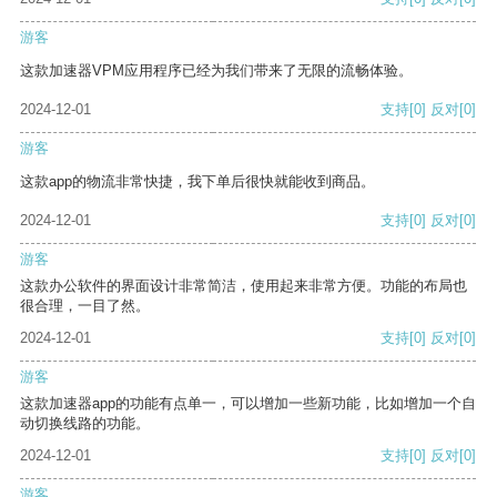
游客
这款加速器VPM应用程序已经为我们带来了无限的流畅体验。
2024-12-01
支持
[0]
反对
[0]
游客
这款app的物流非常快捷，我下单后很快就能收到商品。
2024-12-01
支持
[0]
反对
[0]
游客
这款办公软件的界面设计非常简洁，使用起来非常方便。功能的布局也
很合理，一目了然。
2024-12-01
支持
[0]
反对
[0]
游客
这款加速器app的功能有点单一，可以增加一些新功能，比如增加一个自
动切换线路的功能。
2024-12-01
支持
[0]
反对
[0]
游客