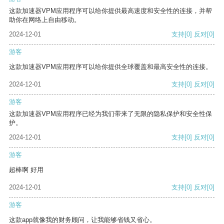
这款加速器VPM应用程序可以给你提供最高速度和安全性的连接，并帮
助你在网络上自由移动。
2024-12-01
支持
[0]
反对
[0]
游客
这款加速器VPM应用程序可以给你提供全球覆盖和最高安全性的连接。
2024-12-01
支持
[0]
反对
[0]
游客
这款加速器VPM应用程序已经为我们带来了无限的隐私保护和安全性保
护。
2024-12-01
支持
[0]
反对
[0]
游客
超棒啊 好用
2024-12-01
支持
[0]
反对
[0]
游客
这款app就像我的财务顾问，让我能够省钱又省心。