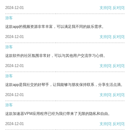
2024-12-01
支持
[0]
反对
[0]
游客
这款app的视频资源非常丰富，可以满足我不同的娱乐需求。
2024-12-01
支持
[0]
反对
[0]
游客
这款软件的社区氛围非常好，可以与其他用户交流学习心得。
2024-12-01
支持
[0]
反对
[0]
游客
这款app是我社交的好帮手，让我能够与朋友保持联系，分享生活点滴。
2024-12-01
支持
[0]
反对
[0]
游客
这款加速器VPM应用程序已经为我们带来了无限的隐私和自由。
2024-12-01
支持
[0]
反对
[0]