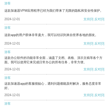
游客
这款加速器VPM应用程序已经为我们带来了无限的隐私和安全性保护。
2024-12-01
支持
[0]
反对
[0]
游客
这款app的用户群体非常庞大，我可以结识到来自世界各地的朋友。
2024-12-01
支持
[0]
反对
[0]
游客
这款办公软件的功能非常全面，涵盖了文档、表格、演示文稿等各个方
面。我可以使用它来完成日常办公的所有任务，非常方便。
2024-12-01
支持
[0]
反对
[0]
游客
这款加速器app的客服很贴心，遇到问题都能及时解决，服务态度非常
好。
2024-12-01
支持
[0]
反对
[0]
游客