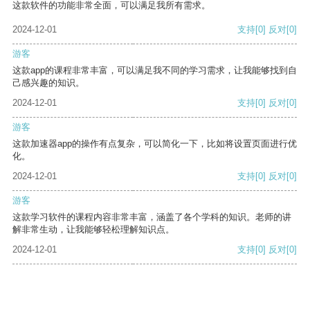
这款软件的功能非常全面，可以满足我所有需求。
2024-12-01
支持
[0]
反对
[0]
游客
这款app的课程非常丰富，可以满足我不同的学习需求，让我能够找到自
己感兴趣的知识。
2024-12-01
支持
[0]
反对
[0]
游客
这款加速器app的操作有点复杂，可以简化一下，比如将设置页面进行优
化。
2024-12-01
支持
[0]
反对
[0]
游客
这款学习软件的课程内容非常丰富，涵盖了各个学科的知识。老师的讲
解非常生动，让我能够轻松理解知识点。
2024-12-01
支持
[0]
反对
[0]