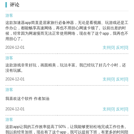
评论
游客
这款加速器app简直是居家旅行必备神器，无论是看视频、玩游戏还是工
作办公，都能畅享高速网络，再也不用担心网速卡顿了。以前出差的时
候，经常因为网速慢而无法正常使用网络，现在有了这个app，我再也不
用担心了。
2024-12-01
支持
[0]
反对
[0]
游客
这款游戏非常好玩，画面精美，玩法丰富。我已经玩了好几个小时，还
没有玩腻。
2024-12-01
支持
[0]
反对
[0]
游客
我喜欢这个软件 作者加油
2024-12-01
支持
[0]
反对
[0]
游客
这款app让我的工作效率提高了50%，让我能够更轻松地完成工作任务。
我以前经常加班，现在有了这个app，我可以提前下班，有更多的时间陪