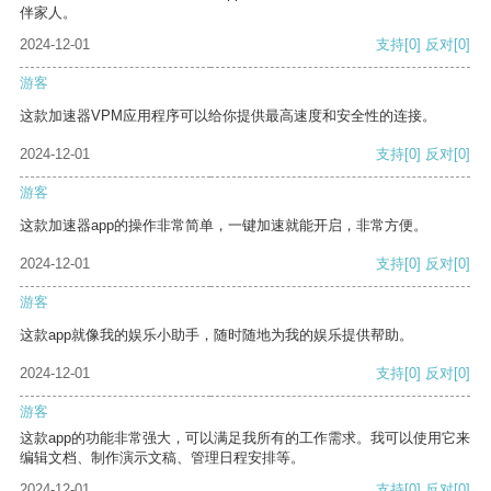
伴家人。
2024-12-01
支持
[0]
反对
[0]
游客
这款加速器VPM应用程序可以给你提供最高速度和安全性的连接。
2024-12-01
支持
[0]
反对
[0]
游客
这款加速器app的操作非常简单，一键加速就能开启，非常方便。
2024-12-01
支持
[0]
反对
[0]
游客
这款app就像我的娱乐小助手，随时随地为我的娱乐提供帮助。
2024-12-01
支持
[0]
反对
[0]
游客
这款app的功能非常强大，可以满足我所有的工作需求。我可以使用它来
编辑文档、制作演示文稿、管理日程安排等。
2024-12-01
支持
[0]
反对
[0]