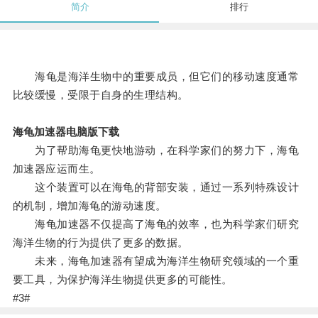
简介
排行
海龟是海洋生物中的重要成员，但它们的移动速度通常
比较缓慢，受限于自身的生理结构。
海龟加速器电脑版下载
为了帮助海龟更快地游动，在科学家们的努力下，海龟
加速器应运而生。
这个装置可以在海龟的背部安装，通过一系列特殊设计
的机制，增加海龟的游动速度。
海龟加速器不仅提高了海龟的效率，也为科学家们研究
海洋生物的行为提供了更多的数据。
未来，海龟加速器有望成为海洋生物研究领域的一个重
要工具，为保护海洋生物提供更多的可能性。
#3#