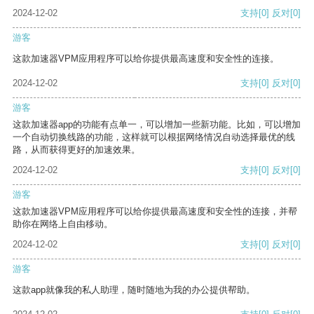
2024-12-02
支持
[0]
反对
[0]
游客
这款加速器VPM应用程序可以给你提供最高速度和安全性的连接。
2024-12-02
支持
[0]
反对
[0]
游客
这款加速器app的功能有点单一，可以增加一些新功能。比如，可以增加
一个自动切换线路的功能，这样就可以根据网络情况自动选择最优的线
路，从而获得更好的加速效果。
2024-12-02
支持
[0]
反对
[0]
游客
这款加速器VPM应用程序可以给你提供最高速度和安全性的连接，并帮
助你在网络上自由移动。
2024-12-02
支持
[0]
反对
[0]
游客
这款app就像我的私人助理，随时随地为我的办公提供帮助。