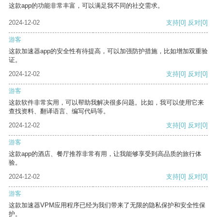
这款app的功能非常丰富，可以满足我不同的社交需求。
2024-12-02
支持
[0]
反对
[0]
游客
这款加速器app的安全性有待提高，可以加强防护措施，比如增加双重验
证。
2024-12-02
支持
[0]
反对
[0]
游客
这款软件非常实用，可以帮助我解决很多问题。比如，我可以使用它来
查找资料、翻译语言、编写代码等。
2024-12-02
支持
[0]
反对
[0]
游客
这款app的酒店、餐厅推荐非常有用，让我能够享受到高品质的旅行体
验。
2024-12-02
支持
[0]
反对
[0]
游客
这款加速器VPM应用程序已经为我们带来了无限的隐私保护和安全性保
护。