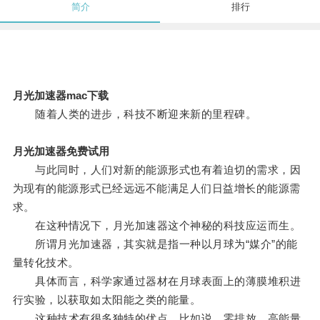
简介
排行
月光加速器mac下载
随着人类的进步，科技不断迎来新的里程碑。
月光加速器免费试用
与此同时，人们对新的能源形式也有着迫切的需求，因
为现有的能源形式已经远远不能满足人们日益增长的能源需
求。
在这种情况下，月光加速器这个神秘的科技应运而生。
所谓月光加速器，其实就是指一种以月球为“媒介”的能
量转化技术。
具体而言，科学家通过器材在月球表面上的薄膜堆积进
行实验，以获取如太阳能之类的能量。
这种技术有很多独特的优点，比如说，零排放、高能量