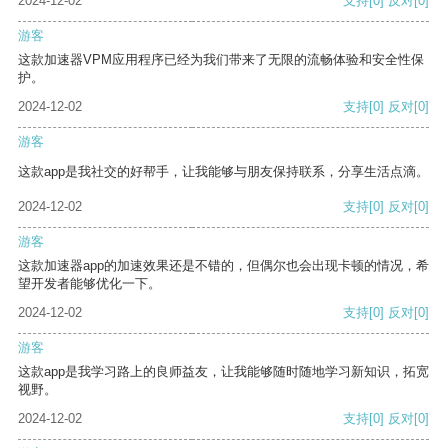
2024-12-02
支持
[0]
反对
[0]
游客
这款加速器VPM应用程序已经为我们带来了无限的流畅体验和安全性保
护。
2024-12-02
支持
[0]
反对
[0]
游客
这款app是我社交的好帮手，让我能够与朋友保持联系，分享生活点滴。
2024-12-02
支持
[0]
反对
[0]
游客
这款加速器app的加速效果还是不错的，但偶尔也会出现卡顿的情况，希
望开发者能够优化一下。
2024-12-02
支持
[0]
反对
[0]
游客
这款app是我学习路上的良师益友，让我能够随时随地学习新知识，拓宽
视野。
2024-12-02
支持
[0]
反对
[0]