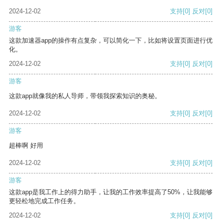
2024-12-02
支持
[0]
反对
[0]
游客
这款加速器app的操作有点复杂，可以简化一下，比如将设置页面进行优
化。
2024-12-02
支持
[0]
反对
[0]
游客
这款app就像我的私人导师，带领我探索知识的奥秘。
2024-12-02
支持
[0]
反对
[0]
游客
超棒啊 好用
2024-12-02
支持
[0]
反对
[0]
游客
这款app是我工作上的得力助手，让我的工作效率提高了50%，让我能够
更轻松地完成工作任务。
2024-12-02
支持
[0]
反对
[0]