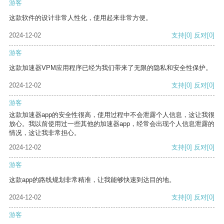
游客
这款软件的设计非常人性化，使用起来非常方便。
2024-12-02
支持
[0]
反对
[0]
游客
这款加速器VPM应用程序已经为我们带来了无限的隐私和安全性保护。
2024-12-02
支持
[0]
反对
[0]
游客
这款加速器app的安全性很高，使用过程中不会泄露个人信息，这让我很
放心。我以前使用过一些其他的加速器app，经常会出现个人信息泄露的
情况，这让我非常担心。
2024-12-02
支持
[0]
反对
[0]
游客
这款app的路线规划非常精准，让我能够快速到达目的地。
2024-12-02
支持
[0]
反对
[0]
游客