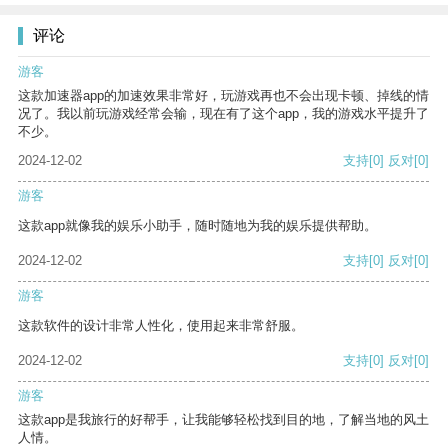
评论
游客
这款加速器app的加速效果非常好，玩游戏再也不会出现卡顿、掉线的情
况了。我以前玩游戏经常会输，现在有了这个app，我的游戏水平提升了
不少。
2024-12-02
支持
[0]
反对
[0]
游客
这款app就像我的娱乐小助手，随时随地为我的娱乐提供帮助。
2024-12-02
支持
[0]
反对
[0]
游客
这款软件的设计非常人性化，使用起来非常舒服。
2024-12-02
支持
[0]
反对
[0]
游客
这款app是我旅行的好帮手，让我能够轻松找到目的地，了解当地的风土
人情。