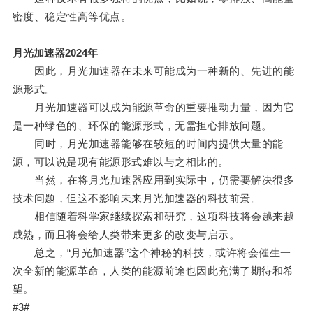
密度、稳定性高等优点。
月光加速器2024年
因此，月光加速器在未来可能成为一种新的、先进的能
源形式。
月光加速器可以成为能源革命的重要推动力量，因为它
是一种绿色的、环保的能源形式，无需担心排放问题。
同时，月光加速器能够在较短的时间内提供大量的能
源，可以说是现有能源形式难以与之相比的。
当然，在将月光加速器应用到实际中，仍需要解决很多
技术问题，但这不影响未来月光加速器的科技前景。
相信随着科学家继续探索和研究，这项科技将会越来越
成熟，而且将会给人类带来更多的改变与启示。
总之，“月光加速器”这个神秘的科技，或许将会催生一
次全新的能源革命，人类的能源前途也因此充满了期待和希
望。
#3#