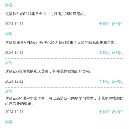
游客
这款软件的功能非常全面，可以满足我所有需求。
2024-12-11
支持
[0]
反对
[0]
游客
这款加速器VPM应用程序已经为我们带来了无限的隐私保护和自由。
2024-12-11
支持
[0]
反对
[0]
游客
这款app就像我的私人导师，带领我探索知识的奥秘。
2024-12-11
支持
[0]
反对
[0]
游客
这款app的课程非常丰富，可以满足我不同的学习需求，让我能够找到自
己感兴趣的知识。
2024-12-11
支持
[0]
反对
[0]
游客