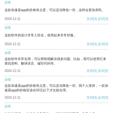
游客
这款加速器app的价格有点贵，可以适当降低一些，这样会更加亲民。
2024-12-11
支持
[0]
反对
[0]
游客
这款软件的设计非常人性化，使用起来非常舒服。
2024-12-11
支持
[0]
反对
[0]
游客
这款软件非常实用，可以帮助我解决很多问题。比如，我可以使用它来
查找资料、翻译语言、编写代码等。
2024-12-11
支持
[0]
反对
[0]
游客
这款加速器app的价格有点贵，可以适当降低一些。我个人觉得，一款加
速器app的价格应该在50元以下才比较合理。
2024-12-11
支持
[0]
反对
[0]
游客