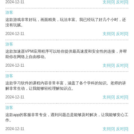
2024-12-11
支持
[0]
反对
[0]
游客
这款游戏非常好玩，画面精美，玩法丰富。我已经玩了好几个小时，还
没有玩腻。
2024-12-11
支持
[0]
反对
[0]
游客
这款加速器VPM应用程序可以给你提供最高速度和安全性的连接，并帮
助你在网络上自由移动。
2024-12-11
支持
[0]
反对
[0]
游客
这款学习软件的课程内容非常丰富，涵盖了各个学科的知识。老师的讲
解非常生动，让我能够轻松理解知识点。
2024-12-11
支持
[0]
反对
[0]
游客
这款app的客服非常专业，遇到问题总是能够及时解决，让我能够安心工
作。
2024-12-11
支持
[0]
反对
[0]