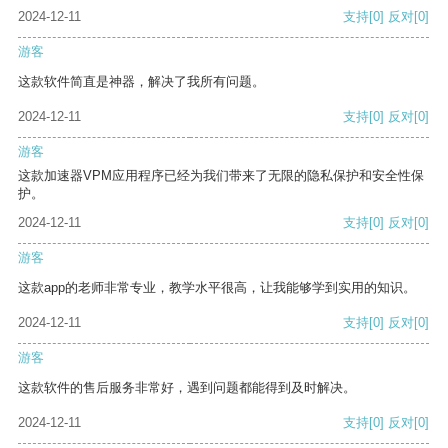
2024-12-11
支持
[0]
反对
[0]
游客
这款软件简直是神器，解决了我所有问题。
2024-12-11
支持
[0]
反对
[0]
游客
这款加速器VPM应用程序已经为我们带来了无限的隐私保护和安全性保
护。
2024-12-11
支持
[0]
反对
[0]
游客
这款app的老师非常专业，教学水平很高，让我能够学到实用的知识。
2024-12-11
支持
[0]
反对
[0]
游客
这款软件的售后服务非常好，遇到问题都能得到及时解决。
2024-12-11
支持
[0]
反对
[0]