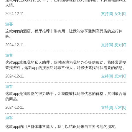
人情。
2024-12-11
支持
[0]
反对
[0]
游客
这款app的酒店、餐厅推荐非常有用，让我能够享受到高品质的旅行体
验。
2024-12-11
支持
[0]
反对
[0]
游客
这款app就像我的私人助理，随时随地为我的办公提供帮助。我经常需要
查找资料，这款app的搜索功能非常强大，能够快速找到我需要的信息。
2024-12-11
支持
[0]
反对
[0]
游客
这款app是我购物的得力助手，让我能够找到最优惠的价格，买到最合适
的商品。
2024-12-11
支持
[0]
反对
[0]
游客
这款app的用户群体非常庞大，我可以结识到来自世界各地的朋友。