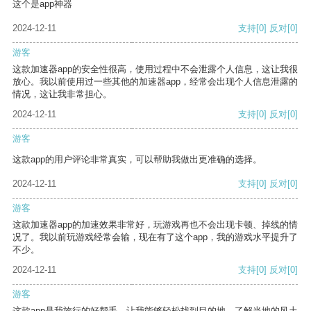
这个是app神器
2024-12-11
支持
[0]
反对
[0]
游客
这款加速器app的安全性很高，使用过程中不会泄露个人信息，这让我很
放心。我以前使用过一些其他的加速器app，经常会出现个人信息泄露的
情况，这让我非常担心。
2024-12-11
支持
[0]
反对
[0]
游客
这款app的用户评论非常真实，可以帮助我做出更准确的选择。
2024-12-11
支持
[0]
反对
[0]
游客
这款加速器app的加速效果非常好，玩游戏再也不会出现卡顿、掉线的情
况了。我以前玩游戏经常会输，现在有了这个app，我的游戏水平提升了
不少。
2024-12-11
支持
[0]
反对
[0]
游客
这款app是我旅行的好帮手，让我能够轻松找到目的地，了解当地的风土