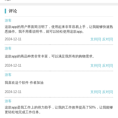
评论
游客
这款app的用户界面简洁明了，使用起来非常容易上手，让我能够快速熟
悉操作。我不用看说明书，就可以轻松使用这款app。
2024-12-11
支持
[0]
反对
[0]
游客
这款app的商品种类非常丰富，可以满足我所有的购物需求。
2024-12-11
支持
[0]
反对
[0]
游客
我喜欢这个软件 作者加油
2024-12-11
支持
[0]
反对
[0]
游客
这款app是我工作上的得力助手，让我的工作效率提高了50%，让我能够
更轻松地完成工作任务。