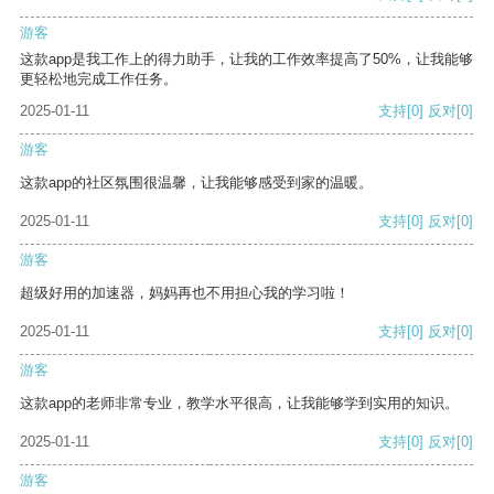
游客
这款app是我工作上的得力助手，让我的工作效率提高了50%，让我能够
更轻松地完成工作任务。
2025-01-11
支持
[0]
反对
[0]
游客
这款app的社区氛围很温馨，让我能够感受到家的温暖。
2025-01-11
支持
[0]
反对
[0]
游客
超级好用的加速器，妈妈再也不用担心我的学习啦！
2025-01-11
支持
[0]
反对
[0]
游客
这款app的老师非常专业，教学水平很高，让我能够学到实用的知识。
2025-01-11
支持
[0]
反对
[0]
游客