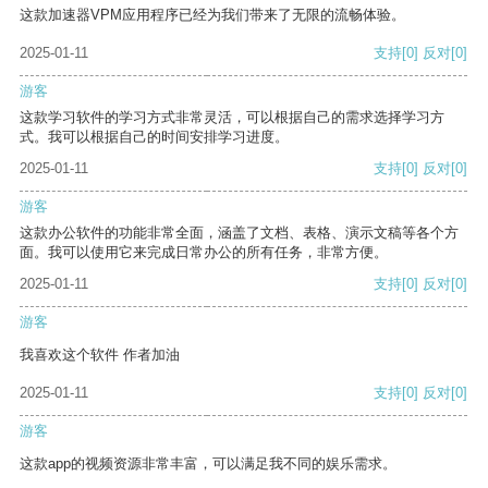
这款加速器VPM应用程序已经为我们带来了无限的流畅体验。
2025-01-11
支持
[0]
反对
[0]
游客
这款学习软件的学习方式非常灵活，可以根据自己的需求选择学习方
式。我可以根据自己的时间安排学习进度。
2025-01-11
支持
[0]
反对
[0]
游客
这款办公软件的功能非常全面，涵盖了文档、表格、演示文稿等各个方
面。我可以使用它来完成日常办公的所有任务，非常方便。
2025-01-11
支持
[0]
反对
[0]
游客
我喜欢这个软件 作者加油
2025-01-11
支持
[0]
反对
[0]
游客
这款app的视频资源非常丰富，可以满足我不同的娱乐需求。