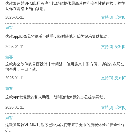
这款加速器VPM应用程序可以给你提供最高速度和安全性的连接，并帮
助你在网络上自由移动。
2025-01-11
支持
[0]
反对
[0]
游客
这款app就像我的娱乐小助手，随时随地为我的娱乐提供帮助。
2025-01-11
支持
[0]
反对
[0]
游客
这款办公软件的界面设计非常简洁，使用起来非常方便。功能的布局也
很合理，一目了然。
2025-01-11
支持
[0]
反对
[0]
游客
这款app就像我的私人助理，随时随地为我的办公提供帮助。
2025-01-11
支持
[0]
反对
[0]
游客
这款加速器VPM应用程序已经为我们带来了无限的流畅体验和安全性保
护。