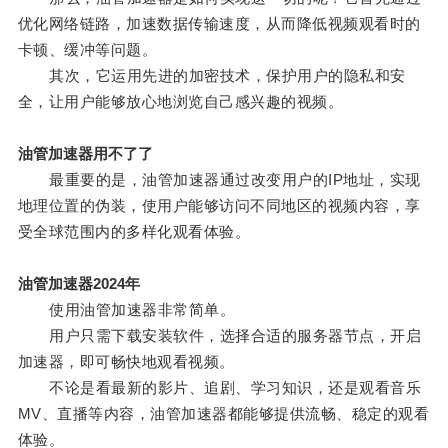
优化网络链路，加速数据传输速度，从而降低视频观看时的
卡顿、缓冲等问题。
其次，它运用先进的加密技术，保护用户的隐私和安
全，让用户能够放心地浏览自己感兴趣的视频。
油管加速器用不了了
最重要的是，油管加速器通过改变用户的IP地址，实现
地理位置的伪装，使用户能够访问不同地区的视频内容，享
受全球范围内的多样化观看体验。
油管加速器2024年
使用油管加速器非常简单。
用户只需下载安装软件，选择合适的服务器节点，开启
加速器，即可畅快地观看视频。
不论是看最新的影片、追剧、学习知识，还是观看音乐
MV、直播等内容，油管加速器都能够提供流畅、稳定的观看
体验。