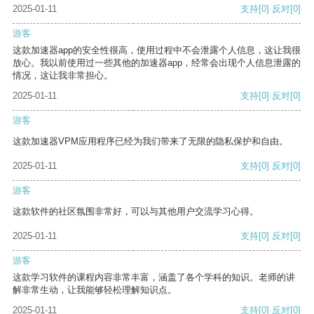
2025-01-11
支持
[0]
反对
[0]
游客
这款加速器app的安全性很高，使用过程中不会泄露个人信息，这让我很
放心。我以前使用过一些其他的加速器app，经常会出现个人信息泄露的
情况，这让我非常担心。
2025-01-11
支持
[0]
反对
[0]
游客
这款加速器VPM应用程序已经为我们带来了无限的隐私保护和自由。
2025-01-11
支持
[0]
反对
[0]
游客
这款软件的社区氛围非常好，可以与其他用户交流学习心得。
2025-01-11
支持
[0]
反对
[0]
游客
这款学习软件的课程内容非常丰富，涵盖了各个学科的知识。老师的讲
解非常生动，让我能够轻松理解知识点。
2025-01-11
支持
[0]
反对
[0]