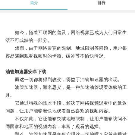
简介
排行
如今，随着互联网的普及，网络视频已成为人们日常生
活不可或缺的一部分。
然而，由于网络带宽的限制、地域限制等问题，用户很
容易遇到观看视频时的卡顿、缓冲等不愉快情况。
油管加速器安卓下载
而这一切都将得到改变，得益于油管加速器的出现。
油管加速器，顾名思义，是一种加速油管观看体验的工
具。
它通过特殊的技术手段，解决了网络视频观看中的延迟
问题，让用户能够畅快地观看自己喜欢的视频内容。
不仅如此，它还能够突破地域限制，让用户能够访问不
同国家和地区的视频内容，丰富了观看的选择。
那么，油管加速器是如何实现这一切的呢？它首先通过