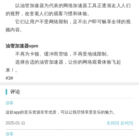
以油管加速器为代表的网络加速器工具正逐渐走入人们
的视野，改变着人们的观看习惯和体验。
它们让用户不受网络限制，足不出户即可畅享全球的视
频内容。
油管加速器vpm
不再为卡顿、缓冲而苦恼，不再受地域限制。
选择合适的油管加速器，让你的网络观看体验飞起
来！。
#3#
评论
游客
这款app的音乐资源非常优质，可以让我尽情享受音乐的魅力。
2025-01-11
支持
[0]
反对
[0]
游客