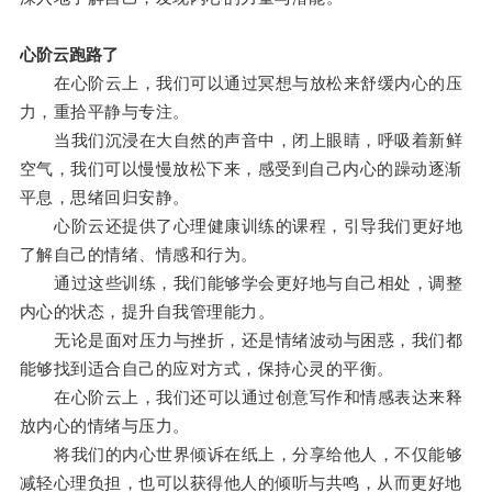
心阶云跑路了
在心阶云上，我们可以通过冥想与放松来舒缓内心的压
力，重拾平静与专注。
当我们沉浸在大自然的声音中，闭上眼睛，呼吸着新鲜
空气，我们可以慢慢放松下来，感受到自己内心的躁动逐渐
平息，思绪回归安静。
心阶云还提供了心理健康训练的课程，引导我们更好地
了解自己的情绪、情感和行为。
通过这些训练，我们能够学会更好地与自己相处，调整
内心的状态，提升自我管理能力。
无论是面对压力与挫折，还是情绪波动与困惑，我们都
能够找到适合自己的应对方式，保持心灵的平衡。
在心阶云上，我们还可以通过创意写作和情感表达来释
放内心的情绪与压力。
将我们的内心世界倾诉在纸上，分享给他人，不仅能够
减轻心理负担，也可以获得他人的倾听与共鸣，从而更好地