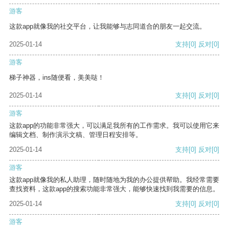
游客
这款app就像我的社交平台，让我能够与志同道合的朋友一起交流。
2025-01-14
支持
[0]
反对
[0]
游客
梯子神器，ins随便看，美美哒！
2025-01-14
支持
[0]
反对
[0]
游客
这款app的功能非常强大，可以满足我所有的工作需求。我可以使用它来
编辑文档、制作演示文稿、管理日程安排等。
2025-01-14
支持
[0]
反对
[0]
游客
这款app就像我的私人助理，随时随地为我的办公提供帮助。我经常需要
查找资料，这款app的搜索功能非常强大，能够快速找到我需要的信息。
2025-01-14
支持
[0]
反对
[0]
游客