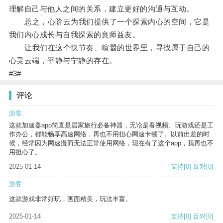
理解自己与他人之间的关系，建立更好的沟通与互动。
总之，心阶云为我们提供了一个探索内心的空间，它是
我们内心成长与自我探索的良师益友。
让我们在这个快节奏、喧嚣的世界里，寻找属于自己的
心灵云端，平静与宁静的存在。
#3#
评论
游客
这款加速器app简直是居家旅行必备神器，无论是看视频、玩游戏还是工
作办公，都能畅享高速网络，再也不用担心网速卡顿了。以前出差的时
候，经常因为网速慢而无法正常使用网络，现在有了这个app，我再也不
用担心了。
2025-01-14
支持
[0]
反对
[0]
游客
这款游戏非常好玩，画面精美，玩法丰富。
2025-01-14
支持
[0]
反对
[0]