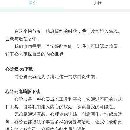
简介
排行
在这个快节奏、信息爆炸的时代，我们常常陷入焦虑、
疲惫与迷茫之中。
我们迫切需要一个宁静的空间，让我们可以远离喧嚣，
静下心来审视自己的内心世界。
心阶云ios下载
而心阶云就是为了满足这一需求而诞生的。
心阶云电脑版下载
心阶云是一种心灵成长工具和平台，它通过不同的方式
和工具，引导我们走入内心的深处，探索自我的可能性。
无论是通过冥想、心理健康训练、创意写作、情感表达
等，心阶云都提供了丰富多样的资源与活动，让我们能够更
深入地了解自己，发现内心的力量与潜能。