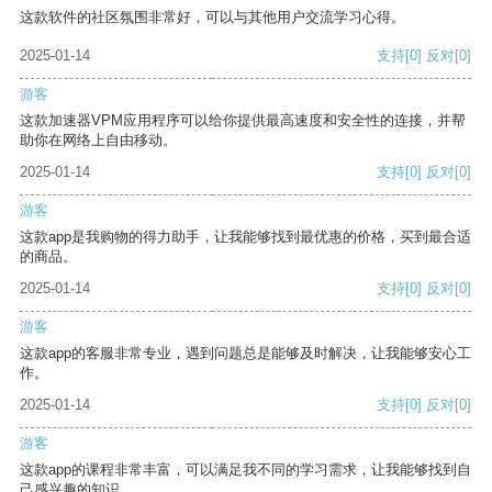
这款软件的社区氛围非常好，可以与其他用户交流学习心得。
2025-01-14
支持
[0]
反对
[0]
游客
这款加速器VPM应用程序可以给你提供最高速度和安全性的连接，并帮
助你在网络上自由移动。
2025-01-14
支持
[0]
反对
[0]
游客
这款app是我购物的得力助手，让我能够找到最优惠的价格，买到最合适
的商品。
2025-01-14
支持
[0]
反对
[0]
游客
这款app的客服非常专业，遇到问题总是能够及时解决，让我能够安心工
作。
2025-01-14
支持
[0]
反对
[0]
游客
这款app的课程非常丰富，可以满足我不同的学习需求，让我能够找到自
己感兴趣的知识。