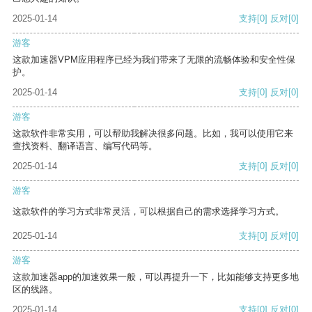
2025-01-14
支持
[0]
反对
[0]
游客
这款加速器VPM应用程序已经为我们带来了无限的流畅体验和安全性保
护。
2025-01-14
支持
[0]
反对
[0]
游客
这款软件非常实用，可以帮助我解决很多问题。比如，我可以使用它来
查找资料、翻译语言、编写代码等。
2025-01-14
支持
[0]
反对
[0]
游客
这款软件的学习方式非常灵活，可以根据自己的需求选择学习方式。
2025-01-14
支持
[0]
反对
[0]
游客
这款加速器app的加速效果一般，可以再提升一下，比如能够支持更多地
区的线路。
2025-01-14
支持
[0]
反对
[0]