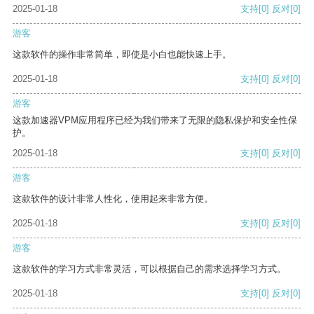
2025-01-18
支持
[0]
反对
[0]
游客
这款软件的操作非常简单，即使是小白也能快速上手。
2025-01-18
支持
[0]
反对
[0]
游客
这款加速器VPM应用程序已经为我们带来了无限的隐私保护和安全性保
护。
2025-01-18
支持
[0]
反对
[0]
游客
这款软件的设计非常人性化，使用起来非常方便。
2025-01-18
支持
[0]
反对
[0]
游客
这款软件的学习方式非常灵活，可以根据自己的需求选择学习方式。
2025-01-18
支持
[0]
反对
[0]