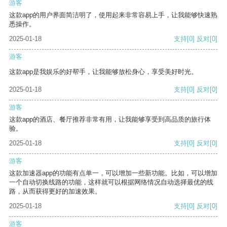
游客
这款app的用户界面简洁明了，使用起来非常容易上手，让我能够快速熟
悉操作。
2025-01-18
支持
[0]
反对
[0]
游客
这款app是我娱乐的好帮手，让我能够放松身心，享受美好时光。
2025-01-18
支持
[0]
反对
[0]
游客
这款app的酒店、餐厅推荐非常有用，让我能够享受到高品质的旅行体
验。
2025-01-18
支持
[0]
反对
[0]
游客
这款加速器app的功能有点单一，可以增加一些新功能。比如，可以增加
一个自动切换线路的功能，这样就可以根据网络情况自动选择最优的线
路，从而获得更好的加速效果。
2025-01-18
支持
[0]
反对
[0]
游客