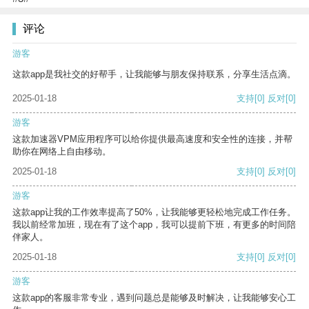
评论
游客
这款app是我社交的好帮手，让我能够与朋友保持联系，分享生活点滴。
2025-01-18
支持
[0]
反对
[0]
游客
这款加速器VPM应用程序可以给你提供最高速度和安全性的连接，并帮
助你在网络上自由移动。
2025-01-18
支持
[0]
反对
[0]
游客
这款app让我的工作效率提高了50%，让我能够更轻松地完成工作任务。
我以前经常加班，现在有了这个app，我可以提前下班，有更多的时间陪
伴家人。
2025-01-18
支持
[0]
反对
[0]
游客
这款app的客服非常专业，遇到问题总是能够及时解决，让我能够安心工