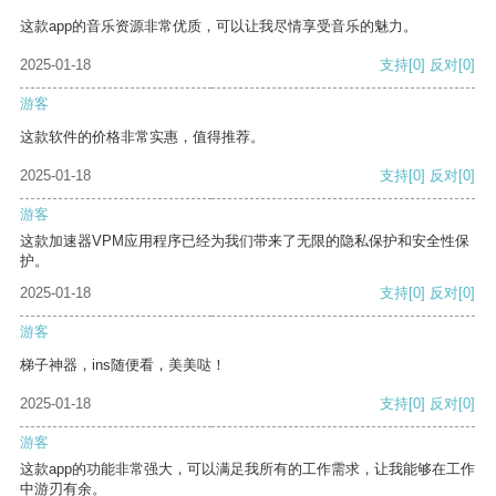
这款app的音乐资源非常优质，可以让我尽情享受音乐的魅力。
2025-01-18
支持
[0]
反对
[0]
游客
这款软件的价格非常实惠，值得推荐。
2025-01-18
支持
[0]
反对
[0]
游客
这款加速器VPM应用程序已经为我们带来了无限的隐私保护和安全性保
护。
2025-01-18
支持
[0]
反对
[0]
游客
梯子神器，ins随便看，美美哒！
2025-01-18
支持
[0]
反对
[0]
游客
这款app的功能非常强大，可以满足我所有的工作需求，让我能够在工作
中游刃有余。