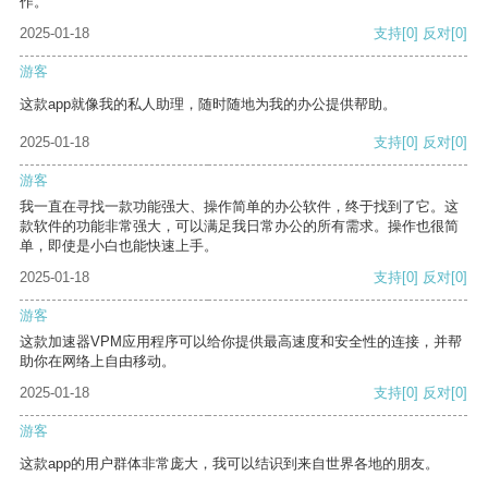
作。
2025-01-18
支持
[0]
反对
[0]
游客
这款app就像我的私人助理，随时随地为我的办公提供帮助。
2025-01-18
支持
[0]
反对
[0]
游客
我一直在寻找一款功能强大、操作简单的办公软件，终于找到了它。这
款软件的功能非常强大，可以满足我日常办公的所有需求。操作也很简
单，即使是小白也能快速上手。
2025-01-18
支持
[0]
反对
[0]
游客
这款加速器VPM应用程序可以给你提供最高速度和安全性的连接，并帮
助你在网络上自由移动。
2025-01-18
支持
[0]
反对
[0]
游客
这款app的用户群体非常庞大，我可以结识到来自世界各地的朋友。