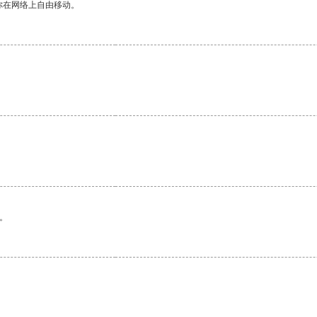
你在网络上自由移动。
。