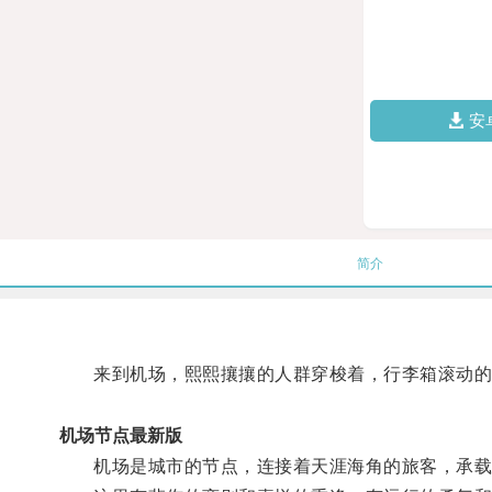
安
简介
来到机场，熙熙攘攘的人群穿梭着，行李箱滚动的
机场节点最新版
机场是城市的节点，连接着天涯海角的旅客，承载