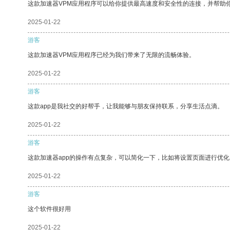
这款加速器VPM应用程序可以给你提供最高速度和安全性的连接，并帮助
2025-01-22
游客
这款加速器VPM应用程序已经为我们带来了无限的流畅体验。
2025-01-22
游客
这款app是我社交的好帮手，让我能够与朋友保持联系，分享生活点滴。
2025-01-22
游客
这款加速器app的操作有点复杂，可以简化一下，比如将设置页面进行优化
2025-01-22
游客
这个软件很好用
2025-01-22