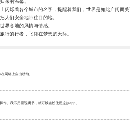
归来的温馨。
闪烁着各个城市的名字，提醒着我们，世界是如此广阔而美
把人们安全地带往目的地。
世界各地的风情与情感。
旅行的行者，飞翔在梦想的天际。
你在网络上自由移动。
操作。我不用看说明书，就可以轻松使用这款app。