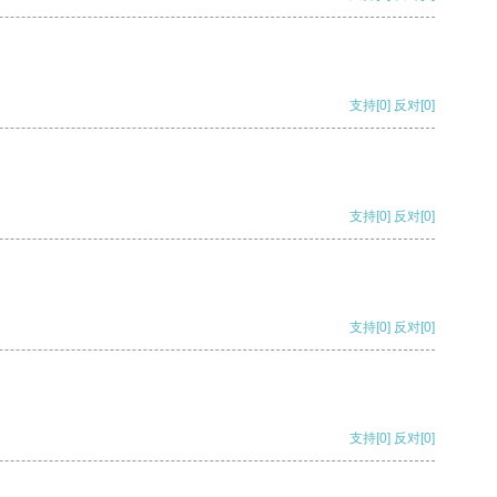
支持
[0]
反对
[0]
支持
[0]
反对
[0]
支持
[0]
反对
[0]
支持
[0]
反对
[0]