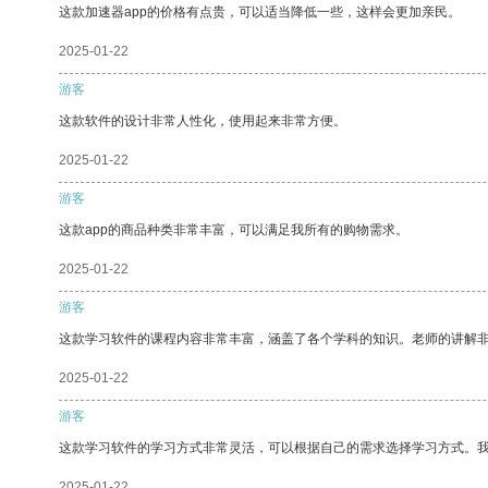
这款加速器app的价格有点贵，可以适当降低一些，这样会更加亲民。
2025-01-22
游客
这款软件的设计非常人性化，使用起来非常方便。
2025-01-22
游客
这款app的商品种类非常丰富，可以满足我所有的购物需求。
2025-01-22
游客
这款学习软件的课程内容非常丰富，涵盖了各个学科的知识。老师的讲解
2025-01-22
游客
这款学习软件的学习方式非常灵活，可以根据自己的需求选择学习方式。
2025-01-22