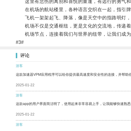
这里有悲伤的离别和喜悦的重逢，有远行的勇气和
在机场的航站楼里，各种语言交织在一起，指引牌上
飞机一架架起飞、降落，像是天空中的指路明灯，
机场不仅是交通枢纽，更是文化的交流地，传递着
机场节点，连接着我们与世界的纽带，让我们成为
#3#
评论
游客
这款加速器VPM应用程序可以给你提供最高速度和安全性的连接，并帮助
2025-01-22
游客
这款app的用户界面简洁明了，使用起来非常容易上手，让我能够快速熟悉
2025-01-22
游客