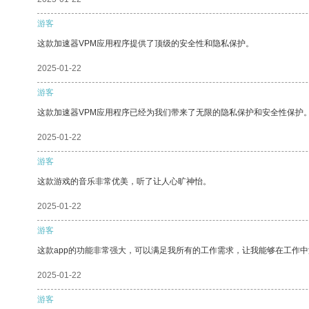
游客
这款加速器VPM应用程序提供了顶级的安全性和隐私保护。
2025-01-22
游客
这款加速器VPM应用程序已经为我们带来了无限的隐私保护和安全性保护
2025-01-22
游客
这款游戏的音乐非常优美，听了让人心旷神怡。
2025-01-22
游客
这款app的功能非常强大，可以满足我所有的工作需求，让我能够在工作
2025-01-22
游客