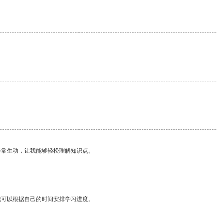
非常生动，让我能够轻松理解知识点。
我可以根据自己的时间安排学习进度。