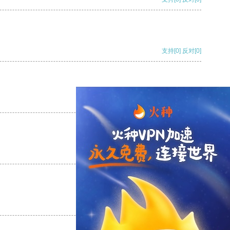
支持
[0]
反对
[0]
支持
[0]
反对
[0]
支持
[0]
反对
[0]
支持
[0]
反对
[0]