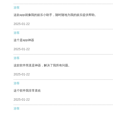
游客
这款app就像我的娱乐小助手，随时随地为我的娱乐提供帮助。
2025-01-22
游客
这个是app神器
2025-01-22
游客
这款软件简直是神器，解决了我所有问题。
2025-01-22
游客
这个软件我非常喜欢
2025-01-22
游客