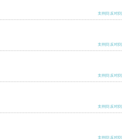
支持
[0]
反对
[0]
支持
[0]
反对
[0]
支持
[0]
反对
[0]
支持
[0]
反对
[0]
支持
[0]
反对
[0]