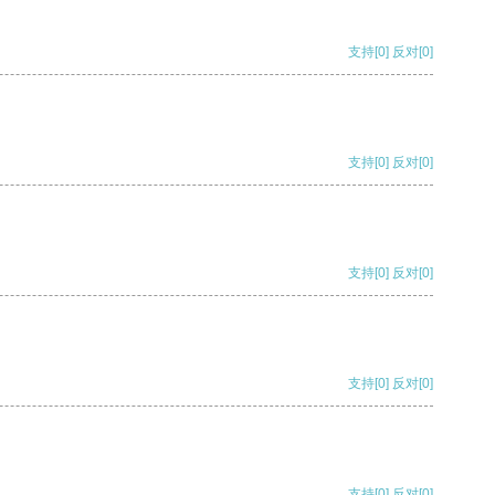
支持
[0]
反对
[0]
支持
[0]
反对
[0]
支持
[0]
反对
[0]
支持
[0]
反对
[0]
支持
[0]
反对
[0]