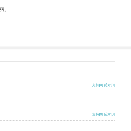
丽。
支持
[0]
反对
[0]
支持
[0]
反对
[0]