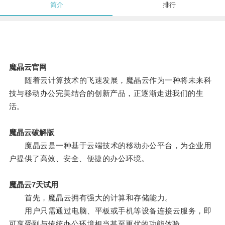
简介
排行
魔晶云官网
随着云计算技术的飞速发展，魔晶云作为一种将未来科
技与移动办公完美结合的创新产品，正逐渐走进我们的生
活。
魔晶云破解版
魔晶云是一种基于云端技术的移动办公平台，为企业用
户提供了高效、安全、便捷的办公环境。
魔晶云7天试用
首先，魔晶云拥有强大的计算和存储能力。
用户只需通过电脑、平板或手机等设备连接云服务，即
可享受到与传统办公环境相当甚至更优的功能体验。