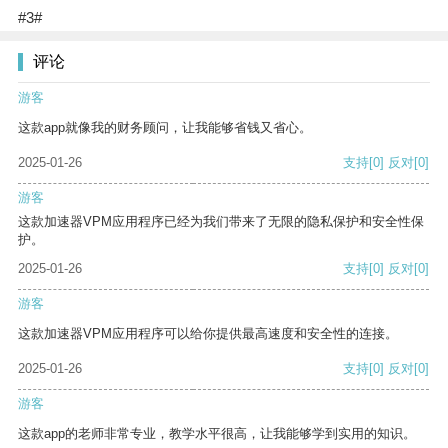
#3#
评论
游客
这款app就像我的财务顾问，让我能够省钱又省心。
2025-01-26
支持
[0]
反对
[0]
游客
这款加速器VPM应用程序已经为我们带来了无限的隐私保护和安全性保
护。
2025-01-26
支持
[0]
反对
[0]
游客
这款加速器VPM应用程序可以给你提供最高速度和安全性的连接。
2025-01-26
支持
[0]
反对
[0]
游客
这款app的老师非常专业，教学水平很高，让我能够学到实用的知识。