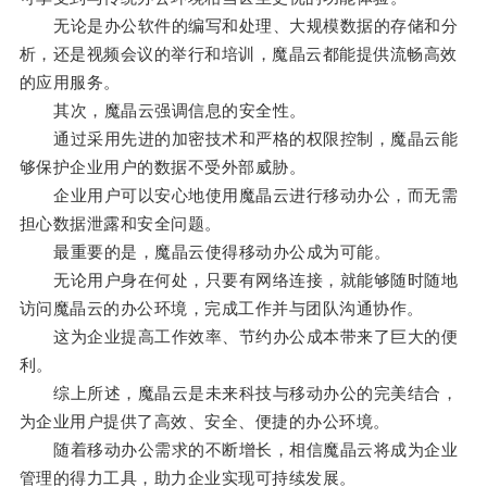
无论是办公软件的编写和处理、大规模数据的存储和分
析，还是视频会议的举行和培训，魔晶云都能提供流畅高效
的应用服务。
其次，魔晶云强调信息的安全性。
通过采用先进的加密技术和严格的权限控制，魔晶云能
够保护企业用户的数据不受外部威胁。
企业用户可以安心地使用魔晶云进行移动办公，而无需
担心数据泄露和安全问题。
最重要的是，魔晶云使得移动办公成为可能。
无论用户身在何处，只要有网络连接，就能够随时随地
访问魔晶云的办公环境，完成工作并与团队沟通协作。
这为企业提高工作效率、节约办公成本带来了巨大的便
利。
综上所述，魔晶云是未来科技与移动办公的完美结合，
为企业用户提供了高效、安全、便捷的办公环境。
随着移动办公需求的不断增长，相信魔晶云将成为企业
管理的得力工具，助力企业实现可持续发展。