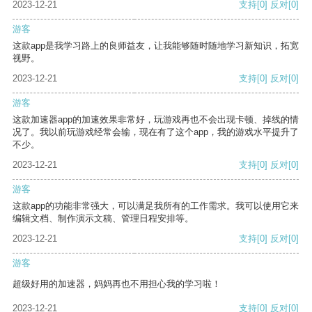
2023-12-21
支持
[0]
反对
[0]
游客
这款app是我学习路上的良师益友，让我能够随时随地学习新知识，拓宽
视野。
2023-12-21
支持
[0]
反对
[0]
游客
这款加速器app的加速效果非常好，玩游戏再也不会出现卡顿、掉线的情
况了。我以前玩游戏经常会输，现在有了这个app，我的游戏水平提升了
不少。
2023-12-21
支持
[0]
反对
[0]
游客
这款app的功能非常强大，可以满足我所有的工作需求。我可以使用它来
编辑文档、制作演示文稿、管理日程安排等。
2023-12-21
支持
[0]
反对
[0]
游客
超级好用的加速器，妈妈再也不用担心我的学习啦！
2023-12-21
支持
[0]
反对
[0]