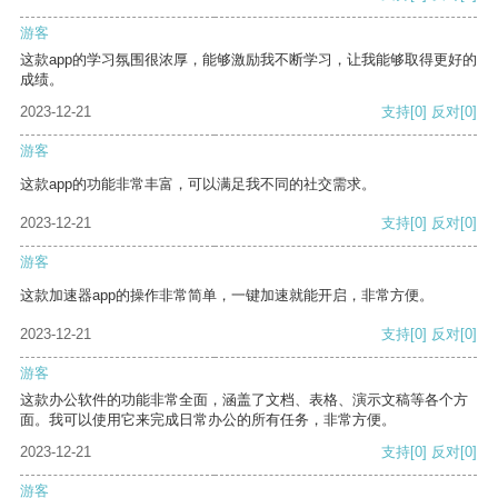
游客
这款app的学习氛围很浓厚，能够激励我不断学习，让我能够取得更好的
成绩。
2023-12-21
支持
[0]
反对
[0]
游客
这款app的功能非常丰富，可以满足我不同的社交需求。
2023-12-21
支持
[0]
反对
[0]
游客
这款加速器app的操作非常简单，一键加速就能开启，非常方便。
2023-12-21
支持
[0]
反对
[0]
游客
这款办公软件的功能非常全面，涵盖了文档、表格、演示文稿等各个方
面。我可以使用它来完成日常办公的所有任务，非常方便。
2023-12-21
支持
[0]
反对
[0]
游客