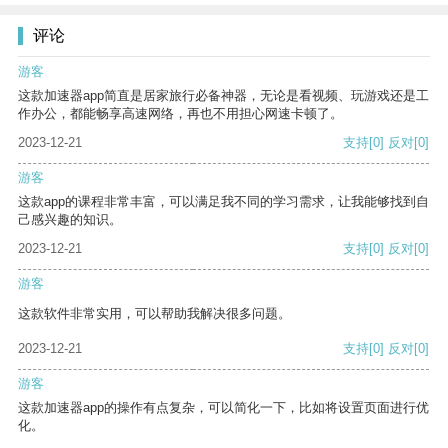
评论
游客
这款加速器app简直是居家旅行必备神器，无论是看视频、玩游戏还是工
作办公，都能畅享高速网络，再也不用担心网速卡顿了。
2023-12-21
支持
[0]
反对
[0]
游客
这款app的课程非常丰富，可以满足我不同的学习需求，让我能够找到自
己感兴趣的知识。
2023-12-21
支持
[0]
反对
[0]
游客
这款软件非常实用，可以帮助我解决很多问题。
2023-12-21
支持
[0]
反对
[0]
游客
这款加速器app的操作有点复杂，可以简化一下，比如将设置页面进行优
化。