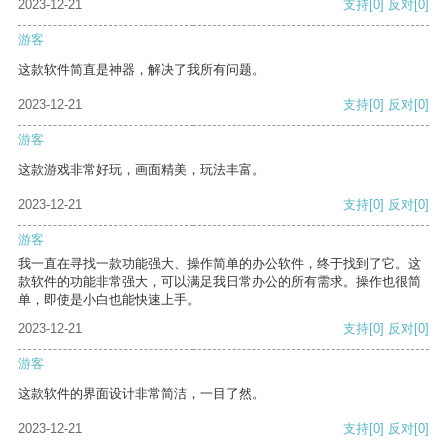
2023-12-21
支持
[0]
反对
[0]
游客
这款软件简直是神器，解决了我所有问题。
2023-12-21
支持
[0]
反对
[0]
游客
这款游戏非常好玩，画面精美，玩法丰富。
2023-12-21
支持
[0]
反对
[0]
游客
我一直在寻找一款功能强大、操作简单的办公软件，终于找到了它。这
款软件的功能非常强大，可以满足我日常办公的所有需求。操作也很简
单，即使是小白也能快速上手。
2023-12-21
支持
[0]
反对
[0]
游客
这款软件的界面设计非常简洁，一目了然。
2023-12-21
支持
[0]
反对
[0]