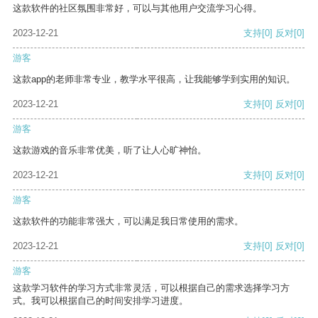
这款软件的社区氛围非常好，可以与其他用户交流学习心得。
2023-12-21
支持
[0]
反对
[0]
游客
这款app的老师非常专业，教学水平很高，让我能够学到实用的知识。
2023-12-21
支持
[0]
反对
[0]
游客
这款游戏的音乐非常优美，听了让人心旷神怡。
2023-12-21
支持
[0]
反对
[0]
游客
这款软件的功能非常强大，可以满足我日常使用的需求。
2023-12-21
支持
[0]
反对
[0]
游客
这款学习软件的学习方式非常灵活，可以根据自己的需求选择学习方
式。我可以根据自己的时间安排学习进度。