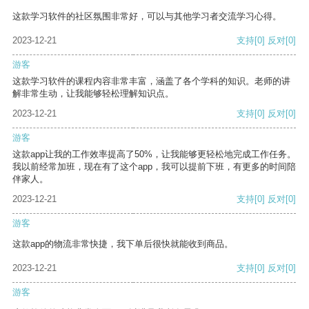
这款学习软件的社区氛围非常好，可以与其他学习者交流学习心得。
2023-12-21
支持
[0]
反对
[0]
游客
这款学习软件的课程内容非常丰富，涵盖了各个学科的知识。老师的讲
解非常生动，让我能够轻松理解知识点。
2023-12-21
支持
[0]
反对
[0]
游客
这款app让我的工作效率提高了50%，让我能够更轻松地完成工作任务。
我以前经常加班，现在有了这个app，我可以提前下班，有更多的时间陪
伴家人。
2023-12-21
支持
[0]
反对
[0]
游客
这款app的物流非常快捷，我下单后很快就能收到商品。
2023-12-21
支持
[0]
反对
[0]
游客