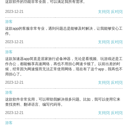
这款软件的功能非常全面，可以满足我所有需求。
2023-12-21
支持
[0]
反对
[0]
游客
这款app的客服非常专业，遇到问题总是能够及时解决，让我能够安心工
作。
2023-12-21
支持
[0]
反对
[0]
游客
这款加速器app简直是居家旅行必备神器，无论是看视频、玩游戏还是工
作办公，都能畅享高速网络，再也不用担心网速卡顿了。以前出差的时
候，经常因为网速慢而无法正常使用网络，现在有了这个app，我再也不
用担心了。
2023-12-21
支持
[0]
反对
[0]
游客
这款软件非常实用，可以帮助我解决很多问题。比如，我可以使用它来
查找资料、翻译语言、编写代码等。
2023-12-21
支持
[0]
反对
[0]
游客