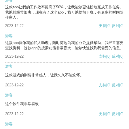
游客
这款app让我的工作效率提高了50%，让我能够更轻松地完成工作任务。
我以前经常加班，现在有了这个app，我可以提前下班，有更多的时间陪
伴家人。
2023-12-22
支持
[0]
反对
[0]
游客
这款app就像我的私人助理，随时随地为我的办公提供帮助。我经常需要
查找资料，这款app的搜索功能非常强大，能够快速找到我需要的信息。
2023-12-22
支持
[0]
反对
[0]
游客
这款游戏的剧情非常感人，让我久久不能忘怀。
2023-12-22
支持
[0]
反对
[0]
游客
这个软件我非常喜欢
2023-12-22
支持
[0]
反对
[0]
游客