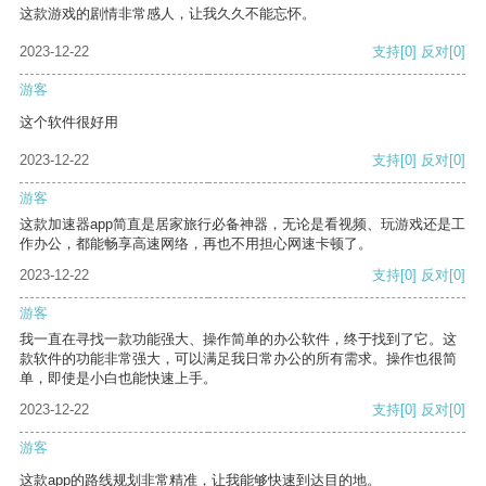
这款游戏的剧情非常感人，让我久久不能忘怀。
2023-12-22
支持
[0]
反对
[0]
游客
这个软件很好用
2023-12-22
支持
[0]
反对
[0]
游客
这款加速器app简直是居家旅行必备神器，无论是看视频、玩游戏还是工
作办公，都能畅享高速网络，再也不用担心网速卡顿了。
2023-12-22
支持
[0]
反对
[0]
游客
我一直在寻找一款功能强大、操作简单的办公软件，终于找到了它。这
款软件的功能非常强大，可以满足我日常办公的所有需求。操作也很简
单，即使是小白也能快速上手。
2023-12-22
支持
[0]
反对
[0]
游客
这款app的路线规划非常精准，让我能够快速到达目的地。