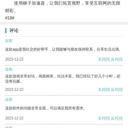
使用梯子加速器，让我们拓宽视野，享受互联网的无限
精彩。
#18#
评论
游客
这款app是我社交的好帮手，让我能够与朋友保持联系，分享生活点滴。
2023-12-22
支持
[0]
反对
[0]
游客
这款游戏非常好玩，画面精美，玩法丰富。我已经玩了好几个小时，还
没有玩腻。
2023-12-22
支持
[0]
反对
[0]
游客
这款软件的功能非常全面，可以满足我所有需求。
2023-12-22
支持
[0]
反对
[0]