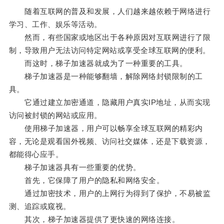
随着互联网的普及和发展，人们越来越依赖于网络进行
学习、工作、娱乐等活动。
然而，有些国家或地区出于各种原因对互联网进行了限
制，导致用户无法访问特定网站或享受全球互联网的便利。
而这时，梯子加速器就成为了一种重要的工具。
梯子加速器是一种能够翻墙，解除网络封锁限制的工
具。
它通过建立加密通道，隐藏用户真实IP地址，从而实现
访问被封锁的网站或应用。
使用梯子加速器，用户可以畅享全球互联网的精彩内
容，无论是观看国外视频、访问社交媒体，还是下载资源，
都能得心应手。
梯子加速器具有一些重要的优势。
首先，它保障了用户的隐私和网络安全。
通过加密技术，用户的上网行为得到了保护，不易被监
测、追踪或窥视。
其次，梯子加速器提供了更快速的网络连接。