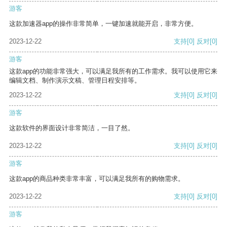
游客
这款加速器app的操作非常简单，一键加速就能开启，非常方便。
2023-12-22
支持
[0]
反对
[0]
游客
这款app的功能非常强大，可以满足我所有的工作需求。我可以使用它来
编辑文档、制作演示文稿、管理日程安排等。
2023-12-22
支持
[0]
反对
[0]
游客
这款软件的界面设计非常简洁，一目了然。
2023-12-22
支持
[0]
反对
[0]
游客
这款app的商品种类非常丰富，可以满足我所有的购物需求。
2023-12-22
支持
[0]
反对
[0]
游客