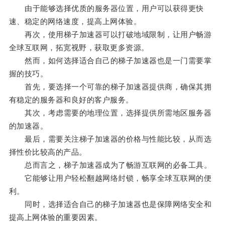
由于能够选择优质的服务器位置，用户可以获得更快
速、稳定的网络速度，提高上网体验。
再次，使用梯子加速器可以打破地域限制，让用户畅游
全球互联网，拓宽视野，获取更多资源。
然而，如何选择适合自己的梯子加速器也是一门需要掌
握的技巧。
首先，要选择一个可靠的梯子加速器提供商，确保其拥
有稳定的服务器和良好的客户服务。
其次，考虑需要的地理位置，选择提供所需地区服务器
的加速器。
最后，需要关注梯子加速器的价格与性能比较，从而选
择性价比较高的产品。
总而言之，梯子加速器成为了畅游互联网的必备工具。
它能够让用户轻松翻越网络封锁，畅享全球互联网的便
利。
同时，选择适合自己的梯子加速器也是保障网络安全和
提高上网体验的重要因素。