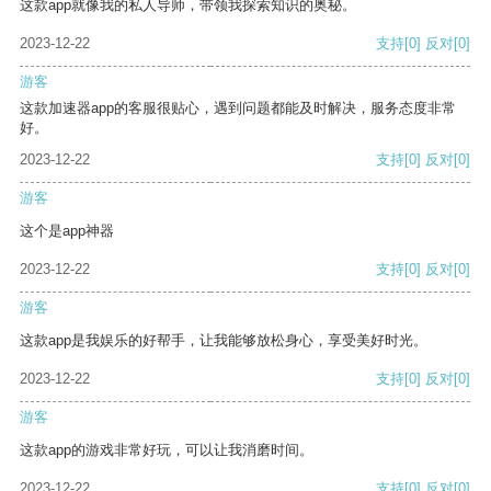
这款app就像我的私人导师，带领我探索知识的奥秘。
2023-12-22
支持
[0]
反对
[0]
游客
这款加速器app的客服很贴心，遇到问题都能及时解决，服务态度非常
好。
2023-12-22
支持
[0]
反对
[0]
游客
这个是app神器
2023-12-22
支持
[0]
反对
[0]
游客
这款app是我娱乐的好帮手，让我能够放松身心，享受美好时光。
2023-12-22
支持
[0]
反对
[0]
游客
这款app的游戏非常好玩，可以让我消磨时间。
2023-12-22
支持
[0]
反对
[0]