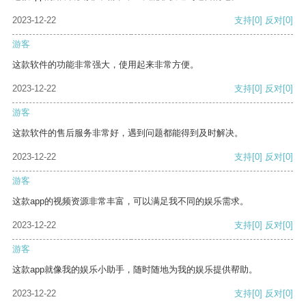
2023-12-22
支持
[0]
反对
[0]
游客
这款软件的功能非常强大，使用起来非常方便。
2023-12-22
支持
[0]
反对
[0]
游客
这款软件的售后服务非常好，遇到问题都能得到及时解决。
2023-12-22
支持
[0]
反对
[0]
游客
这款app的视频资源非常丰富，可以满足我不同的娱乐需求。
2023-12-22
支持
[0]
反对
[0]
游客
这款app就像我的娱乐小助手，随时随地为我的娱乐提供帮助。
2023-12-22
支持
[0]
反对
[0]