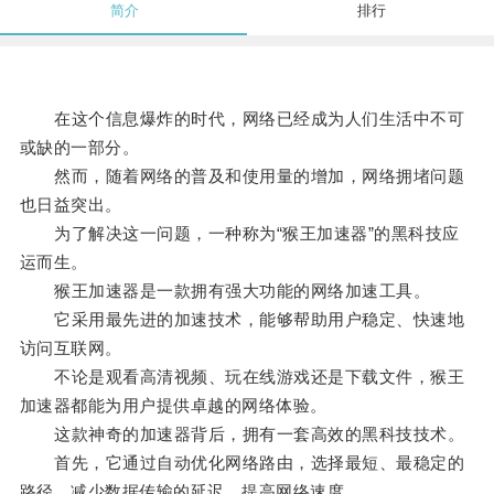
简介
排行
在这个信息爆炸的时代，网络已经成为人们生活中不可
或缺的一部分。
然而，随着网络的普及和使用量的增加，网络拥堵问题
也日益突出。
为了解决这一问题，一种称为“猴王加速器”的黑科技应
运而生。
猴王加速器是一款拥有强大功能的网络加速工具。
它采用最先进的加速技术，能够帮助用户稳定、快速地
访问互联网。
不论是观看高清视频、玩在线游戏还是下载文件，猴王
加速器都能为用户提供卓越的网络体验。
这款神奇的加速器背后，拥有一套高效的黑科技技术。
首先，它通过自动优化网络路由，选择最短、最稳定的
路径，减少数据传输的延迟，提高网络速度。