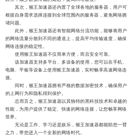
其次，猴王加速器还内置了全球各地的服务器，用户可
根据自身需求选择连接到全球范围内的服务器，避免网络拥
堵问题。
此外，猴王加速器还有智能网络分流功能，能够将用户
的网络流量分散到不同的通道上，提高平均传输速度，确保
网络连接的稳定性。
使用猴王加速器不仅简单方便，而且安全可靠。
该加速器支持多平台、多设备的使用，您可以在手机、
电脑、平板等设备上使用猴王加速器，实时畅享高速网络连
接。
同时，猴王加速器拥有严格的数据加密技术，确保用户
的上网行为和隐私得到保护。
总而言之，猴王加速器以其独特的黑科技技术和卓越的
性能，为用户提供了稳定、快速的网络连接，让您畅享网络
世界。
无论是工作、学习还是娱乐，猴王加速器都能助您一臂
之力，带您进入一个全新的网络时代。