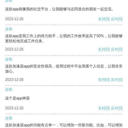
游客
这款app就像我的社交平台，让我能够与志同道合的朋友一起交流。
2023-12-26
支持
[0]
反对
[0]
游客
这款app是我工作上的得力助手，让我的工作效率提高了50%，让我能够
更轻松地完成工作任务。
2023-12-26
支持
[0]
反对
[0]
游客
这款加速器app的安全性很高，使用过程中不会泄露个人信息，让我非常
放心。
2023-12-26
支持
[0]
反对
[0]
游客
这个是app神器
2023-12-26
支持
[0]
反对
[0]
游客
这款加速器app的功能有点单一，可以增加一些新功能。比如，可以增加