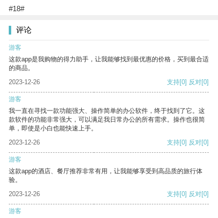
#18#
评论
游客
这款app是我购物的得力助手，让我能够找到最优惠的价格，买到最合适
的商品。
2023-12-26
支持
[0]
反对
[0]
游客
我一直在寻找一款功能强大、操作简单的办公软件，终于找到了它。这
款软件的功能非常强大，可以满足我日常办公的所有需求。操作也很简
单，即使是小白也能快速上手。
2023-12-26
支持
[0]
反对
[0]
游客
这款app的酒店、餐厅推荐非常有用，让我能够享受到高品质的旅行体
验。
2023-12-26
支持
[0]
反对
[0]
游客