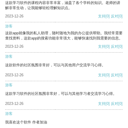
这款学习软件的课程内容非常丰富，涵盖了各个学科的知识。老师的讲
解非常生动，让我能够轻松理解知识点。
2023-12-26
支持
[0]
反对
[0]
游客
这款app就像我的私人助理，随时随地为我的办公提供帮助。我经常需要
查找资料，这款app的搜索功能非常强大，能够快速找到我需要的信息。
2023-12-26
支持
[0]
反对
[0]
游客
这款软件的社区氛围非常好，可以与其他用户交流学习心得。
2023-12-26
支持
[0]
反对
[0]
游客
这款学习软件的社区氛围非常好，可以与其他学习者交流学习心得。
2023-12-26
支持
[0]
反对
[0]
游客
我喜欢这个软件 作者加油