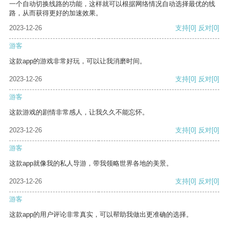
一个自动切换线路的功能，这样就可以根据网络情况自动选择最优的线
路，从而获得更好的加速效果。
2023-12-26
支持
[0]
反对
[0]
游客
这款app的游戏非常好玩，可以让我消磨时间。
2023-12-26
支持
[0]
反对
[0]
游客
这款游戏的剧情非常感人，让我久久不能忘怀。
2023-12-26
支持
[0]
反对
[0]
游客
这款app就像我的私人导游，带我领略世界各地的美景。
2023-12-26
支持
[0]
反对
[0]
游客
这款app的用户评论非常真实，可以帮助我做出更准确的选择。