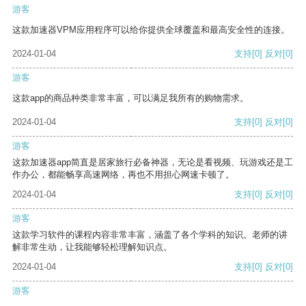
游客
这款加速器VPM应用程序可以给你提供全球覆盖和最高安全性的连接。
2024-01-04
支持
[0]
反对
[0]
游客
这款app的商品种类非常丰富，可以满足我所有的购物需求。
2024-01-04
支持
[0]
反对
[0]
游客
这款加速器app简直是居家旅行必备神器，无论是看视频、玩游戏还是工
作办公，都能畅享高速网络，再也不用担心网速卡顿了。
2024-01-04
支持
[0]
反对
[0]
游客
这款学习软件的课程内容非常丰富，涵盖了各个学科的知识。老师的讲
解非常生动，让我能够轻松理解知识点。
2024-01-04
支持
[0]
反对
[0]
游客