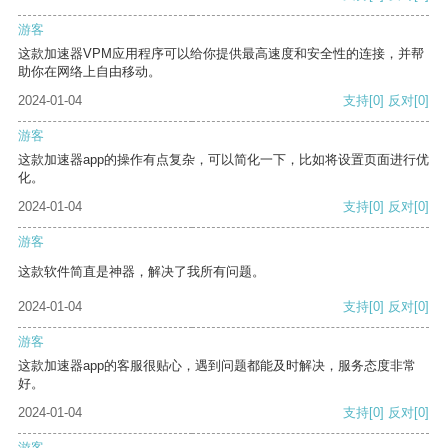
游客
这款加速器VPM应用程序可以给你提供最高速度和安全性的连接，并帮
助你在网络上自由移动。
2024-01-04
支持
[0]
反对
[0]
游客
这款加速器app的操作有点复杂，可以简化一下，比如将设置页面进行优
化。
2024-01-04
支持
[0]
反对
[0]
游客
这款软件简直是神器，解决了我所有问题。
2024-01-04
支持
[0]
反对
[0]
游客
这款加速器app的客服很贴心，遇到问题都能及时解决，服务态度非常
好。
2024-01-04
支持
[0]
反对
[0]
游客