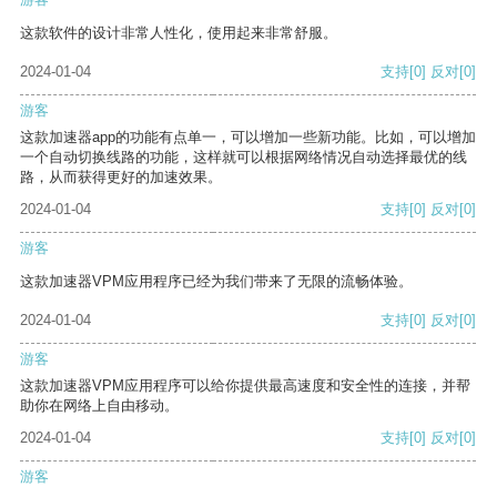
这款软件的设计非常人性化，使用起来非常舒服。
2024-01-04
支持
[0]
反对
[0]
游客
这款加速器app的功能有点单一，可以增加一些新功能。比如，可以增加
一个自动切换线路的功能，这样就可以根据网络情况自动选择最优的线
路，从而获得更好的加速效果。
2024-01-04
支持
[0]
反对
[0]
游客
这款加速器VPM应用程序已经为我们带来了无限的流畅体验。
2024-01-04
支持
[0]
反对
[0]
游客
这款加速器VPM应用程序可以给你提供最高速度和安全性的连接，并帮
助你在网络上自由移动。
2024-01-04
支持
[0]
反对
[0]
游客