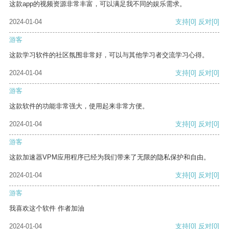
这款app的视频资源非常丰富，可以满足我不同的娱乐需求。
2024-01-04
支持
[0]
反对
[0]
游客
这款学习软件的社区氛围非常好，可以与其他学习者交流学习心得。
2024-01-04
支持
[0]
反对
[0]
游客
这款软件的功能非常强大，使用起来非常方便。
2024-01-04
支持
[0]
反对
[0]
游客
这款加速器VPM应用程序已经为我们带来了无限的隐私保护和自由。
2024-01-04
支持
[0]
反对
[0]
游客
我喜欢这个软件 作者加油
2024-01-04
支持
[0]
反对
[0]