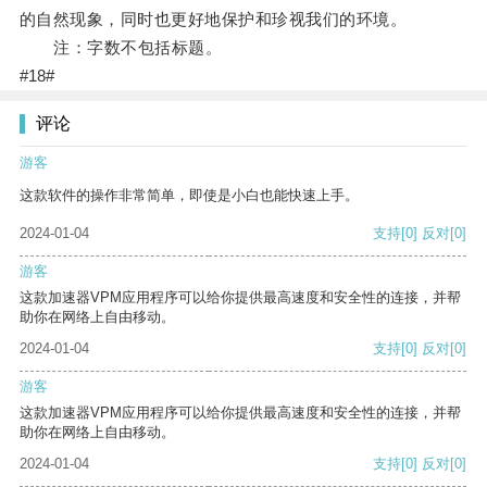
的自然现象，同时也更好地保护和珍视我们的环境。
注：字数不包括标题。
#18#
评论
游客
这款软件的操作非常简单，即使是小白也能快速上手。
2024-01-04
支持
[0]
反对
[0]
游客
这款加速器VPM应用程序可以给你提供最高速度和安全性的连接，并帮
助你在网络上自由移动。
2024-01-04
支持
[0]
反对
[0]
游客
这款加速器VPM应用程序可以给你提供最高速度和安全性的连接，并帮
助你在网络上自由移动。
2024-01-04
支持
[0]
反对
[0]