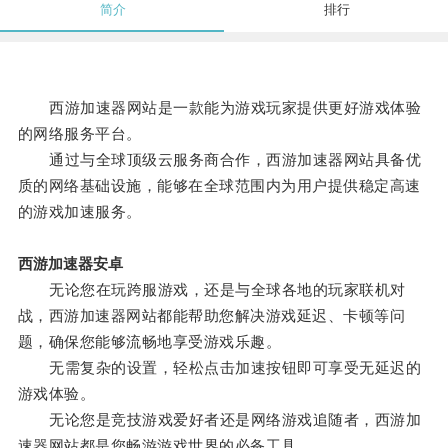
简介
排行
西游加速器网站是一款能为游戏玩家提供更好游戏体验
的网络服务平台。
通过与全球顶级云服务商合作，西游加速器网站具备优
质的网络基础设施，能够在全球范围内为用户提供稳定高速
的游戏加速服务。
西游加速器安卓
无论您在玩跨服游戏，还是与全球各地的玩家联机对
战，西游加速器网站都能帮助您解决游戏延迟、卡顿等问
题，确保您能够流畅地享受游戏乐趣。
无需复杂的设置，轻松点击加速按钮即可享受无延迟的
游戏体验。
无论您是竞技游戏爱好者还是网络游戏追随者，西游加
速器网站都是您畅游游戏世界的必备工具。