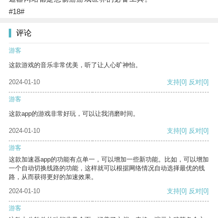
#18#
评论
游客
这款游戏的音乐非常优美，听了让人心旷神怡。
2024-01-10
支持
[0]
反对
[0]
游客
这款app的游戏非常好玩，可以让我消磨时间。
2024-01-10
支持
[0]
反对
[0]
游客
这款加速器app的功能有点单一，可以增加一些新功能。比如，可以增加
一个自动切换线路的功能，这样就可以根据网络情况自动选择最优的线
路，从而获得更好的加速效果。
2024-01-10
支持
[0]
反对
[0]
游客