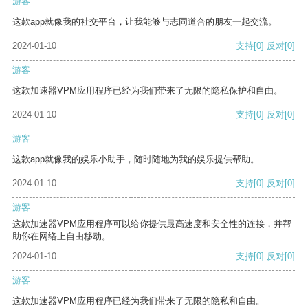
游客
这款app就像我的社交平台，让我能够与志同道合的朋友一起交流。
2024-01-10
支持
[0]
反对
[0]
游客
这款加速器VPM应用程序已经为我们带来了无限的隐私保护和自由。
2024-01-10
支持
[0]
反对
[0]
游客
这款app就像我的娱乐小助手，随时随地为我的娱乐提供帮助。
2024-01-10
支持
[0]
反对
[0]
游客
这款加速器VPM应用程序可以给你提供最高速度和安全性的连接，并帮
助你在网络上自由移动。
2024-01-10
支持
[0]
反对
[0]
游客
这款加速器VPM应用程序已经为我们带来了无限的隐私和自由。