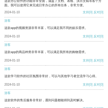
这款办公软件的功能非常全面，涵盖了文档、表格、演示文稿等各个方
面。我可以使用它来完成日常办公的所有任务，非常方便。
2024-01-10
支持
[0]
反对
[0]
游客
这款app的视频资源非常丰富，可以满足我不同的娱乐需求。
2024-01-10
支持
[0]
反对
[0]
游客
这款app的商品种类非常丰富，可以满足我所有的购物需求。
2024-01-10
支持
[0]
反对
[0]
游客
这款学习软件的社区氛围非常好，可以与其他学习者交流学习心得。
2024-01-10
支持
[0]
反对
[0]
游客
这款软件的售后服务非常好，遇到问题都能得到及时解决。