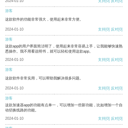
2024-01-10
支持
[0]
反对
[0]
游客
这款软件的功能非常强大，使用起来非常方便。
2024-01-10
支持
[0]
反对
[0]
游客
这款app的用户界面简洁明了，使用起来非常容易上手，让我能够快速熟
悉操作。我不用看说明书，就可以轻松使用这款app。
2024-01-10
支持
[0]
反对
[0]
游客
这款软件非常实用，可以帮助我解决很多问题。
2024-01-10
支持
[0]
反对
[0]
游客
这款加速器app的功能有点单一，可以增加一些新功能，比如增加一个自
动切换线路的功能。
2024-01-10
支持
[0]
反对
[0]