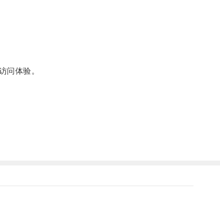
访问体验。