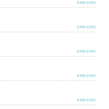
支持
[0]
反对
[0]
支持
[0]
反对
[0]
支持
[0]
反对
[0]
支持
[0]
反对
[0]
支持
[0]
反对
[0]