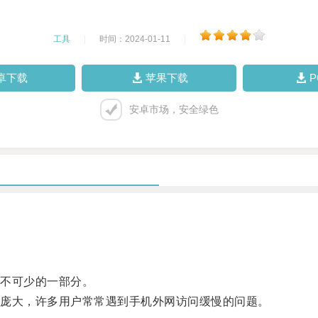
工具
|
时间：2024-01-11
|
卓下载
苹果下载
安卓市场，安全绿色
不可少的一部分。
庞大，许多用户常常遇到手机外网访问缓慢的问题。