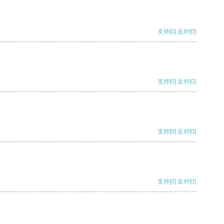
支持
[0]
反对
[0]
支持
[0]
反对
[0]
支持
[0]
反对
[0]
支持
[0]
反对
[0]