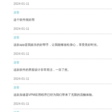
2024-01-11
游客
这个软件很好用
2024-01-11
游客
这款app是我娱乐的好帮手，让我能够放松身心，享受美好时光。
2024-01-11
游客
这款软件的界面设计非常简洁，一目了然。
2024-01-11
游客
这款加速器VPM应用程序已经为我们带来了无限的流畅体验。
2024-01-11