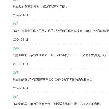
这款软件简直是神器，解决了我所有问题。
2024-01-11
游客
这款app是我工作上的得力助手，让我的工作效率提高了50%，让我能够
2024-01-11
游客
这款加速器app的加速效果一般，可以再提升一下，比如能够支持更多地
2024-01-11
游客
这款加速器VPM应用程序已经为我们带来了无限的隐私和自由。
2024-01-11
游客
这款加速器app的价格有点贵，可以适当降低一些，这样会更加亲民。