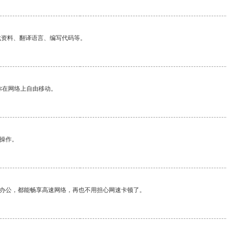
找资料、翻译语言、编写代码等。
你在网络上自由移动。
悉操作。
作办公，都能畅享高速网络，再也不用担心网速卡顿了。