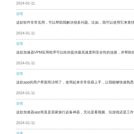
2024-01-11
游客
这款软件非常实用，可以帮助我解决很多问题。比如，我可以使用它来查
2024-01-11
游客
这款加速器VPM应用程序可以给你提供最高速度和安全性的连接，并帮助
2024-01-11
游客
这款app的用户界面简洁明了，使用起来非常容易上手，让我能够快速熟
2024-01-11
游客
这款加速器app简直是居家旅行必备神器，无论是看视频、玩游戏还是工
2024-01-11
游客