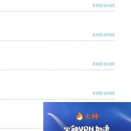
支持
[0]
反对
[0]
支持
[0]
反对
[0]
支持
[0]
反对
[0]
支持
[0]
反对
[0]
支持
[0]
反对
[0]