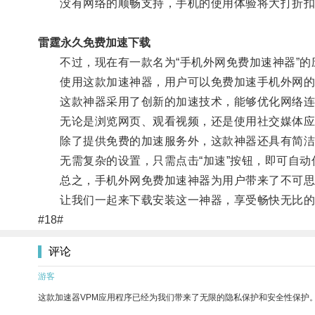
没有网络的顺畅支持，手机的使用体验将大打折扣
雷霆永久免费加速下载
不过，现在有一款名为“手机外网免费加速神器”的
使用这款加速神器，用户可以免费加速手机外网的
这款神器采用了创新的加速技术，能够优化网络连接
无论是浏览网页、观看视频，还是使用社交媒体应
除了提供免费的加速服务外，这款神器还具有简洁
无需复杂的设置，只需点击“加速”按钮，即可自动
总之，手机外网免费加速神器为用户带来了不可思
让我们一起来下载安装这一神器，享受畅快无比的
#18#
评论
游客
这款加速器VPM应用程序已经为我们带来了无限的隐私保护和安全性保护