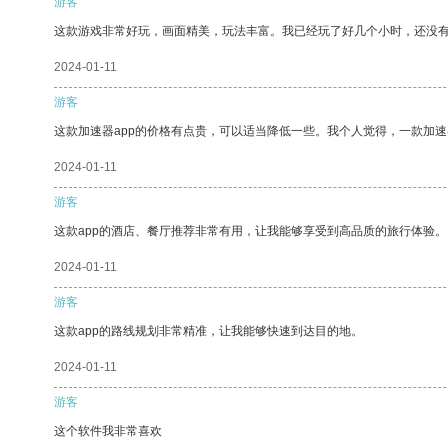
游客
这款游戏非常好玩，画面精美，玩法丰富。我已经玩了好几个小时，还没
2024-01-11
游客
这款加速器app的价格有点贵，可以适当降低一些。我个人觉得，一款加速
2024-01-11
游客
这款app的酒店、餐厅推荐非常有用，让我能够享受到高品质的旅行体验。
2024-01-11
游客
这款app的路线规划非常精准，让我能够快速到达目的地。
2024-01-11
游客
这个软件我非常喜欢