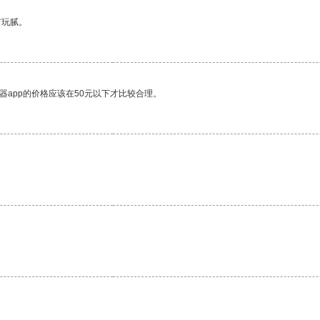
有玩腻。
器app的价格应该在50元以下才比较合理。