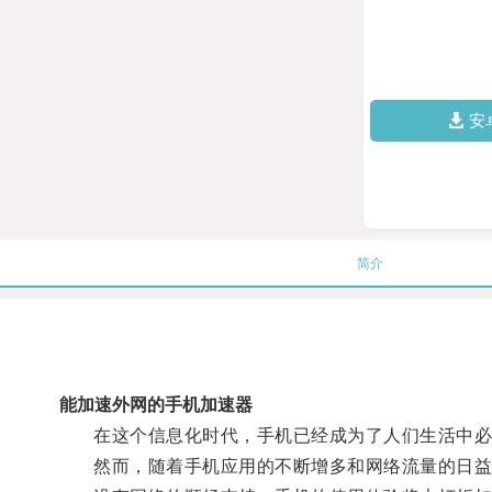
安
简介
能加速外网的手机加速器
在这个信息化时代，手机已经成为了人们生活中必
然而，随着手机应用的不断增多和网络流量的日益