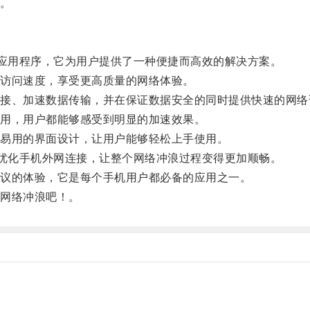
。
应用程序，它为用户提供了一种便捷而高效的解决方案。
访问速度，享受更高质量的网络体验。
、加速数据传输，并在保证数据安全的同时提供快速的网络
用，用户都能够感受到明显的加速效果。
易用的界面设计，让用户能够轻松上手使用。
优化手机外网连接，让整个网络冲浪过程变得更加顺畅。
议的体验，它是每个手机用户都必备的应用之一。
网络冲浪吧！。
。