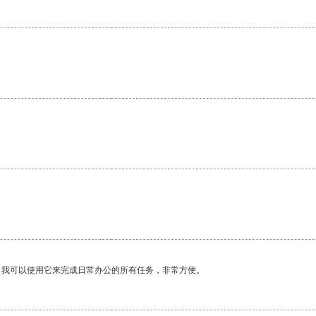
。我可以使用它来完成日常办公的所有任务，非常方便。