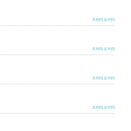
支持
[0]
反对
[0]
支持
[0]
反对
[0]
支持
[0]
反对
[0]
支持
[0]
反对
[0]