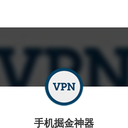
手机掘金神器