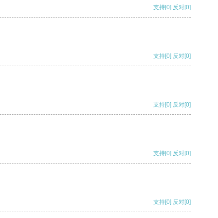
支持
[0]
反对
[0]
支持
[0]
反对
[0]
支持
[0]
反对
[0]
支持
[0]
反对
[0]
支持
[0]
反对
[0]