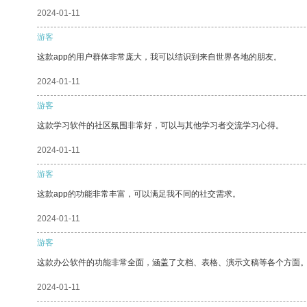
2024-01-11
游客
这款app的用户群体非常庞大，我可以结识到来自世界各地的朋友。
2024-01-11
游客
这款学习软件的社区氛围非常好，可以与其他学习者交流学习心得。
2024-01-11
游客
这款app的功能非常丰富，可以满足我不同的社交需求。
2024-01-11
游客
这款办公软件的功能非常全面，涵盖了文档、表格、演示文稿等各个方面
2024-01-11