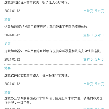
这款游戏的音乐非常优美，听了让人心旷神怡。
2024-01-12
支持
[0]
反对
[0]
游客
这款加速器VPM应用程序已经为我们带来了无限的流畅体验。
2024-01-12
支持
[0]
反对
[0]
游客
这款加速器VPM应用程序可以给你提供全球覆盖和最高安全性的连接。
2024-01-12
支持
[0]
反对
[0]
游客
这款软件的功能非常强大，使用起来非常方便。
2024-01-12
支持
[0]
反对
[0]
游客
这款办公软件的界面设计非常简洁，使用起来非常方便。功能的布局也
很合理，一目了然。