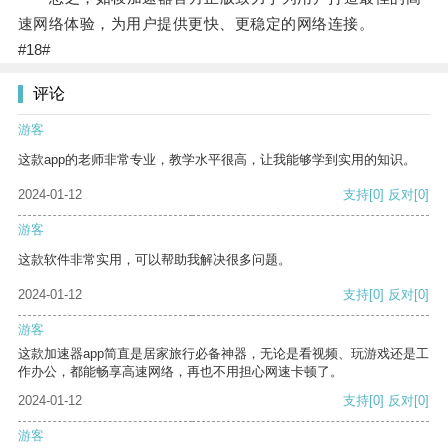
速网络体验，为用户提供更快、更稳定的网络连接。
#18#
评论
游客
这款app的老师非常专业，教学水平很高，让我能够学到实用的知识。
2024-01-12
支持
[0]
反对
[0]
游客
这款软件非常实用，可以帮助我解决很多问题。
2024-01-12
支持
[0]
反对
[0]
游客
这款加速器app简直是居家旅行必备神器，无论是看视频、玩游戏还是工
作办公，都能畅享高速网络，再也不用担心网速卡顿了。
2024-01-12
支持
[0]
反对
[0]
游客