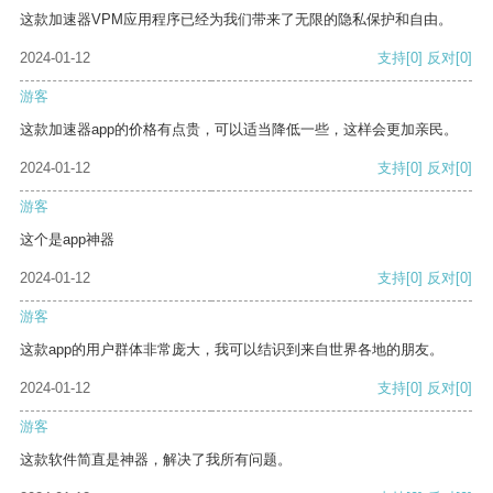
这款加速器VPM应用程序已经为我们带来了无限的隐私保护和自由。
2024-01-12
支持
[0]
反对
[0]
游客
这款加速器app的价格有点贵，可以适当降低一些，这样会更加亲民。
2024-01-12
支持
[0]
反对
[0]
游客
这个是app神器
2024-01-12
支持
[0]
反对
[0]
游客
这款app的用户群体非常庞大，我可以结识到来自世界各地的朋友。
2024-01-12
支持
[0]
反对
[0]
游客
这款软件简直是神器，解决了我所有问题。