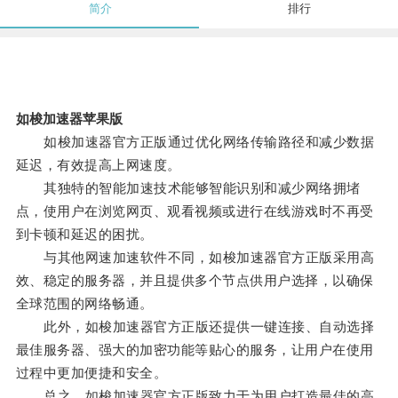
简介
排行
如梭加速器苹果版
如梭加速器官方正版通过优化网络传输路径和减少数据
延迟，有效提高上网速度。
其独特的智能加速技术能够智能识别和减少网络拥堵
点，使用户在浏览网页、观看视频或进行在线游戏时不再受
到卡顿和延迟的困扰。
与其他网速加速软件不同，如梭加速器官方正版采用高
效、稳定的服务器，并且提供多个节点供用户选择，以确保
全球范围的网络畅通。
此外，如梭加速器官方正版还提供一键连接、自动选择
最佳服务器、强大的加密功能等贴心的服务，让用户在使用
过程中更加便捷和安全。
总之，如梭加速器官方正版致力于为用户打造最佳的高