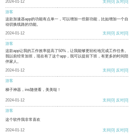
2024-01-12
支持
[0]
反对
[0]
游客
这款加速器app的功能有点单一，可以增加一些新功能，比如增加一个自
动切换线路的功能。
2024-01-12
支持
[0]
反对
[0]
游客
这款app让我的工作效率提高了50%，让我能够更轻松地完成工作任务。
我以前经常加班，现在有了这个app，我可以提前下班，有更多的时间陪
伴家人。
2024-01-12
支持
[0]
反对
[0]
游客
梯子神器，ins随便看，美美哒！
2024-01-12
支持
[0]
反对
[0]
游客
这个软件我非常喜欢
2024-01-12
支持
[0]
反对
[0]