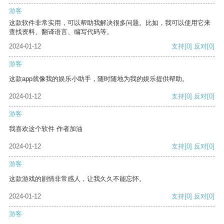
游客
这款软件非常实用，可以帮助我解决很多问题。比如，我可以使用它来
查找资料、翻译语言、编写代码等。
2024-01-12
支持
[0]
反对
[0]
游客
这款app就像我的娱乐小助手，随时随地为我的娱乐提供帮助。
2024-01-12
支持
[0]
反对
[0]
游客
我喜欢这个软件 作者加油
2024-01-12
支持
[0]
反对
[0]
游客
这款游戏的剧情非常感人，让我久久不能忘怀。
2024-01-12
支持
[0]
反对
[0]
游客