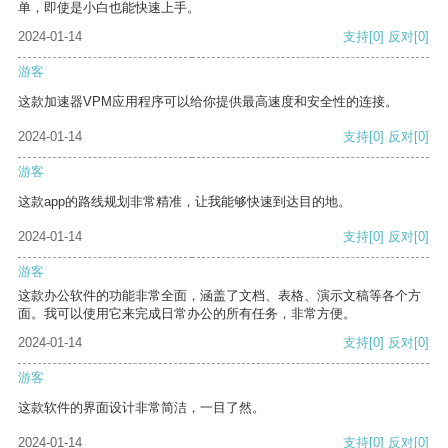
单，即使是小白也能快速上手。
2024-01-14
支持
[0]
反对
[0]
游客
这款加速器VPM应用程序可以给你提供最高速度和安全性的连接。
2024-01-14
支持
[0]
反对
[0]
游客
这款app的路线规划非常精准，让我能够快速到达目的地。
2024-01-14
支持
[0]
反对
[0]
游客
这款办公软件的功能非常全面，涵盖了文档、表格、演示文稿等各个方
面。我可以使用它来完成日常办公的所有任务，非常方便。
2024-01-14
支持
[0]
反对
[0]
游客
这款软件的界面设计非常简洁，一目了然。
2024-01-14
支持
[0]
反对
[0]