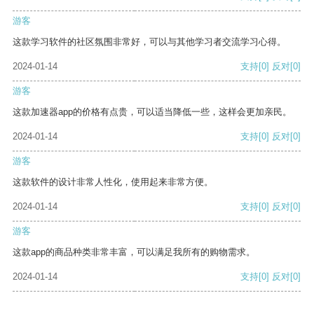
游客
这款学习软件的社区氛围非常好，可以与其他学习者交流学习心得。
2024-01-14
支持
[0]
反对
[0]
游客
这款加速器app的价格有点贵，可以适当降低一些，这样会更加亲民。
2024-01-14
支持
[0]
反对
[0]
游客
这款软件的设计非常人性化，使用起来非常方便。
2024-01-14
支持
[0]
反对
[0]
游客
这款app的商品种类非常丰富，可以满足我所有的购物需求。
2024-01-14
支持
[0]
反对
[0]