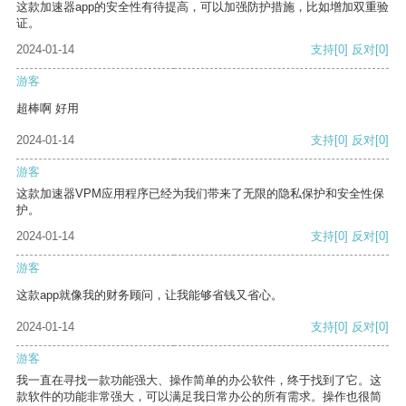
这款加速器app的安全性有待提高，可以加强防护措施，比如增加双重验
证。
2024-01-14
支持
[0]
反对
[0]
游客
超棒啊 好用
2024-01-14
支持
[0]
反对
[0]
游客
这款加速器VPM应用程序已经为我们带来了无限的隐私保护和安全性保
护。
2024-01-14
支持
[0]
反对
[0]
游客
这款app就像我的财务顾问，让我能够省钱又省心。
2024-01-14
支持
[0]
反对
[0]
游客
我一直在寻找一款功能强大、操作简单的办公软件，终于找到了它。这
款软件的功能非常强大，可以满足我日常办公的所有需求。操作也很简