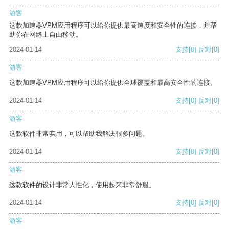
游客
这款加速器VPM应用程序可以给你提供最高速度和安全性的连接，并帮
助你在网络上自由移动。
2024-01-14
支持
[0]
反对
[0]
游客
这款加速器VPM应用程序可以给你提供全球覆盖和最高安全性的连接。
2024-01-14
支持
[0]
反对
[0]
游客
这款软件非常实用，可以帮助我解决很多问题。
2024-01-14
支持
[0]
反对
[0]
游客
这款软件的设计非常人性化，使用起来非常舒服。
2024-01-14
支持
[0]
反对
[0]
游客