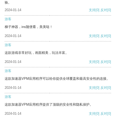
验。
2024-01-14
支持
[0]
反对
[0]
游客
梯子神器，ins随便看，美美哒！
2024-01-14
支持
[0]
反对
[0]
游客
这款游戏非常好玩，画面精美，玩法丰富。
2024-01-14
支持
[0]
反对
[0]
游客
这款加速器VPM应用程序可以给你提供全球覆盖和最高安全性的连接。
2024-01-14
支持
[0]
反对
[0]
游客
这款加速器VPM应用程序提供了顶级的安全性和隐私保护。
2024-01-14
支持
[0]
反对
[0]