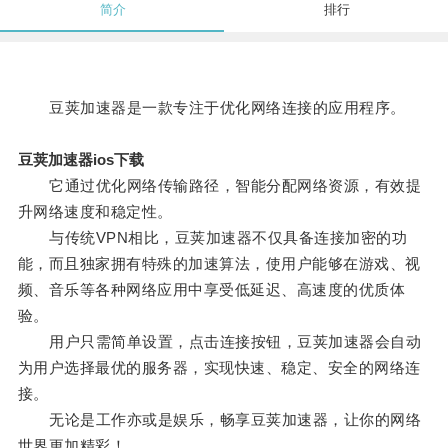
简介
排行
豆荚加速器是一款专注于优化网络连接的应用程序。
豆荚加速器ios下载
它通过优化网络传输路径，智能分配网络资源，有效提
升网络速度和稳定性。
与传统VPN相比，豆荚加速器不仅具备连接加密的功
能，而且独家拥有特殊的加速算法，使用户能够在游戏、视
频、音乐等各种网络应用中享受低延迟、高速度的优质体
验。
用户只需简单设置，点击连接按钮，豆荚加速器会自动
为用户选择最优的服务器，实现快速、稳定、安全的网络连
接。
无论是工作亦或是娱乐，畅享豆荚加速器，让你的网络
世界更加精彩！。