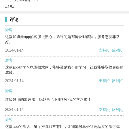
#18#
评论
游客
这款加速器app的客服很贴心，遇到问题都能及时解决，服务态度非常
好。
2024-01-14
支持
[0]
反对
[0]
游客
这款app的学习氛围很浓厚，能够激励我不断学习，让我能够取得更好的
成绩。
2024-01-14
支持
[0]
反对
[0]
游客
超级好用的加速器，妈妈再也不用担心我的学习啦！
2024-01-14
支持
[0]
反对
[0]
游客
这款app的酒店、餐厅推荐非常有用，让我能够享受到高品质的旅行体