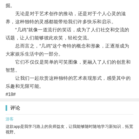
掘。
无论是对于艺术创作的推动，还是对于个人心灵的滋
养，这种独特的灵感都能带给我们许多快乐和启示。
“几鸡”就像一道流行的笑话，成为了人们社交和交流的
话题，让人们能够彼此欢笑，轻松交流。
总而言之，“几鸡”这个奇特的概念和形象，正逐渐成为
大家娱乐生活中的一部分。
它们不仅仅是简单的可笑图像，更融入了人们的创意和
智慧。
让我们一起欣赏这种独特的艺术表现形式，感受其中的
乐趣和无限可能。
#18#
评论
游客
这款app是我学习路上的良师益友，让我能够随时随地学习新知识，拓宽
视野。