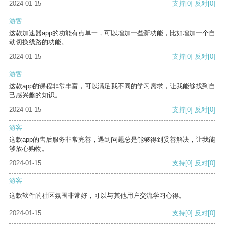
2024-01-15
支持
[0]
反对
[0]
游客
这款加速器app的功能有点单一，可以增加一些新功能，比如增加一个自
动切换线路的功能。
2024-01-15
支持
[0]
反对
[0]
游客
这款app的课程非常丰富，可以满足我不同的学习需求，让我能够找到自
己感兴趣的知识。
2024-01-15
支持
[0]
反对
[0]
游客
这款app的售后服务非常完善，遇到问题总是能够得到妥善解决，让我能
够放心购物。
2024-01-15
支持
[0]
反对
[0]
游客
这款软件的社区氛围非常好，可以与其他用户交流学习心得。
2024-01-15
支持
[0]
反对
[0]