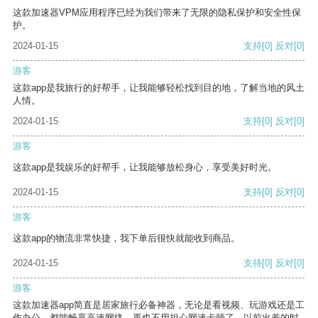
这款加速器VPM应用程序已经为我们带来了无限的隐私保护和安全性保
护。
2024-01-15
支持
[0]
反对
[0]
游客
这款app是我旅行的好帮手，让我能够轻松找到目的地，了解当地的风土
人情。
2024-01-15
支持
[0]
反对
[0]
游客
这款app是我娱乐的好帮手，让我能够放松身心，享受美好时光。
2024-01-15
支持
[0]
反对
[0]
游客
这款app的物流非常快捷，我下单后很快就能收到商品。
2024-01-15
支持
[0]
反对
[0]
游客
这款加速器app简直是居家旅行必备神器，无论是看视频、玩游戏还是工
作办公，都能畅享高速网络，再也不用担心网速卡顿了。以前出差的时