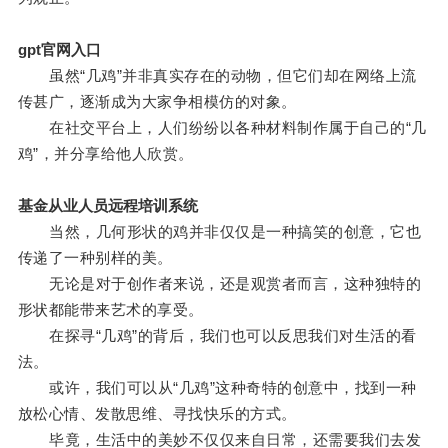
gpt官网入口
虽然“几鸡”并非真实存在的动物，但它们却在网络上流
传甚广，逐渐成为大家争相模仿的对象。
在社交平台上，人们纷纷以各种材料制作属于自己的“几
鸡”，并分享给他人欣赏。
基金从业人员远程培训系统
当然，几何形状的鸡并非仅仅是一种搞笑的创意，它也
传递了一种别样的美。
无论是对于创作者来说，还是观赏者而言，这种独特的
形状都能带来艺术的享受。
在探寻“几鸡”的背后，我们也可以反思我们对生活的看
法。
或许，我们可以从“几鸡”这种奇特的创意中，找到一种
放松心情、发散思维、寻找快乐的方式。
毕竟，生活中的美妙不仅仅来自日常，还需要我们去发