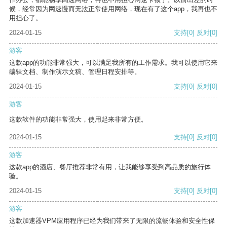
候，经常因为网速慢而无法正常使用网络，现在有了这个app，我再也不
用担心了。
2024-01-15
支持
[0]
反对
[0]
游客
这款app的功能非常强大，可以满足我所有的工作需求。我可以使用它来
编辑文档、制作演示文稿、管理日程安排等。
2024-01-15
支持
[0]
反对
[0]
游客
这款软件的功能非常强大，使用起来非常方便。
2024-01-15
支持
[0]
反对
[0]
游客
这款app的酒店、餐厅推荐非常有用，让我能够享受到高品质的旅行体
验。
2024-01-15
支持
[0]
反对
[0]
游客
这款加速器VPM应用程序已经为我们带来了无限的流畅体验和安全性保