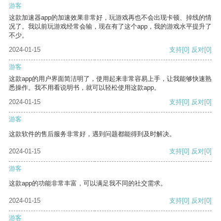
游客
这款加速器app的加速效果非常好，玩游戏再也不会出现卡顿、掉线的情
况了。我以前玩游戏经常会输，现在有了这个app，我的游戏水平提升了
不少。
2024-01-15
支持
[0]
反对
[0]
游客
这款app的用户界面简洁明了，使用起来非常容易上手，让我能够快速熟
悉操作。我不用看说明书，就可以轻松使用这款app。
2024-01-15
支持
[0]
反对
[0]
游客
这款软件的售后服务非常好，遇到问题都能得到及时解决。
2024-01-15
支持
[0]
反对
[0]
游客
这款app的功能非常丰富，可以满足我不同的社交需求。
2024-01-15
支持
[0]
反对
[0]
游客