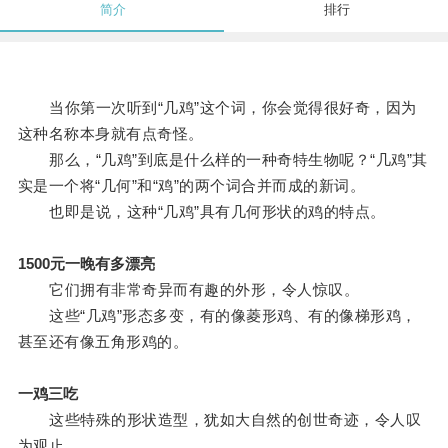
简介
排行
当你第一次听到“几鸡”这个词，你会觉得很好奇，因为
这种名称本身就有点奇怪。
那么，“几鸡”到底是什么样的一种奇特生物呢？“几鸡”其
实是一个将“几何”和“鸡”的两个词合并而成的新词。
也即是说，这种“几鸡”具有几何形状的鸡的特点。
1500元一晚有多漂亮
它们拥有非常奇异而有趣的外形，令人惊叹。
这些“几鸡”形态多变，有的像菱形鸡、有的像梯形鸡，
甚至还有像五角形鸡的。
一鸡三吃
这些特殊的形状造型，犹如大自然的创世奇迹，令人叹
为观止。