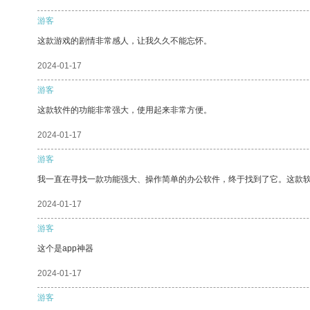
游客
这款游戏的剧情非常感人，让我久久不能忘怀。
2024-01-17
游客
这款软件的功能非常强大，使用起来非常方便。
2024-01-17
游客
我一直在寻找一款功能强大、操作简单的办公软件，终于找到了它。这款
2024-01-17
游客
这个是app神器
2024-01-17
游客