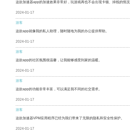
这款加速器app的加速效果非常好，玩游戏再也不会出现卡顿、掉线的情况
2024-01-17
游客
这款app就像我的私人助理，随时随地为我的办公提供帮助。
2024-01-17
游客
这款app的社区氛围很温馨，让我能够感受到家的温暖。
2024-01-17
游客
这款app的功能非常丰富，可以满足我不同的社交需求。
2024-01-17
游客
这款加速器VPM应用程序已经为我们带来了无限的隐私和安全性保护。
2024-01-17