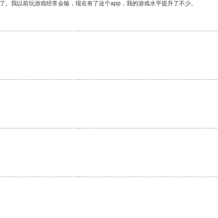
了。我以前玩游戏经常会输，现在有了这个app，我的游戏水平提升了不少。