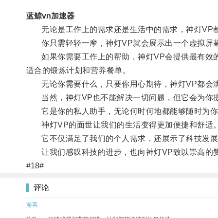
蓝鲸vn加速器
无论是工作上的需求还是生活中的需求，神灯VP
你只需轻轻一摩，神灯VP就会展示出一个虚拟屏幕
如果你需要工作上的帮助，神灯VP会提供最有效的
适合的锻炼计划和营养餐单。
无论你需要什么，只要你用心期待，神灯VP都会
当然，神灯VP也不能解决一切问题，但它会为你提
它是你的私人助手，无论何时何地都能够随时为你
神灯VP的面世让我们的生活变得更加便捷和舒适
它不仅满足了我们的个人需求，还展示了科技发展
让我们感叹科技的进步，也向神灯VP致以崇高的
#18#
评论
游客