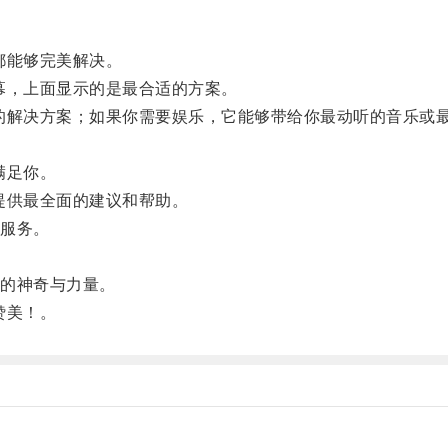
都能够完美解决。
，上面显示的是最合适的方案。
解决方案；如果你需要娱乐，它能够带给你最动听的音乐或最
满足你。
供最全面的建议和帮助。
服务。
。
的神奇与力量。
赞美！。