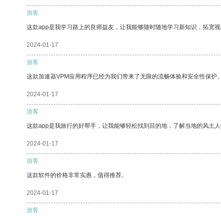
游客
这款app是我学习路上的良师益友，让我能够随时随地学习新知识，拓宽视
2024-01-17
游客
这款加速器VPM应用程序已经为我们带来了无限的流畅体验和安全性保护
2024-01-17
游客
这款app是我旅行的好帮手，让我能够轻松找到目的地，了解当地的风土人
2024-01-17
游客
这款软件的价格非常实惠，值得推荐。
2024-01-17
游客