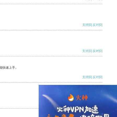
支持
[0]
反对
[0]
支持
[0]
反对
[0]
能快速上手。
支持
[0]
反对
[0]
支持
[0]
反对
[0]