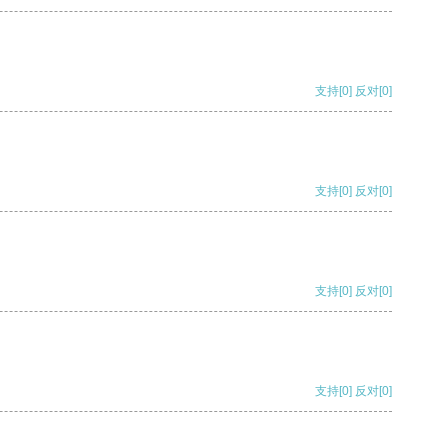
支持
[0]
反对
[0]
支持
[0]
反对
[0]
支持
[0]
反对
[0]
支持
[0]
反对
[0]