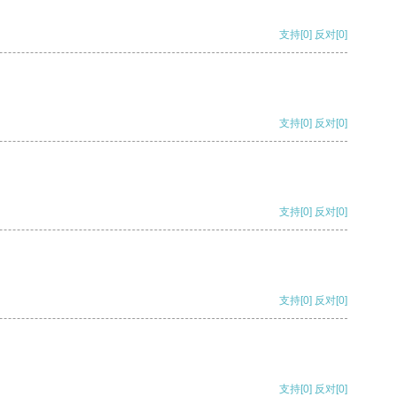
支持
[0]
反对
[0]
支持
[0]
反对
[0]
支持
[0]
反对
[0]
支持
[0]
反对
[0]
支持
[0]
反对
[0]