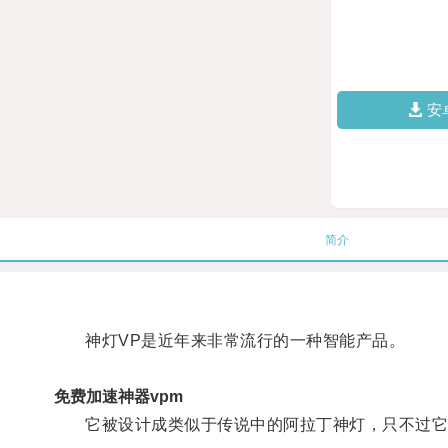
安
简介
神灯VP是近年来非常流行的一种智能产品。
免费加速神器vpm
它被设计成类似于传说中的阿拉丁神灯，只不过它