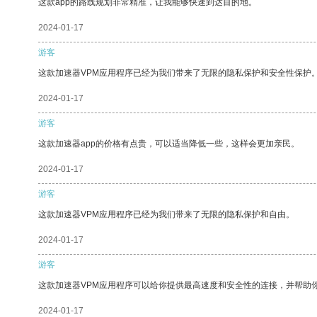
这款app的路线规划非常精准，让我能够快速到达目的地。
2024-01-17
游客
这款加速器VPM应用程序已经为我们带来了无限的隐私保护和安全性保护
2024-01-17
游客
这款加速器app的价格有点贵，可以适当降低一些，这样会更加亲民。
2024-01-17
游客
这款加速器VPM应用程序已经为我们带来了无限的隐私保护和自由。
2024-01-17
游客
这款加速器VPM应用程序可以给你提供最高速度和安全性的连接，并帮助
2024-01-17