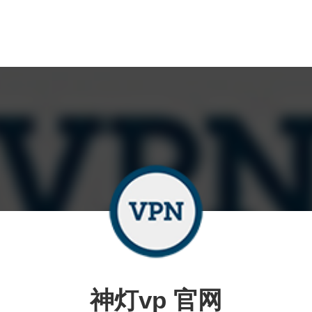
神灯vp 官网