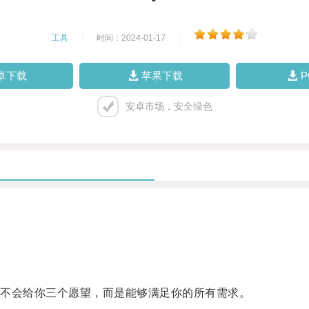
工具
|
时间：2024-01-17
|
卓下载
苹果下载
安卓市场，安全绿色
不会给你三个愿望，而是能够满足你的所有需求。