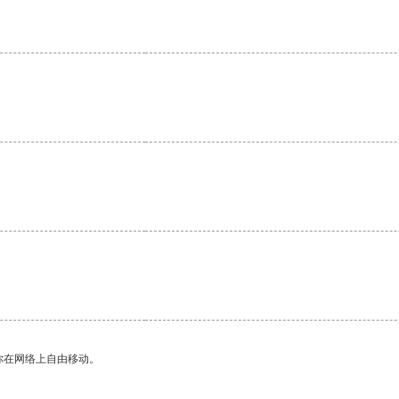
。
你在网络上自由移动。