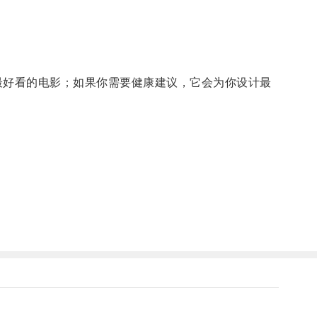
好看的电影；如果你需要健康建议，它会为你设计最