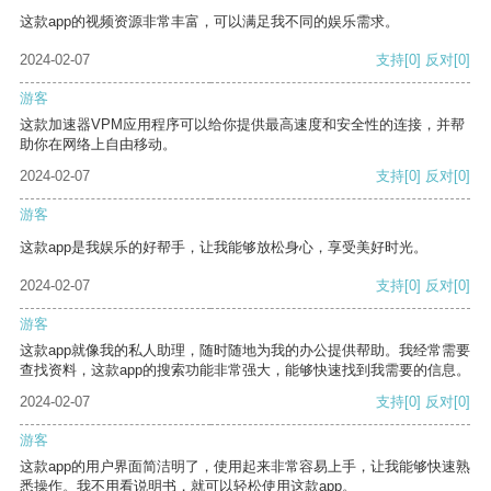
这款app的视频资源非常丰富，可以满足我不同的娱乐需求。
2024-02-07
支持
[0]
反对
[0]
游客
这款加速器VPM应用程序可以给你提供最高速度和安全性的连接，并帮
助你在网络上自由移动。
2024-02-07
支持
[0]
反对
[0]
游客
这款app是我娱乐的好帮手，让我能够放松身心，享受美好时光。
2024-02-07
支持
[0]
反对
[0]
游客
这款app就像我的私人助理，随时随地为我的办公提供帮助。我经常需要
查找资料，这款app的搜索功能非常强大，能够快速找到我需要的信息。
2024-02-07
支持
[0]
反对
[0]
游客
这款app的用户界面简洁明了，使用起来非常容易上手，让我能够快速熟
悉操作。我不用看说明书，就可以轻松使用这款app。