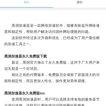
简介
排行
黑洞加速器是一款网络加速软件，能够有效提升网络速
度和稳定性，帮助用户解决访问国外网站缓慢的问题。
这款软件经过多次升级和优化，已经成为了用户最信赖
的加速工具之一。
黑洞加速器永久免费版下载
最近，黑洞官方推出了永久免费版，这对于广大用户来
说无疑是一个好消息。
相比之前的付费版本，免费版完全保留了原版强大的功
能和稳定性，而且更加人性化，操作更加简单易懂。
黑洞加速器永久免费版ios
使用黑洞加速器时，用户可以选择全球各地的服务器节
点进行连接，这样可以更快地访问国外网站和服务。