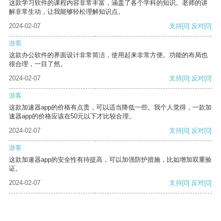
这款学习软件的课程内容非常丰富，涵盖了各个学科的知识。老师的讲
解非常生动，让我能够轻松理解知识点。
2024-02-07
支持
[0]
反对
[0]
游客
这款办公软件的界面设计非常简洁，使用起来非常方便。功能的布局也
很合理，一目了然。
2024-02-07
支持
[0]
反对
[0]
游客
这款加速器app的价格有点贵，可以适当降低一些。我个人觉得，一款加
速器app的价格应该在50元以下才比较合理。
2024-02-07
支持
[0]
反对
[0]
游客
这款加速器app的安全性有待提高，可以加强防护措施，比如增加双重验
证。
2024-02-07
支持
[0]
反对
[0]