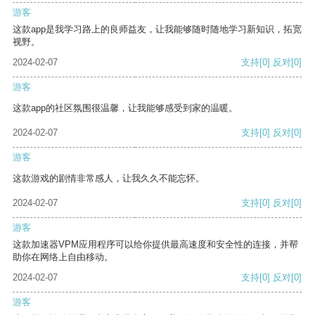
游客
这款app是我学习路上的良师益友，让我能够随时随地学习新知识，拓宽
视野。
2024-02-07
支持
[0]
反对
[0]
游客
这款app的社区氛围很温馨，让我能够感受到家的温暖。
2024-02-07
支持
[0]
反对
[0]
游客
这款游戏的剧情非常感人，让我久久不能忘怀。
2024-02-07
支持
[0]
反对
[0]
游客
这款加速器VPM应用程序可以给你提供最高速度和安全性的连接，并帮
助你在网络上自由移动。
2024-02-07
支持
[0]
反对
[0]
游客