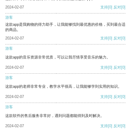
2024-02-07
支持
[0]
反对
[0]
游客
这款app是我购物的得力助手，让我能够找到最优惠的价格，买到最合适
的商品。
2024-02-07
支持
[0]
反对
[0]
游客
这款app的音乐资源非常优质，可以让我尽情享受音乐的魅力。
2024-02-07
支持
[0]
反对
[0]
游客
这款app的老师非常专业，教学水平很高，让我能够学到实用的知识。
2024-02-07
支持
[0]
反对
[0]
游客
这款软件的售后服务非常好，遇到问题都能得到及时解决。
2024-02-07
支持
[0]
反对
[0]