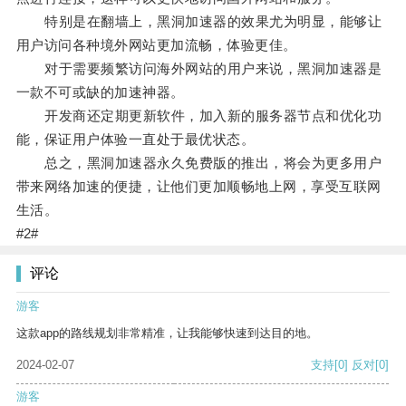
特别是在翻墙上，黑洞加速器的效果尤为明显，能够让
用户访问各种境外网站更加流畅，体验更佳。
对于需要频繁访问海外网站的用户来说，黑洞加速器是
一款不可或缺的加速神器。
开发商还定期更新软件，加入新的服务器节点和优化功
能，保证用户体验一直处于最优状态。
总之，黑洞加速器永久免费版的推出，将会为更多用户
带来网络加速的便捷，让他们更加顺畅地上网，享受互联网
生活。
#2#
评论
游客
这款app的路线规划非常精准，让我能够快速到达目的地。
2024-02-07
支持
[0]
反对
[0]
游客