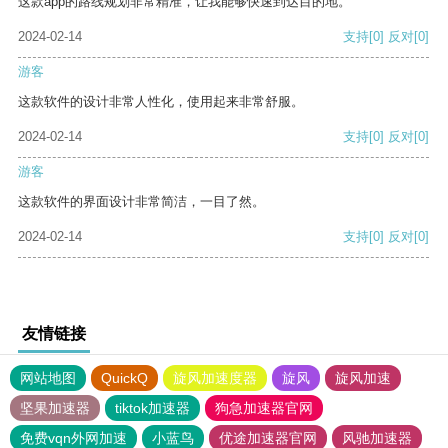
这款app的路线规划非常精准，让我能够快速到达目的地。
2024-02-14
支持
[0]
反对
[0]
游客
这款软件的设计非常人性化，使用起来非常舒服。
2024-02-14
支持
[0]
反对
[0]
游客
这款软件的界面设计非常简洁，一目了然。
2024-02-14
支持
[0]
反对
[0]
友情链接
网站地图
QuickQ
旋风加速度器
旋风
旋风加速
坚果加速器
tiktok加速器
狗急加速器官网
免费vqn外网加速
小蓝鸟
优途加速器官网
风驰加速器