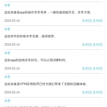
游客
这款加速器app的操作非常简单，一键加速就能开启，非常方便。
2024-02-14
支持
[0]
反对
[0]
游客
这款软件的价格非常实惠，值得推荐。
2024-02-14
支持
[0]
反对
[0]
游客
这款app的游戏非常好玩，可以让我消磨时间。
2024-02-14
支持
[0]
反对
[0]
游客
这款加速器VPM应用程序已经为我们带来了无限的流畅体验。
2024-02-14
支持
[0]
反对
[0]
游客