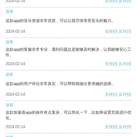
2024-02-14
支持
[0]
反对
[0]
游客
这款app的音乐资源非常优质，可以让我尽情享受音乐的魅力。
2024-02-14
支持
[0]
反对
[0]
游客
这款app的客服非常专业，遇到问题总是能够及时解决，让我能够安心工
作。
2024-02-14
支持
[0]
反对
[0]
游客
这款app的用户评论非常真实，可以帮助我做出更准确的选择。
2024-02-14
支持
[0]
反对
[0]
游客
这款加速器app的操作有点复杂，可以简化一下，比如将设置页面进行优
化。
2024-02-14
支持
[0]
反对
[0]