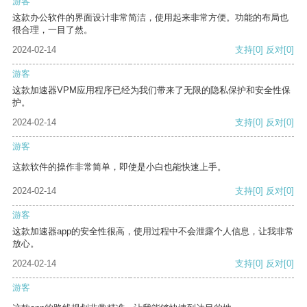
游客
这款办公软件的界面设计非常简洁，使用起来非常方便。功能的布局也
很合理，一目了然。
2024-02-14
支持
[0]
反对
[0]
游客
这款加速器VPM应用程序已经为我们带来了无限的隐私保护和安全性保
护。
2024-02-14
支持
[0]
反对
[0]
游客
这款软件的操作非常简单，即使是小白也能快速上手。
2024-02-14
支持
[0]
反对
[0]
游客
这款加速器app的安全性很高，使用过程中不会泄露个人信息，让我非常
放心。
2024-02-14
支持
[0]
反对
[0]
游客