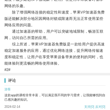
网络的乐趣。
除了增强网络连接的稳定性和速度，苹果VP加速器免费
版还能解决部分地区因网络封锁或限速而无法正常使用某些
网络应用的问题。
通过加速器的帮助，用户可以突破地域限制，畅游互联
网，访问自己所需的应用。
综上所述，苹果VP加速器免费版是一款给用户提供高速
稳定加速服务的应用，通过优化网络连接，提升网络传输速
度和稳定性，让用户在享受苹果设备带来的便利的同时，也
能体验到更流畅的网络使用体验。
#2#
评论
游客
这款app的课程非常丰富，可以满足我不同的学习需求，让我能够找到自
己感兴趣的知识。
2024-02-14
支持
[0]
反对
[0]