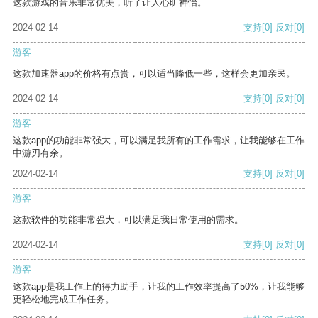
这款游戏的音乐非常优美，听了让人心旷神怡。
2024-02-14
支持
[0]
反对
[0]
游客
这款加速器app的价格有点贵，可以适当降低一些，这样会更加亲民。
2024-02-14
支持
[0]
反对
[0]
游客
这款app的功能非常强大，可以满足我所有的工作需求，让我能够在工作
中游刃有余。
2024-02-14
支持
[0]
反对
[0]
游客
这款软件的功能非常强大，可以满足我日常使用的需求。
2024-02-14
支持
[0]
反对
[0]
游客
这款app是我工作上的得力助手，让我的工作效率提高了50%，让我能够
更轻松地完成工作任务。