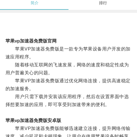
简介
排行
苹果vp加速器免费版官网
苹果VP加速器免费版是一款专为苹果设备用户开发的加
速应用程序。
随着移动互联网的飞速发展，网络的速度和稳定性成为
用户普遍关心的问题。
苹果VP加速器免费版通过优化网络连接，提供高速稳定
的加速服务。
用户只需下载并安装该应用程序，然后在设置界面中选
择想要加速的应用，即可享受到加速带来的便利。
苹果vp加速器免费版安卓版
苹果VP加速器免费版能够迅速建立连接，提升网络传输
速度，减少延迟和卡顿现象，让用户在使用苹果设备时畅享