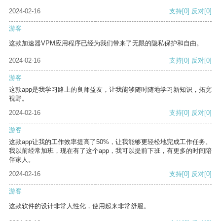
2024-02-16
支持
[0]
反对
[0]
游客
这款加速器VPM应用程序已经为我们带来了无限的隐私保护和自由。
2024-02-16
支持
[0]
反对
[0]
游客
这款app是我学习路上的良师益友，让我能够随时随地学习新知识，拓宽
视野。
2024-02-16
支持
[0]
反对
[0]
游客
这款app让我的工作效率提高了50%，让我能够更轻松地完成工作任务。
我以前经常加班，现在有了这个app，我可以提前下班，有更多的时间陪
伴家人。
2024-02-16
支持
[0]
反对
[0]
游客
这款软件的设计非常人性化，使用起来非常舒服。