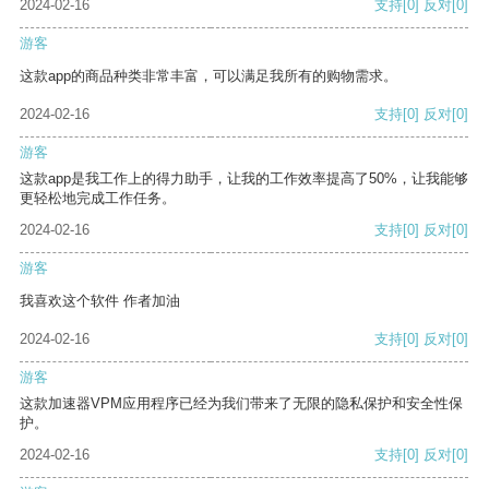
2024-02-16
支持
[0]
反对
[0]
游客
这款app的商品种类非常丰富，可以满足我所有的购物需求。
2024-02-16
支持
[0]
反对
[0]
游客
这款app是我工作上的得力助手，让我的工作效率提高了50%，让我能够
更轻松地完成工作任务。
2024-02-16
支持
[0]
反对
[0]
游客
我喜欢这个软件 作者加油
2024-02-16
支持
[0]
反对
[0]
游客
这款加速器VPM应用程序已经为我们带来了无限的隐私保护和安全性保
护。
2024-02-16
支持
[0]
反对
[0]