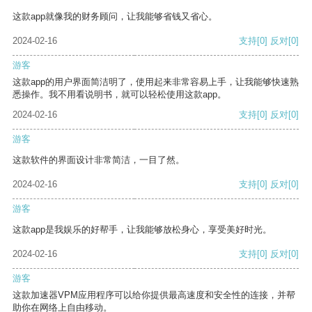
这款app就像我的财务顾问，让我能够省钱又省心。
2024-02-16
支持
[0]
反对
[0]
游客
这款app的用户界面简洁明了，使用起来非常容易上手，让我能够快速熟
悉操作。我不用看说明书，就可以轻松使用这款app。
2024-02-16
支持
[0]
反对
[0]
游客
这款软件的界面设计非常简洁，一目了然。
2024-02-16
支持
[0]
反对
[0]
游客
这款app是我娱乐的好帮手，让我能够放松身心，享受美好时光。
2024-02-16
支持
[0]
反对
[0]
游客
这款加速器VPM应用程序可以给你提供最高速度和安全性的连接，并帮
助你在网络上自由移动。