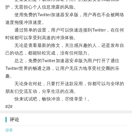
护，无需担心个人信息泄露的风险。
使用免费的Twitter加速器安卓版，用户再也不会被网络
速度拖慢冲浪速度。
通过简单的设置，用户可以快速连接到Twitter，在任何
时候都可以享受到高速的冲浪体验。
无论是查看最新的推文，关注感兴趣的人，还是发布自
己的动态，都能轻松完成，没有任何阻力。
总之，免费的Twitter加速器安卓版为用户打开了通往
Twitter世界的畅通之路，让用户无压力地享受社交圈的乐
趣。
无论身在何处，只要打开这款应用，你都可以与全球的
朋友们交流互动，分享生活的点滴。
快来试试吧，畅快冲浪，尽情享受！。
#2#
评论
游客