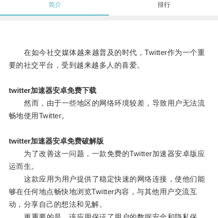
简介
排行
在如今社交媒体越来越普及的时代，Twitter作为一个重
要的社交平台，受到越来越多人的喜爱。
twitter加速器安卓免费下载
然而，由于一些地区的网络环境较差，导致用户无法流
畅地使用Twitter。
twitter加速器安卓免费破解版
为了改善这一问题，一款免费的Twitter加速器安卓版应
运而生。
这款应用为用户提供了稳定快速的网络连接，使他们能
够在任何地点畅快地浏览Twitter内容，与其他用户交流互
动，分享自己的想法和见解。
更重要的是，该应用保证了用户的数据安全和隐私保